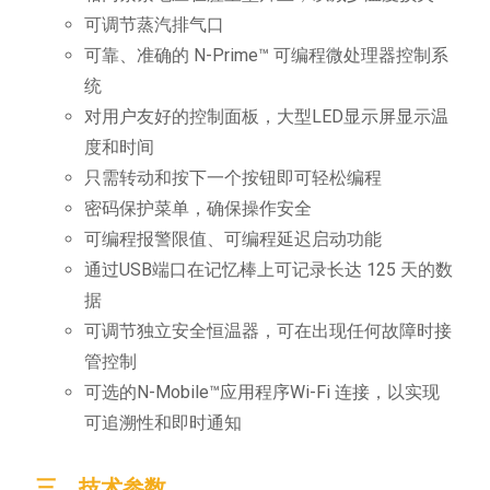
可调节蒸汽排气口
可靠、准确的 N-Prime™ 可编程微处理器控制系
统
对用户友好的控制面板，大型LED显示屏显示温
度和时间
只需转动和按下一个按钮即可轻松编程
密码保护菜单，确保操作安全
可编程报警限值、可编程延迟启动功能
通过USB端口在记忆棒上可记录长达 125 天的数
据
可调节独立安全恒温器，可在出现任何故障时接
管控制
可选的N-Mobile™应用程序Wi-Fi 连接，以实现
可追溯性和即时通知
三、技术参数