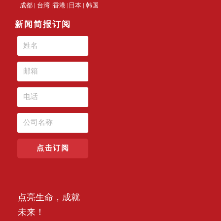
成都 | 台湾 |香港 |日本 | 韩国
新闻简报订阅
点击订阅
点亮生命，成就
未来！