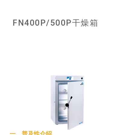
FN400P/500P干燥箱
一、普及性介绍