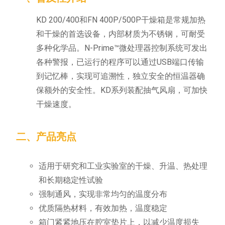
KD 200/400和FN 400P/500P干燥箱是常规加热
和干燥的首选设备，内部材质为不锈钢，可耐受
多种化学品。N-Prime™微处理器控制系统可发出
各种警报，已运行的程序可以通过USB端口传输
到记忆棒，实现可追溯性，独立安全的恒温器确
保额外的安全性。KD系列装配抽气风扇，可加快
干燥速度。
二、产品亮点
适用于研究和工业实验室的干燥、升温、热处理
和长期稳定性试验
强制通风，实现非常均匀的温度分布
优质隔热材料，有效加热，温度稳定
箱门紧紧地压在腔室垫片上，以减少温度损失