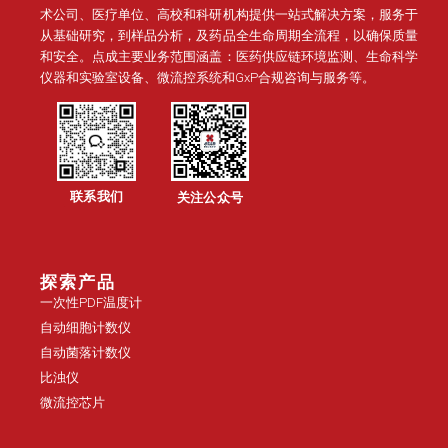
术公司、医疗单位、高校和科研机构提供一站式解决方案，服务于
从基础研究，到样品分析，及药品全生命周期全流程，以确保质量
和安全。点成主要业务范围涵盖：医药供应链环境监测、生命科学
仪器和实验室设备、微流控系统和GxP合规咨询与服务等。
联系我们
关注公众号
探索产品
一次性PDF温度计
自动细胞计数仪
自动菌落计数仪
比浊仪
微流控芯片