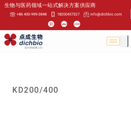
生物与医药领域一站式解决方案供应商
+86 400-999-3848
18200457327
info@dichbio.com
KD200/400