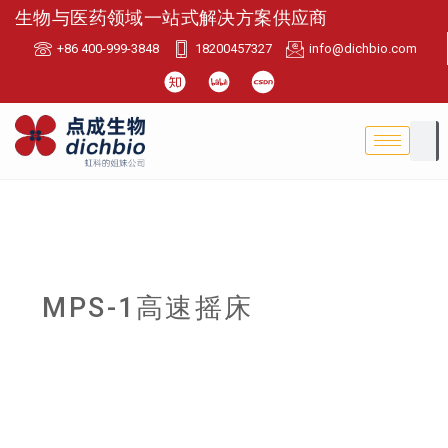
生物与医药领域一站式解决方案供应商
+86 400-999-3848
18200457327
info@dichbio.com
MPS-1高速摇床