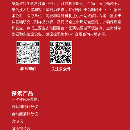
身是虹科生物科技事业部）。
以虹科在医药、生物、医疗领域十几
年的技术积累和客户基础为支撑，我们专注于为制药企业、生物技
术公司、医疗单位、高校和科研机构提供一站式解决方案，服务于
从基础研究，到样品分析，及药品全生命周期全流程，以确保质量
和安全。点成主要业务范围涵盖：医药供应链环境监测、生命科学
仪器和实验室设备、微流控系统和GxP合规咨询与服务等。
联系我们
关注公众号
探索产品
一次性PDF温度计
自动细胞计数仪
自动菌落计数仪
比浊仪
微流控芯片