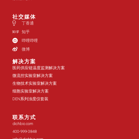
社交媒体
丁香通
知乎
哔哩哔哩
微博
解决方案
医药供应链温度监测解决方案
微流控实验室解决方案
生物技术实验室解决方案
细胞实验室解决方案
DEN系列浊度仪套装
联系方式
dichbio.com
400-999-3848