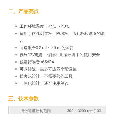
二、产品亮点
工作环境温度：+4℃ ~ 40℃
适用于微孔测试板、PCR板、深孔板和试管的混
合
高速混合0.2 ml ~ 50 ml的试管
低压12V电源，保障在潮湿环境中的使用安全
低运行噪音<65dBA
可调转速，最多可达四个预设值
插夹式设计，不需要额外工具
一体化设计，还可使用单管
三、技术参数
混合速度控制范围
300 ~ 3200 rpm(100