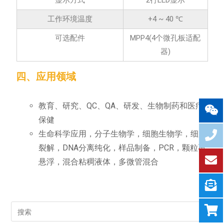
显示方式
2行LED显示
工作环境温度
+4 ~ 40 ℃
可选配件
MPP4(4个微孔板适配
器)
四、应用领域
教育、研究、QC、QA、研发、生物制药和医疗
保健
生命科学应用，分子生物学，细胞生物学，细胞
裂解，DNA分离纯化，样品制备，PCR，颗粒再
悬浮，混合粘稠液体，多微管混合