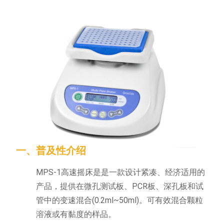
一、普及性介绍
MPS-1高速摇床是是一款设计紧凑、经济适用的
产品，提供在微孔测试板、PCR板、深孔板和试
管中的变速混合(0.2ml~50ml)。可有效混合颗粒
溶液或有黏度的样品。