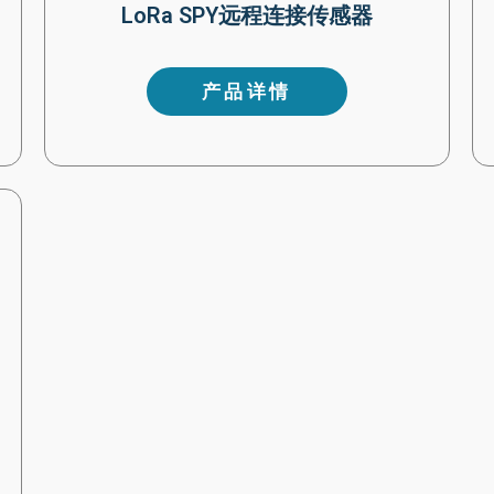
LoRa SPY远程连接传感器
产品详情