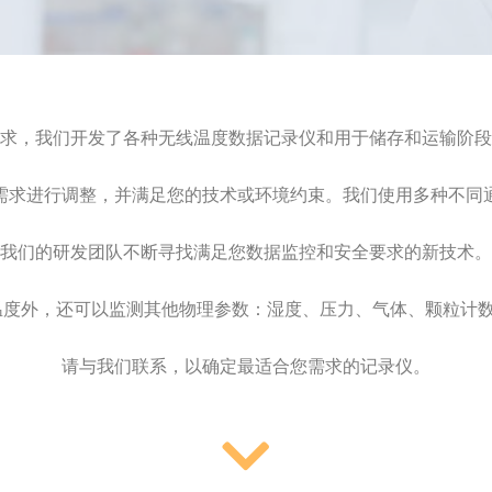
求，我们开发了各种无线温度数据记录仪和用于储存和运输阶段
需求进行调整，并满足您的技术或环境约束。我们使用多种不同
我们的研发团队不断寻找满足您数据监控和安全要求的新技术。
温度外，还可以监测其他物理参数：湿度、压力、气体、颗粒计数
请与我们联系，以确定最适合您需求的记录仪。