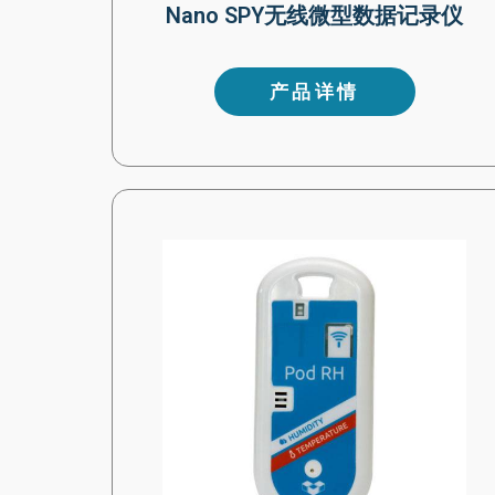
Nano SPY无线微型数据记录仪
产品详情