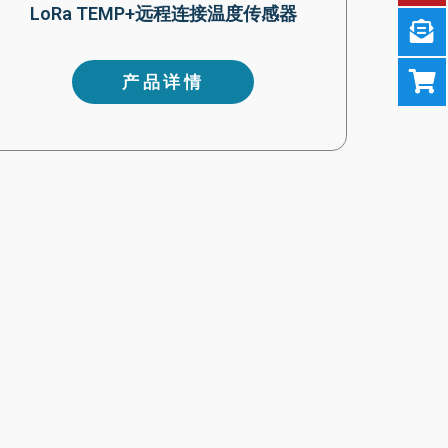
LoRa TEMP+远程连接温度传感器
产品详情