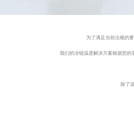
为了满足当前法规的要
我们的冷链温度解决方案根据您的
除了