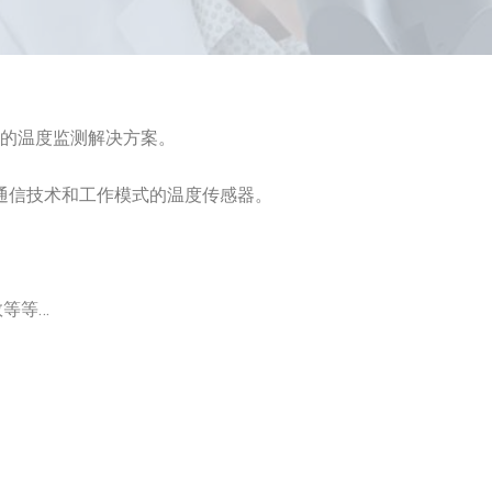
的温度监测解决方案。
通信技术和工作模式的温度传感器。
等等…