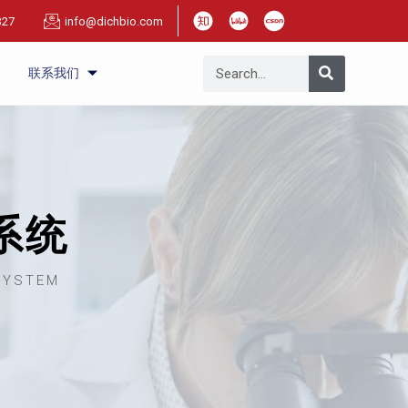
327
info@dichbio.com
联系我们
系统
SYSTEM