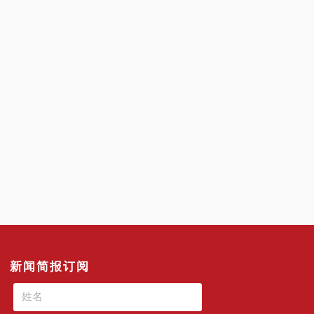
新闻简报订阅