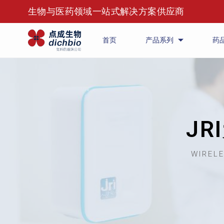
生物与医药领域一站式解决方案供应商
首页
产品系列
药
J
WIREL