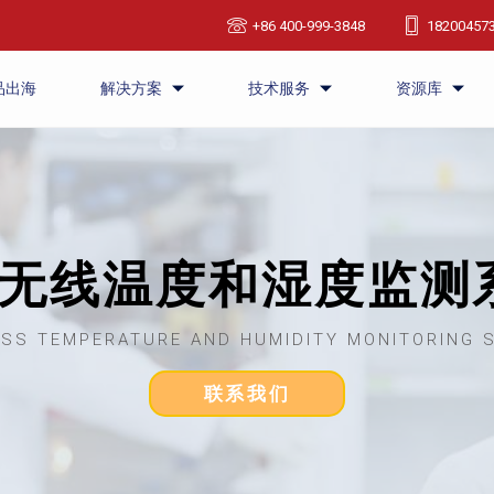
+86 400-999-3848
18200457
品出海
解决方案
技术服务
资源库
RI无线温度和湿度监测
ESS TEMPERATURE AND HUMIDITY MONITORING 
联系我们