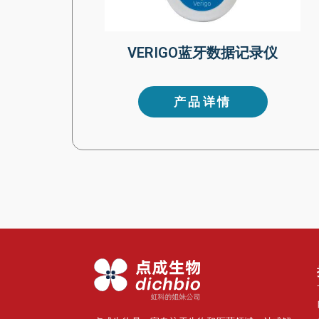
VERIGO蓝牙数据记录仪
产品详情