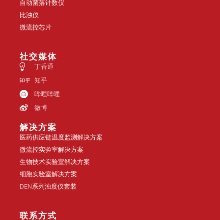
自动菌落计数仪
比浊仪
微流控芯片
社交媒体
丁香通
知乎
哔哩哔哩
微博
解决方案
医药供应链温度监测解决方案
微流控实验室解决方案
生物技术实验室解决方案
细胞实验室解决方案
DEN系列浊度仪套装
联系方式