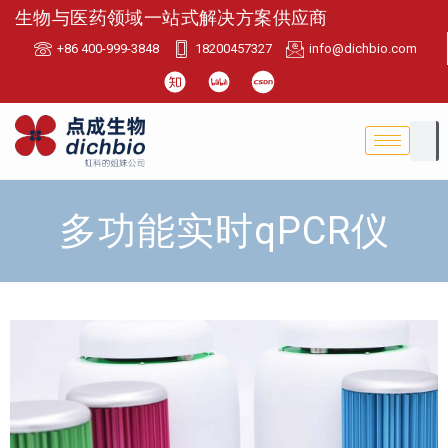
生物与医药领域一站式解决方案供应商
+86 400-999-3848
18200457327
info@dichbio.com
多功能实时qPCR仪