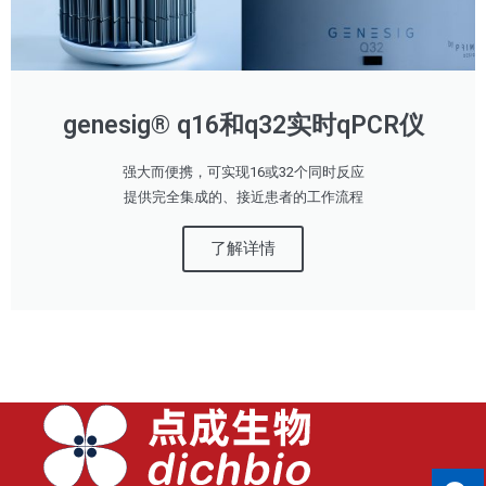
genesig® q16和q32实时qPCR仪
强大而便携，可实现16或32个同时反应
提供完全集成的、接近患者的工作流程
了解详情