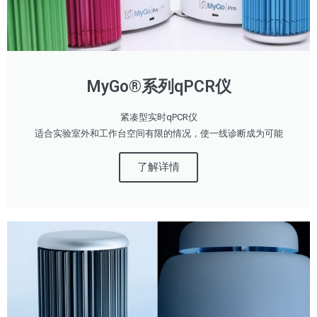
MyGo®系列qPCR仪
紧凑型实时qPCR仪
适合实验室外和工作台空间有限的情况，使一线诊断成为可能
了解详情