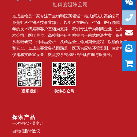
点成生物是一家专注于生物和医药领域一站式解决方案的公司（前
身是虹科生物科技事业部）。
以虹科在医药、生物、医疗领域十几
年的技术积累和客户基础为支撑，我们专注于为制药企业、生物技
术公司、医疗单位、高校和科研机构提供一站式解决方案，服务于
从基础研究，到样品分析，及药品全生命周期全流程，以确保质量
和安全。点成主要业务范围涵盖：医药供应链环境监测、生命科学
仪器和实验室设备、微流控系统和GxP合规咨询与服务等。
联系我们
关注公众号
探索产品
一次性PDF温度计
自动细胞计数仪