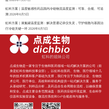
虹科方案 | 温度敏感性药品国内冷链物流温度监测：可靠、合规、可追
溯
2026年6月5日
虹科方案 | 液氮罐温度监测：解决普通记录仪失灵，守护细胞与基因治
疗冷链关键一环
2026年6月5日
点成生物是一家专注于生物和医药领域一站式解决方案的公司（前
身是虹科生物科技事业部）。
以虹科在医药、生物、医疗领域十几
年的技术积累和客户基础为支撑，我们专注于为制药企业、生物技
术公司、医疗单位、高校和科研机构提供一站式解决方案，服务于
从基础研究，到样品分析，及药品全生命周期全流程，以确保质量
和安全。点成主要业务范围涵盖：医药供应链环境监测、生命科学
仪器和实验室设备、微流控系统和GxP合规咨询与服务等。