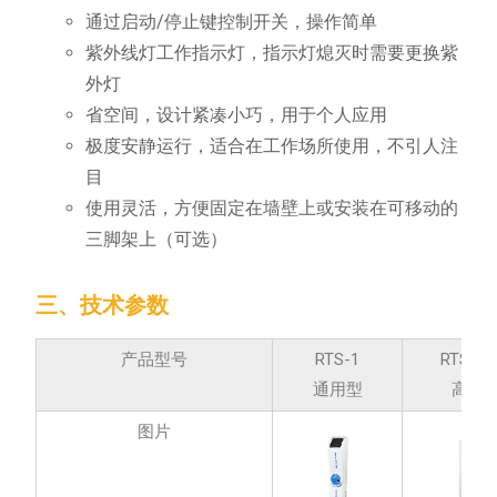
通过启动/停止键控制开关，操作简单
紫外线灯工作指示灯，指示灯熄灭时需要更换紫
外灯
省空间，设计紧凑小巧，用于个人应用
极度安静运行，适合在工作场所使用，不引人注
目
使用灵活，方便固定在墙壁上或安装在可移动的
三脚架上（可选）
三、技术参数
产品型号
RTS-1
RTS-1C
通用型
高级
图片