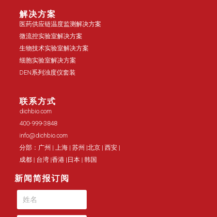
解决方案
医药供应链温度监测解决方案
微流控实验室解决方案
生物技术实验室解决方案
细胞实验室解决方案
DEN系列浊度仪套装
联系方式
dichbio.com
400-999-3848
info@dichbio.com
分部：广州 | 上海 | 苏州 |北京 | 西安 |
成都 | 台湾 |香港 |日本 | 韩国
新闻简报订阅