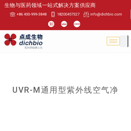
生物与医药领域一站式解决方案供应商
+86 400-999-3848
18200457327
info@dichbio.com
UVR-M通用型紫外线空气净