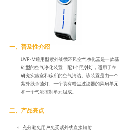
一、普及性介绍
UVR-M通用型紫外线循环风空气净化器是一款基
础型的空气净化装置，配1个照射灯，适用于在
研究实验室和诊所的空气清洁。该装置是由一个
紫外线杀菌灯、一个装有粉尘过滤器的风扇单元
和一个气流控制单元组成。
二、产品亮点
充分避免用户免受紫外线直接辐射