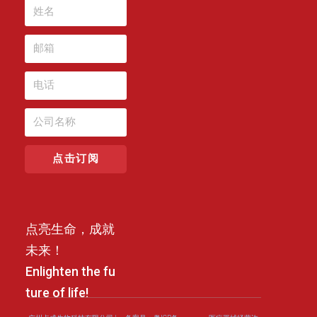
点击订阅
点亮生命，成就
未来！
Enlighten the fu
ture of life!
可以介绍下你们的产品么？