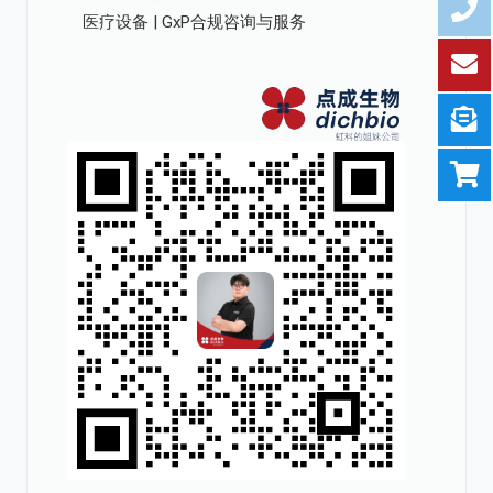
医疗设备 | GxP合规咨询与服务