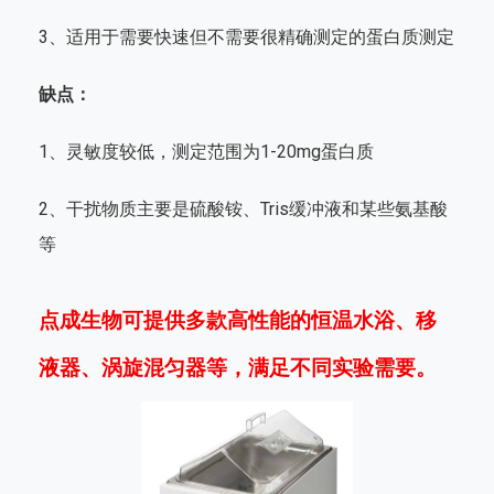
3、适用于需要快速但不需要很精确测定的蛋白质测定
缺点：
1、灵敏度较低，测定范围为1-20mg蛋白质
2、干扰物质主要是硫酸铵、Tris缓冲液和某些氨基酸
等
点成生物可提供多款高性能的
恒温水浴、移
液器、涡旋混匀器
等，满足不同实验需要。