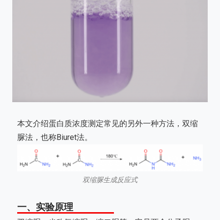
本文介绍蛋白质浓度测定常见的另外一种方法，双缩
脲法，也称Biuret法。
双缩脲生成反应式
一、实验原理