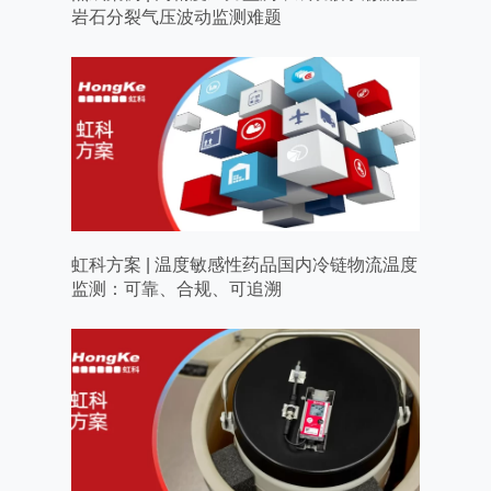
岩石分裂气压波动监测难题
虹科方案 | 温度敏感性药品国内冷链物流温度
监测：可靠、合规、可追溯