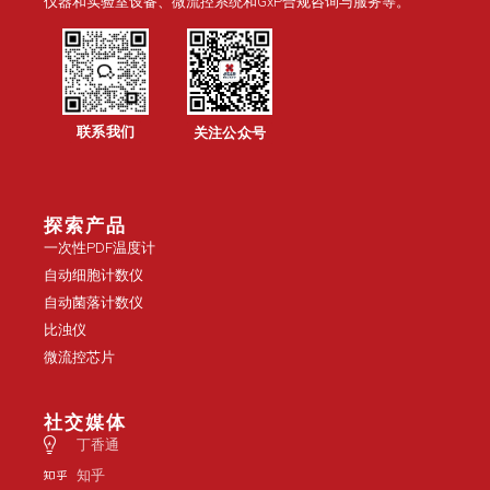
仪器和实验室设备、微流控系统和GxP合规咨询与服务等。
联系我们
关注公众号
探索产品
一次性PDF温度计
自动细胞计数仪
自动菌落计数仪
比浊仪
微流控芯片
社交媒体
丁香通
知乎