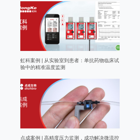
虹科案例 | 从实验室到患者：单抗药物临床试
验中的精准温度监测
点成案例 | 高精度压力监测，成功解决微流控