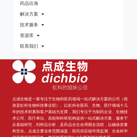
药品出海
解决方案
技术服务
资源库
联系我们
点成生物是一家专注于生物和医药领域一站式解决方案的公司（前
身是虹科生物科技事业部）。
以虹科在医药、生物、医疗领域十几
年的技术积累和客户基础为支撑，我们专注于为制药企业、生物技
术公司、医疗单位、高校和科研机构提供一站式解决方案，服务于
从基础研究，到样品分析，及药品全生命周期全流程，以确保质量
和安全。点成主要业务范围涵盖：医药供应链环境监测、生命科学