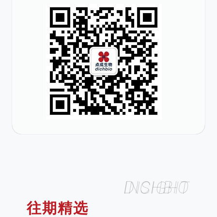
DICHBIO INSIGHT
往期精选