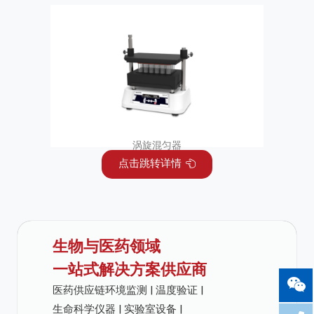
涡旋混匀器
点击跳转详情
生物与医药领域
一站式解决方案供应商
医药供应链环境监测 | 温度验证 |
生命科学仪器 | 实验室设备 |