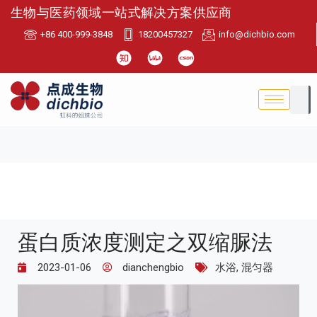
生物与医药领域一站式解决方案供应商
+86 400-999-3848
18200457327
info@dichbio.com
蛋白质浓度测定之双缩脲法
2023-01-06
dianchengbio
水浴
,
混匀器