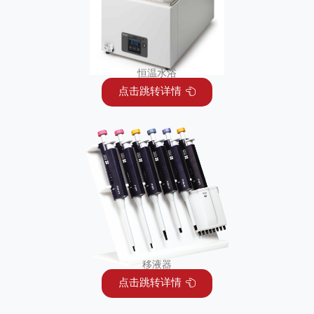
恒温水浴
点击跳转详情
移液器
点击跳转详情