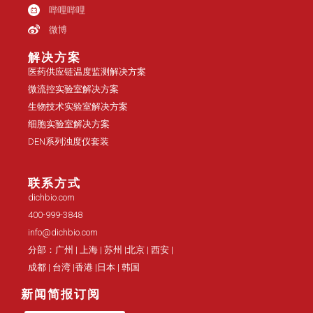
哔哩哔哩
微博
解决方案
医药供应链温度监测解决方案
微流控实验室解决方案
生物技术实验室解决方案
细胞实验室解决方案
DEN系列浊度仪套装
联系方式
dichbio.com
400-999-3848
info@dichbio.com
分部：广州 | 上海 | 苏州 |北京 | 西安 |
成都 | 台湾 |香港 |日本 | 韩国
新闻简报订阅