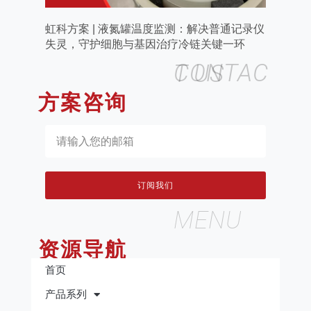
虹科方案 | 液氮罐温度监测：解决普通记录仪
失灵，守护细胞与基因治疗冷链关键一环
CONTACT US
方案咨询
订阅我们
MENU
资源导航
首页
产品系列