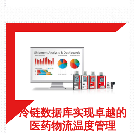
冷链数据库实现卓越的
医药物流温度管理