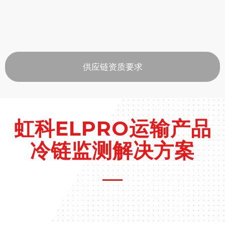
供应链资质要求
虹科ELPRO运输产品
冷链监测解决方案