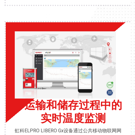
运输和储存过程中的
实时温度监测
虹科ELPRO LIBERO Gx设备通过公共移动物联网网