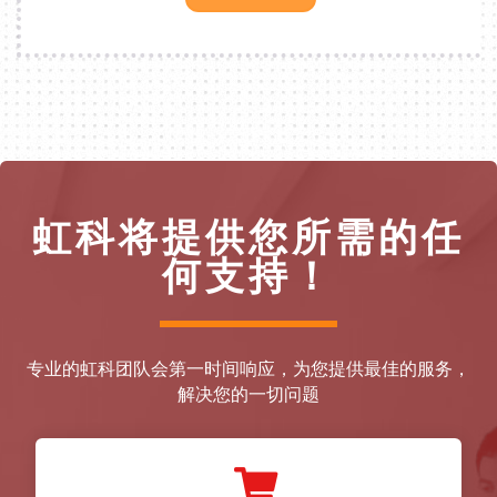
虹科将提供您所需的任
何支持！
专业的虹科团队会第一时间响应，为您提供最佳的服务，
解决您的一切问题