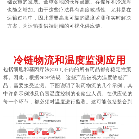
础设施的发展。全球各地的仓库设施、存储库和冷冻库
也随之增加。由于这些疗法具有高度敏感性，尤其是在
运输过程中，因此需要高度可靠的温度监测和实时解决
方案，为运输提供端到端的可视化供应链。
冷链物流和温度监测应用
包括细胞和基因疗法(CGT)在内的所有药品都有稳定性预
算。因此，根据GDP法规，这些产品被视为温度敏感产
品，需要接受监测。下图说明了制药物流的几个示例，其
中许多示例涉及负责温度控制的仓储业人员。在供应链的
每一个环节，都必须对温度进行监测。这可能包括整合到
药品、CGT和疫苗的包装、运输工具甚至储存设施中。