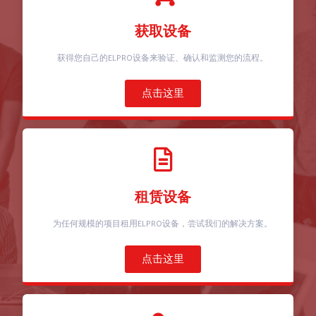
获取设备
获得您自己的ELPRO设备来验证、确认和监测您的流程。
点击这里
租赁设备
为任何规模的项目租用ELPRO设备，尝试我们的解决方案。
点击这里