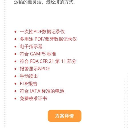
运输的最灵活、最经济的方式。
一次性PDF数据记录仪
多用途 PDF/蓝牙数据记录仪
电子指示器
符合 GAMP5 标准
符合 FDA CFR 21 第 11 部分
报警显示&PDF
手动读出
PDF报告
符合 IATA 标准的电池
免费校准证书
方案详情