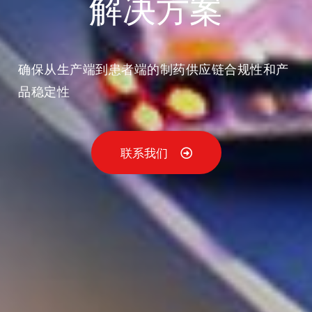
解决方案
确保从生产端到患者端的制药供应链合规性和产
品稳定性
联系我们