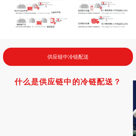
供应链中冷链配送
什么是供应链中的冷链配送？