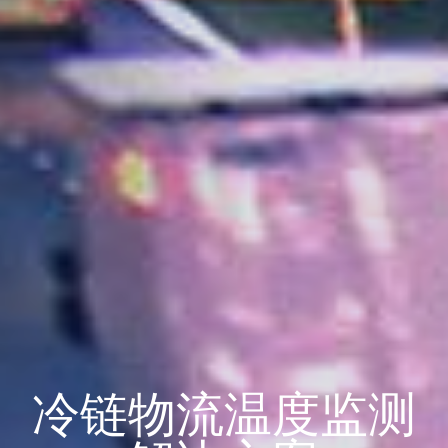
冷链物流温度监测