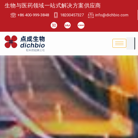
生物与医药领域一站式解决方案供应商
+86 400-999-3848
18200457327
info@dichbio.com