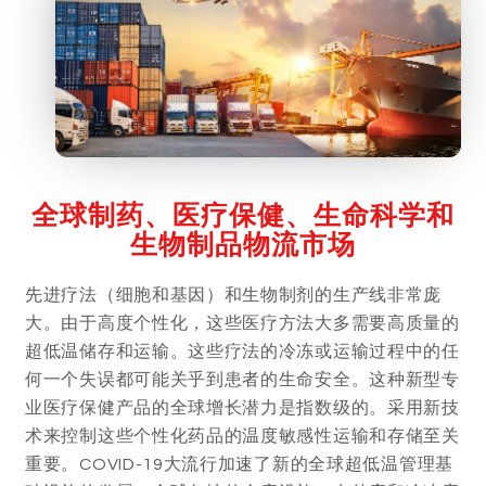
全球制药、医疗保健、生命科学和
生物制品物流市场
先进疗法（细胞和基因）和生物制剂的生产线非常庞
大。由于高度个性化，这些医疗方法大多需要高质量的
超低温储存和运输。这些疗法的冷冻或运输过程中的任
何一个失误都可能关乎到患者的生命安全。这种新型专
业医疗保健产品的全球增长潜力是指数级的。采用新技
术来控制这些个性化药品的温度敏感性运输和存储至关
重要。COVID-19大流行加速了新的全球超低温管理基