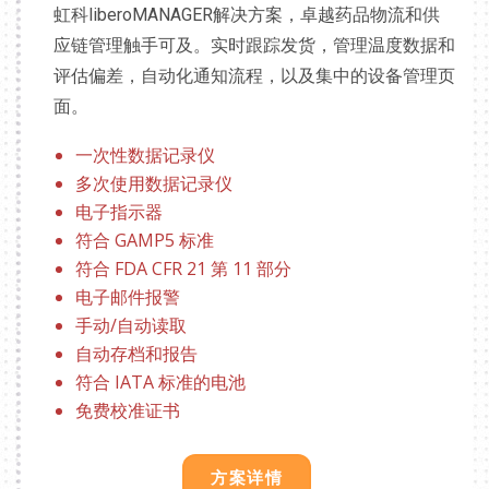
虹科liberoMANAGER解决方案，卓越药品物流和供
应链管理触手可及。实时跟踪发货，管理温度数据和
评估偏差，自动化通知流程，以及集中的设备管理页
面。
一次性数据记录仪
多次使用数据记录仪
电子指示器
符合 GAMP5 标准
符合 FDA CFR 21 第 11 部分
电子邮件报警
手动/自动读取
自动存档和报告
符合 IATA 标准的电池
免费校准证书
方案详情