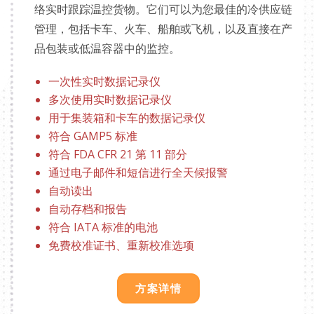
络实时跟踪温控货物。它们可以为您最佳的冷供应链
管理，包括卡车、火车、船舶或飞机，以及直接在产
品包装或低温容器中的监控。
一次性实时数据记录仪
多次使用实时数据记录仪
用于集装箱和卡车的数据记录仪
符合 GAMP5 标准
符合 FDA CFR 21 第 11 部分
通过电子邮件和短信进行全天候报警
自动读出
自动存档和报告
符合 IATA 标准的电池
免费校准证书、重新校准选项
方案详情