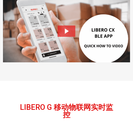
LIBERO G 移动物联网实时监
控