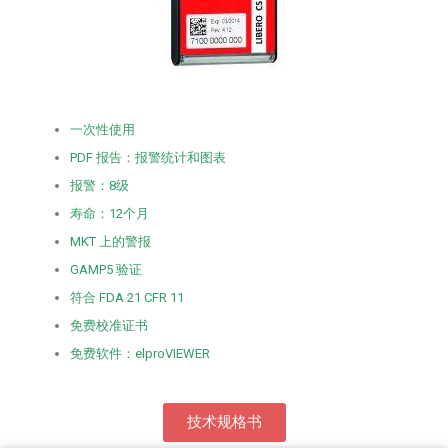
一次性使用
PDF 报告：报警统计和图表
报警：8级
寿命：12个月
MKT 上的警报
GAMP5 验证
符合 FDA 21 CFR 11
免费校准证书
免费软件：elproVIEWER
技术规格书