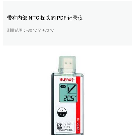
带有内部 NTC 探头的 PDF 记录仪
测量范围：-30 °C 至 +70 °C