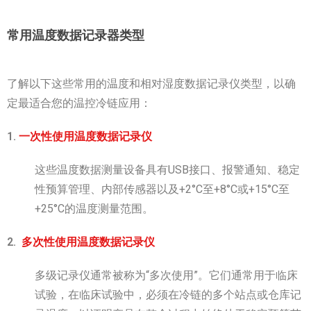
常用温度数据记录器类型
了解以下这些常用的温度和相对湿度数据记录仪类型，以确
定最适合您的温控冷链应用：
1.
一次性使用温度数据记录仪
这些温度数据测量设备具有USB接口、报警通知、稳定
性预算管理、内部传感器以及+2°C至+8°C或+15°C至
+25°C的温度测量范围。
2.
多次性使用温度数据记录仪
多级记录仪通常被称为“多次使用”。它们通常用于临床
试验，在临床试验中，必须在冷链的多个站点或仓库记