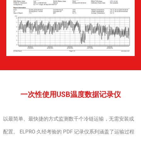
一次性使用USB温度数据记录仪
以最简单、最快捷的方式监测数千个冷链运输，无需安装或
配置。 ELPRO 久经考验的 PDF 记录仪系列涵盖了运输过程