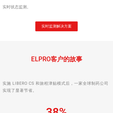
实时状态监测。
实时监测解决方案
ELPRO客户的故事
实施 LIBERO CS 和旅程津贴模式后，一家全球制药公司
实现了显著节省。
38
%