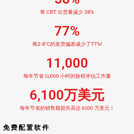
将 CRT 出货量减少 38%
77
%
将2-8°C的发货偏差减少了77%!
11,000
每年节省 11,000 小时的旅程评估工作量
6,100
万美元
每年节省的销售额损失高达 6100 万美元！
免费配置软件