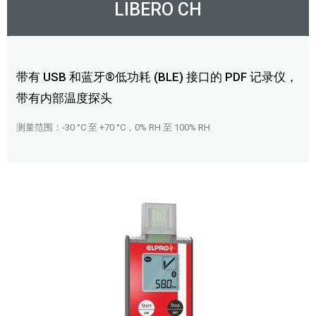
LIBERO CH
带有 USB 和蓝牙®低功耗 (BLE) 接口的 PDF 记录仪，
带有内部温度探头
测量范围：-30 °C 至 +70 °C，0% RH 至 100% RH