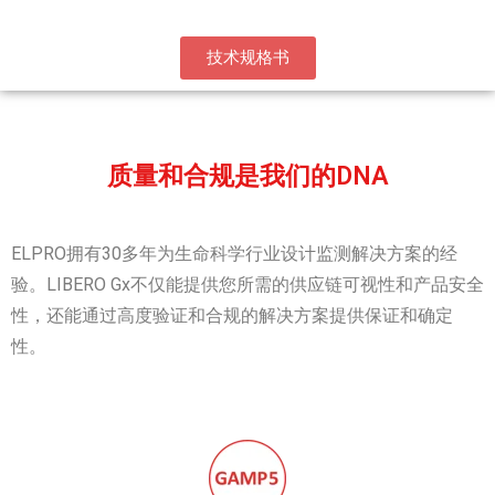
技术规格书
质量和合规是我们的DNA
ELPRO拥有30多年为生命科学行业设计监测解决方案的经
验。LIBERO Gx不仅能提供您所需的供应链可视性和产品安全
性，还能通过高度验证和合规的解决方案提供保证和确定
性。