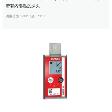
带有内部温度探头
测量范围：-30 °C 至 +70 °C