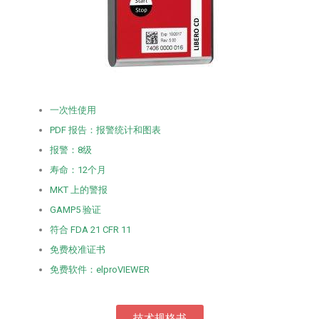
一次性使用
PDF 报告：报警统计和图表
报警：8级
寿命：12个月
MKT 上的警报
GAMP5 验证
符合 FDA 21 CFR 11
免费校准证书
免费软件：elproVIEWER
技术规格书