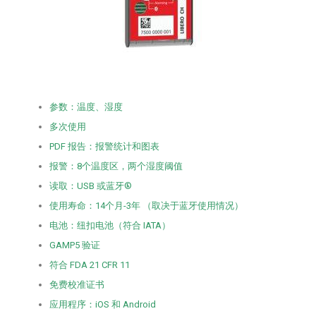
参数：温度、湿度
多次使用
PDF 报告：报警统计和图表
报警：8个温度区，两个湿度阈值
读取：USB 或蓝牙®
使用寿命：14个月-3年 （取决于蓝牙使用情况）
电池：纽扣电池（符合 IATA）
GAMP5 验证
符合 FDA 21 CFR 11
免费校准证书
应用程序：iOS 和 Android