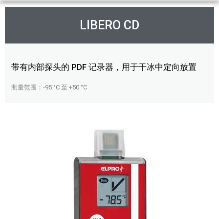
LIBERO CD
带有内部探头的 PDF 记录器，用于干冰中定向放置
测量范围：-95 °C 至 +50 °C