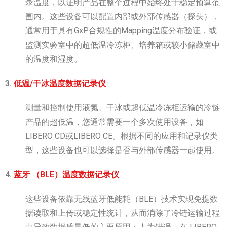
录温度，以证明产品在整个过程中始终处于稳定预算范
围内。这些设备可以配置内部或外部传感器（探头），
通常用于具有GxP合规性的Mapping温度分布验证，或
监测实验室中的超低温冷冻柜、培养箱或较小储藏室中
的温度和湿度。
3.
低温/干冰温度数据记录仪
测量和控制使用液氮、干冰或超低温冷冻柜运输的冷链
产品的超低温，您通常需要一个多次使用设备，如
LIBERO CD或LIBERO CE。根据不同的应用和记录仪类
型，这些设备也可以选择是否与外部传感器一起使用。
4.
蓝牙 （BLE）温度数据记录仪
这些设备依靠无线蓝牙低能耗（BLE）技术实现免提数
据读取和上传或稳定性统计，从而消除了冷链运输过程