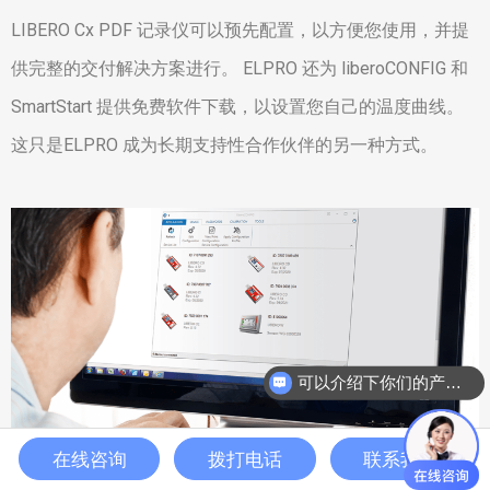
LIBERO Cx PDF 记录仪可以预先配置，以方便您使用，并提
供完整的交付解决方案进行。 ELPRO 还为 liberoCONFIG 和
SmartStart 提供免费软件下载，以设置您自己的温度曲线。
这只是ELPRO 成为长期支持性合作伙伴的另一种方式。
可以介绍下你们的产品么？
在线咨询
拨打电话
联系我们