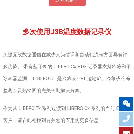
多次使用USB温度数据记录仪
免提无线数据通信在减少人为错误和自动化流程方面具有许
多优势。 带有蓝牙® 的 LIBERO Cx PDF 记录器支持冷冻和干
冰容器监测。 LIBERO CL 是冷藏或 CRT 运输箱、冷藏或冷冻
监测以及热绘图的完美长期解决方案。
作为从 LIBERO Tx 系列过渡到 LIBERO Cx 系列的当前 ELPRO
客户，请在此处找到有关您的应用的更多信息：