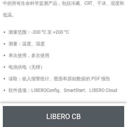
中的所有生命科学监测产品，包括冷藏、CRT、干冰、湿度和
低温。
测量范围：-200 °C 至 +200 °C
测量：温度、湿度
单次使用，多次使用
电池供电（无锂）
读取：嵌入报警统计、图形和原始数据的 PDF 报告
软件选项：LIBEROConfig、SmartStart、LIBERO Cloud
LIBERO CB