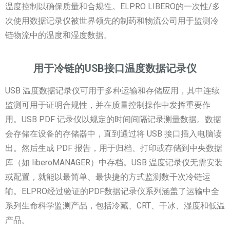
温度控制以确保质量和合规性。ELPRO LIBERO的一次性/多
次使用数据记录仪被世界领先的制药和物流公司用于监测冷
链物流中的温度和湿度数据。
用于冷链的USB接口温度数据记录仪
USB 温度数据记录仪可用于多种运输和存储应用，其中连续
监测可用于证明合规性，并在质量控制操作中发挥重要作
用。USB PDF 记录仪以规定的时间间隔记录测量数据。数据
会存储在设备的存储器中，直到通过将 USB 接口插入电脑读
出。然后生成 PDF 报告，用于归档、打印或存储到中央数据
库（如 liberoMANAGER）中存档。USB 温度记录仪无需安装
或配置，就能以最简单、最快捷的方式监测数千次冷链运
输。ELPRO经过验证的PDF数据记录仪系列涵盖了运输中全
系列生命科学监测产品，包括冷藏、CRT、干冰、湿度和低温
产品。