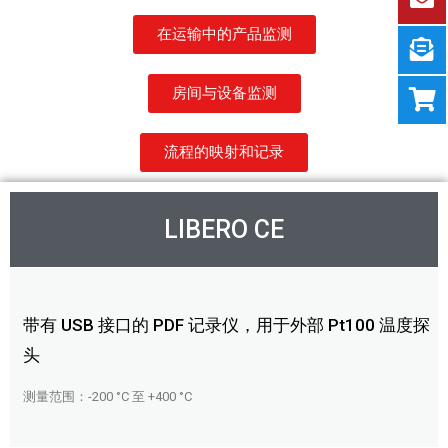
在运输中的产品监测
房间与设备监测
流程的映射和记录
LIBERO CE
带有 USB 接口的 PDF 记录仪，用于外部 Pt100 温度探
头
测量范围：-200 °C 至 +400 °C