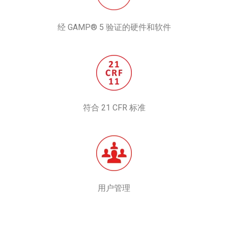
经 GAMP® 5 验证的硬件和软件
符合 21 CFR 标准
用户管理