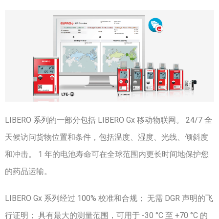
LIBERO 系列的一部分包括 LIBERO Gx 移动物联网。 24/7 全
天候访问货物位置和条件，包括温度、湿度、光线、倾斜度
和冲击。 1 年的电池寿命可在全球范围内更长时间地保护您
的药品运输。
LIBERO Gx 系列经过 100% 校准和合规； 无需 DGR 声明的飞
行证明； 具有最大的测量范围，可用于 -30 °C 至 +70 °C 的