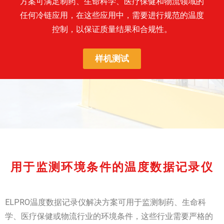
方案可满足制药、生命科学、医疗保健和物流领域的
任何冷链应用，在这些应用中，需要进行规范的温度
控制，以保证质量结果和合规性。
样机测试
用于监测环境条件的温度数据记录仪
ELPRO温度数据记录仪解决方案可用于监测制药、生命科
学、医疗保健或物流行业的环境条件，这些行业需要严格的