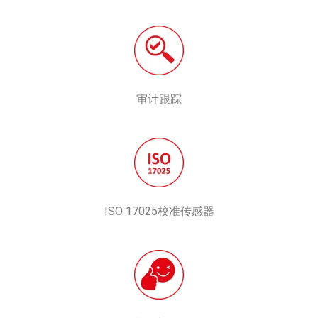
审计跟踪
ISO 17025校准传感器