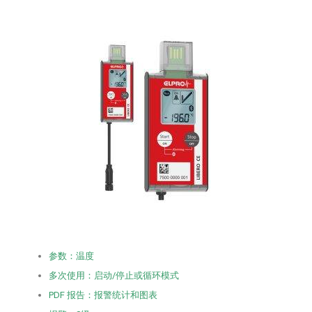
参数：温度
多次使用：启动/停止或循环模式
PDF 报告：报警统计和图表