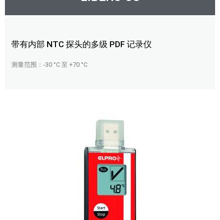
带有内部 NTC 探头的多级 PDF 记录仪
测量范围：-30 °C 至 +70 °C