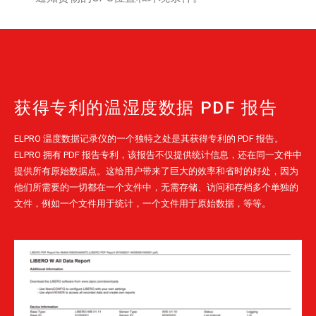
获得专利的温湿度数据 PDF 报告
ELPRO 温度数据记录仪的一个独特之处是其获得专利的 PDF 报告。
ELPRO 拥有 PDF 报告专利，该报告不仅提供统计信息，还在同一文件中
提供所有原始数据点。这给用户带来了巨大的效率和省时的好处，因为
他们所需要的一切都在一个文件中，无需存储、访问和存档多个单独的
文件，例如一个文件用于统计，一个文件用于原始数据，等等。