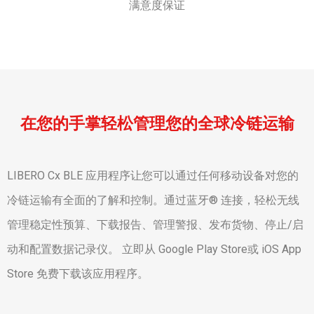
满意度保证
在您的手掌轻松管理您的全球冷链运输
LIBERO Cx BLE 应用程序让您可以通过任何移动设备对您的
冷链运输有全面的了解和控制。通过蓝牙® 连接，轻松无线
管理稳定性预算、下载报告、管理警报、发布货物、停止/启
动和配置数据记录仪。 立即从 Google Play Store或 iOS App
Store 免费下载该应用程序。