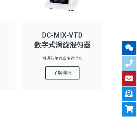
DC-MIX-VTD
数字式涡旋混匀器
可进行单管或多管混合
了解详情