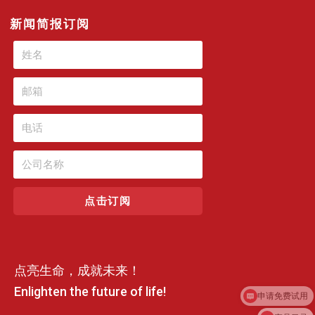
新闻简报订阅
点击订阅
点亮生命，成就未来！
申请免费试用
Enlighten the future of life!
产品目录