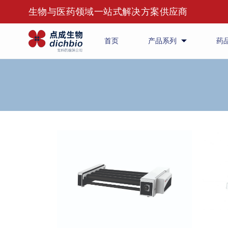
生物与医药领域一站式解决方案供应商
首页
产品系列
药