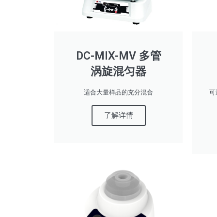
DC-MIX-MV 多管
涡旋混匀器
适合大量样品的充分混合
可
了解详情