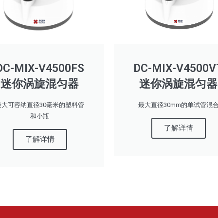
DC-MIX-V4500FS
DC-MIX-V4500V
迷你涡旋混匀器
迷你涡旋混匀器
最大可容纳直径30毫米的塑料管
最大直径30mm的单试管混
和小瓶
了解详情
了解详情