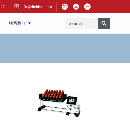
327
info@dichbio.com
联系我们