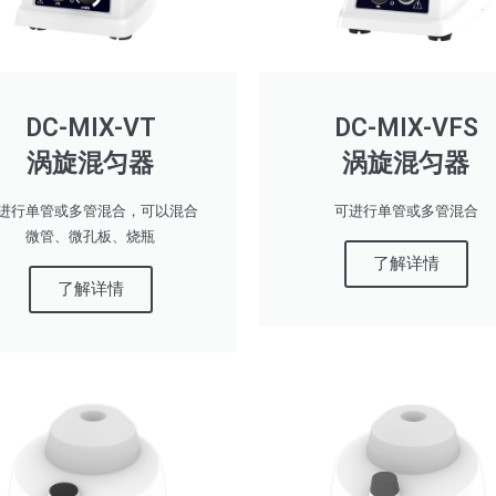
DC-MIX-VT
DC-MIX-VFS
涡旋混匀器
涡旋混匀器
进行单管或多管混合，可以混合
可进行单管或多管混合
微管、微孔板、烧瓶
了解详情
了解详情