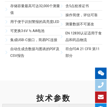
存储容量最高可达32,000个测量
含5点校准证书
值
操作简便，评估可靠
用于便于识别警报的高亮度LED
测量数据不可篡改
可更换3.6V ½ AA电池
EN 12830认证适用于食
集成USB-C接口，简易PC连接
品和药品物流
自动生成含数据与图表的PDF及
符合FDA 21 CFR 第11
CSV报告
部分
技术参数