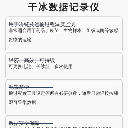
干冰数据记录仪
用于冷链及运输过程温度监测
非常适合用于药品、疫苗、生物样本、组织或酶等敏感
货物的运输
经济、高效、可持续
可更换电池、长续航、多次使用
配置简便
通过配置工具设定等所有必要参数，随后只需轻按按钮
即可采集数据
数据安全保障