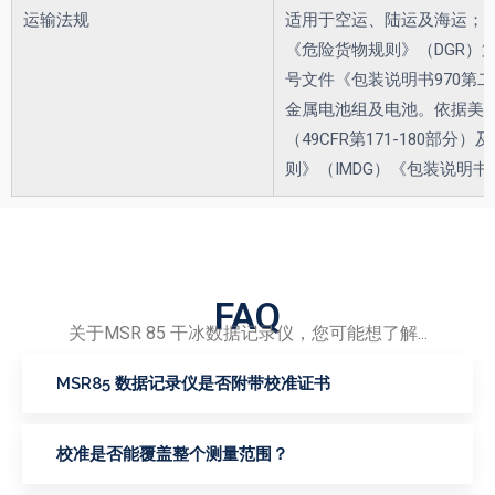
运输法规
适用于空运、陆运及海运；根
《危险货物规则》（DGR）第5
号文件《包装说明书970第
金属电池组及电池。依据美
（49CFR第171-180部分
则》（IMDG）《包装说明书9
FAQ
关于MSR 85 干冰数据记录仪，您可能想了解...
MSR85 数据记录仪是否附带校准证书
校准是否能覆盖整个测量范围？