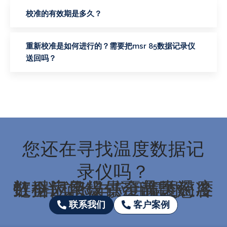
校准的有效期是多久？
重新校准是如何进行的？需要把msr 85数据记录仪
送回吗？
您还在寻找温度数据记
录仪吗？
虹科为您提供全品类温度数据记录仪，覆盖医药冷链全应用场景，满足您各样实验与应用需求
联系我们
客户案例