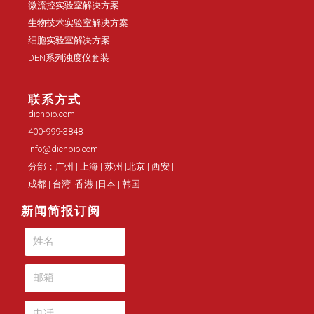
微流控实验室解决方案
生物技术实验室解决方案
细胞实验室解决方案
DEN系列浊度仪套装
联系方式
dichbio.com
400-999-3848
info@dichbio.com
分部：广州 | 上海 | 苏州 |北京 | 西安 |
成都 | 台湾 |香港 |日本 | 韩国
新闻简报订阅