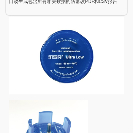
自动生成包含所有相关数据的防篡改PDF和CSV报告