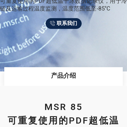
可重复使用的PDF超低温干冰数据记录仪，用于冷
链及运输过程温度监测，温度范围低至-85°C
联系我们
产品介绍
MSR 85
可重复使用的PDF超低温