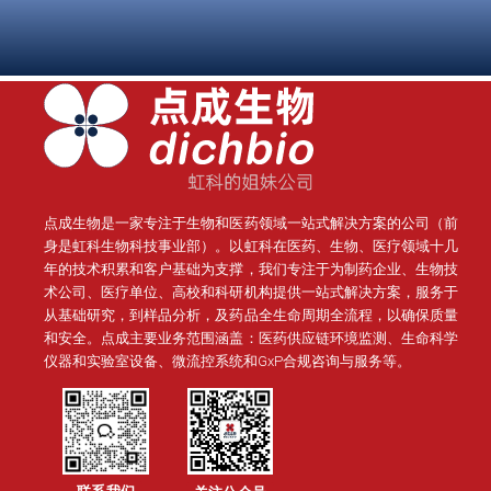
点成生物是一家专注于生物和医药领域一站式解决方案的公司（前
身是虹科生物科技事业部）。
以虹科在医药、生物、医疗领域十几
年的技术积累和客户基础为支撑，我们专注于为制药企业、生物技
术公司、医疗单位、高校和科研机构提供一站式解决方案，服务于
从基础研究，到样品分析，及药品全生命周期全流程，以确保质量
和安全。点成主要业务范围涵盖：医药供应链环境监测、生命科学
仪器和实验室设备、微流控系统和GxP合规咨询与服务等。