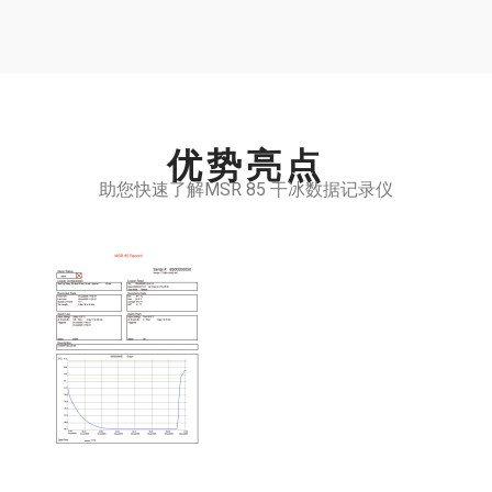
优势亮点
助您快速了解MSR 85 干冰数据记录仪