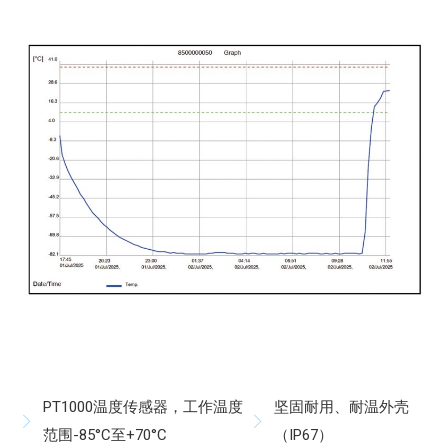
PT1000温度传感器，工作温度
坚固耐用、耐温外壳
范围-85°C至+70°C
（IP67）