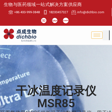
生物与医药领域一站式解决方案供应商
+86 400-999-3848
18200457327
info@dichbio.com
干冰温度记录仪
MSR85