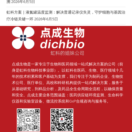
溯
2026年6月5日
虹科方案 | 液氮罐温度监测：解决普通记录仪失灵，守护细胞与基因治
疗冷链关键一环
2026年6月5日
点成生物是一家专注于生物和医药领域一站式解决方案的公司（前
身是虹科生物科技事业部）。
以虹科在医药、生物、医疗领域十几
年的技术积累和客户基础为支撑，我们专注于为制药企业、生物技
术公司、医疗单位、高校和科研机构提供一站式解决方案，服务于
从基础研究，到样品分析，及药品全生命周期全流程，以确保质量
和安全。点成主要业务范围涵盖：医药供应链环境监测、生命科学
仪器和实验室设备、微流控系统和GxP合规咨询与服务等。