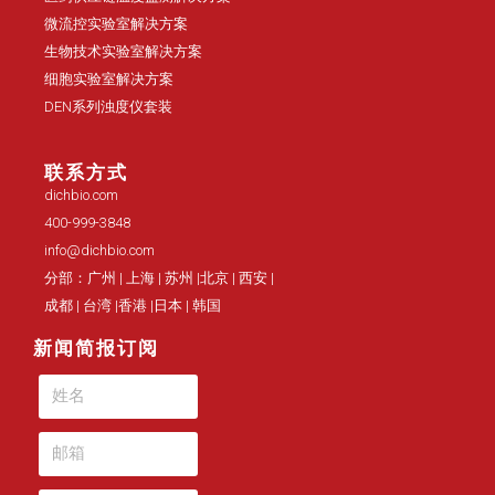
微流控实验室解决方案
生物技术实验室解决方案
细胞实验室解决方案
DEN系列浊度仪套装
联系方式
dichbio.com
400-999-3848
info@dichbio.com
分部：广州 | 上海 | 苏州 |北京 | 西安 |
成都 | 台湾 |香港 |日本 | 韩国
新闻简报订阅