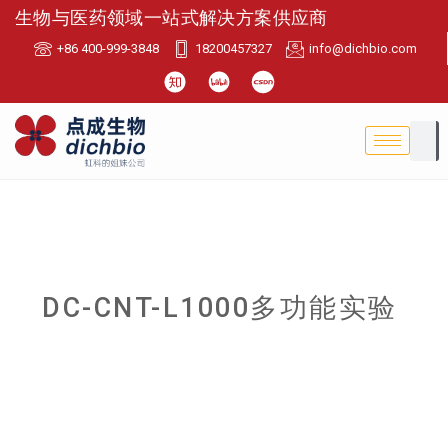
生物与医药领域一站式解决方案供应商
+86 400-999-3848
18200457327
info@dichbio.com
DC-CNT-L1000多功能实验