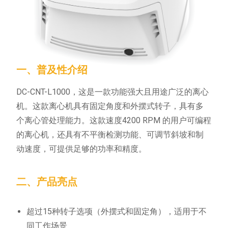
一、普及性介绍
DC-CNT-L1000，这是一款功能强大且用途广泛的离心
机。这款离心机具有固定角度和外摆式转子，具有多
个离心管处理能力。这款速度4200 RPM 的用户可编程
的离心机，还具有不平衡检测功能、可调节斜坡和制
动速度，可提供足够的功率和精度。
二、产品亮点
超过15种转子选项（外摆式和固定角），适用于不
同工作场景