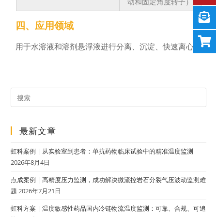
动和固定角度转子）
四、应用领域
用于水溶液和溶剂悬浮液进行分离、沉淀、快速离心
最新文章
虹科案例 | 从实验室到患者：单抗药物临床试验中的精准温度监测
2026年8月4日
点成案例 | 高精度压力监测，成功解决微流控岩石分裂气压波动监测难
题
2026年7月21日
虹科方案 | 温度敏感性药品国内冷链物流温度监测：可靠、合规、可追