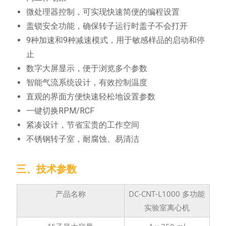
微处理器控制，可实现快速简便的编程设置
盖锁安全功能，确保转子运行时盖子不会打开
9种加速和9种减速模式，用于敏感样品的启动和停
止
数字大屏显示，便于浏览多个参数
智能气流系统设计，有效控制温度
直观的界面方便快速轻松地设置参数
一键切换RPM/RCF
紧凑设计，节省宝贵的工作空间
不锈钢转子室，耐腐蚀、易清洁
三、技术参数
产品名称
DC-CNT-L1000 多功能
实验室离心机