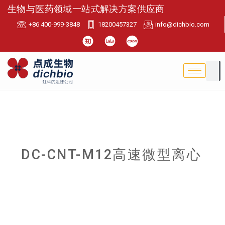
生物与医药领域一站式解决方案供应商
+86 400-999-3848
18200457327
info@dichbio.com
DC-CNT-M12高速微型离心