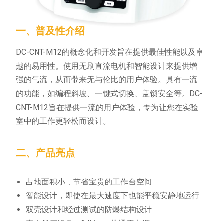
一、普及性介绍
DC-CNT-M12的概念化和开发旨在提供最佳性能以及卓
越的易用性。使用无刷直流电机和智能设计来提供增
强的气流，从而带来无与伦比的用户体验。具有一流
的功能，如编程斜坡、一键式切换、盖锁安全等。DC-
CNT-M12旨在提供一流的用户体验，专为让您在实验
室中的工作更轻松而设计。
二、产品亮点
占地面积小，节省宝贵的工作台空间
智能设计，即使在最大速度下也能平稳安静地运行
双壳设计和经过测试的防爆结构设计