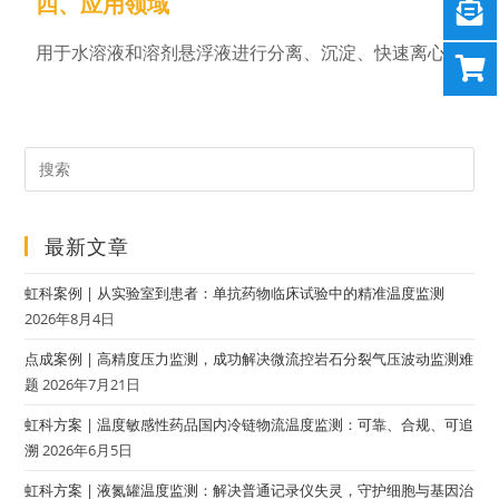
四、应用领域
用于水溶液和溶剂悬浮液进行分离、沉淀、快速离心
最新文章
虹科案例 | 从实验室到患者：单抗药物临床试验中的精准温度监测
2026年8月4日
点成案例 | 高精度压力监测，成功解决微流控岩石分裂气压波动监测难
题
2026年7月21日
虹科方案 | 温度敏感性药品国内冷链物流温度监测：可靠、合规、可追
溯
2026年6月5日
虹科方案 | 液氮罐温度监测：解决普通记录仪失灵，守护细胞与基因治