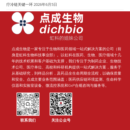
疗冷链关键一环
2026年6月5日
点成生物是一家专注于生物和医药领域一站式解决方案的公司（前
身是虹科生物科技事业部）。
以虹科在医药、生物、医疗领域十几
年的技术积累和客户基础为支撑，我们专注于为制药企业、生物技
术公司、医疗单位、高校和科研机构提供一站式解决方案，服务于
从基础研究，到样品分析，及药品全生命周期全流程，以确保质量
和安全。点成主要业务范围涵盖：医药供应链环境监测、生命科学
仪器和实验室设备、微流控系统和GxP合规咨询与服务等。
联系我们
关注公众号