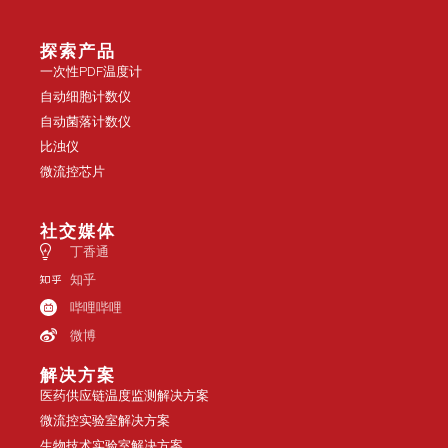
探索产品
一次性PDF温度计
自动细胞计数仪
自动菌落计数仪
比浊仪
微流控芯片
社交媒体
丁香通
知乎
哔哩哔哩
微博
解决方案
医药供应链温度监测解决方案
微流控实验室解决方案
生物技术实验室解决方案