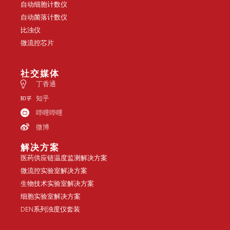
自动细胞计数仪
自动菌落计数仪
比浊仪
微流控芯片
社交媒体
丁香通
知乎
哔哩哔哩
微博
解决方案
医药供应链温度监测解决方案
微流控实验室解决方案
生物技术实验室解决方案
细胞实验室解决方案
DEN系列浊度仪套装