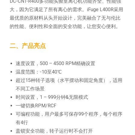
DC-CNT-R400多功能实验室离心机功能齐全、性能强
大，因为它满足了所有离心的需求。iFuge L400R采用
最优质的原材料从头开始设计，完美融合了无与伦比
的性能、便利性和全面的安全功能，让您安心便利。
二、产品亮点
速度设置，500 – 4500 RPM精确设置
温度范围：-10至40℃
超过15种转子选项（水平摆动和固定角度），适用
不同工作场景
时间设置，1 – 999分钟&无限模式
一键切换RPM/RCF
可编程功能，用户最多可保存99个程序，每个程序
有4行
盖锁安全功能，转子运行时不会打开