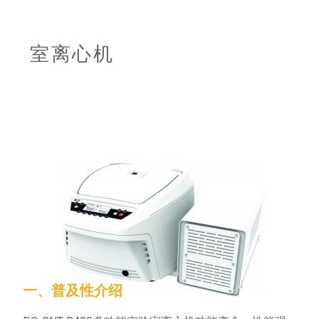
室离心机
一、普及性介绍