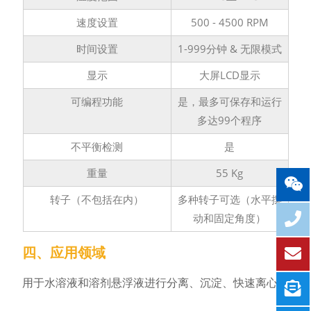
速度设置
500 - 4500 RPM
时间设置
1-999分钟 & 无限模式
显示
大屏LCD显示
可编程功能
是，最多可保存和运行
多达99个程序
不平衡检测
是
重量
55 Kg
转子（不包括在内）
多种转子可选（水平摆
动和固定角度）
四、应用领域
用于水溶液和溶剂悬浮液进行分离、沉淀、快速离心