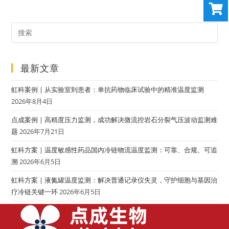
最新文章
虹科案例 | 从实验室到患者：单抗药物临床试验中的精准温度监测
2026年8月4日
点成案例 | 高精度压力监测，成功解决微流控岩石分裂气压波动监测难
题
2026年7月21日
虹科方案 | 温度敏感性药品国内冷链物流温度监测：可靠、合规、可追
溯
2026年6月5日
虹科方案 | 液氮罐温度监测：解决普通记录仪失灵，守护细胞与基因治
疗冷链关键一环
2026年6月5日