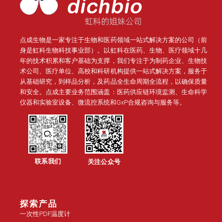
点成生物是一家专注于生物和医药领域一站式解决方案的公司（前
身是虹科生物科技事业部）。
以虹科在医药、生物、医疗领域十几
年的技术积累和客户基础为支撑，我们专注于为制药企业、生物技
术公司、医疗单位、高校和科研机构提供一站式解决方案，服务于
从基础研究，到样品分析，及药品全生命周期全流程，以确保质量
和安全。点成主要业务范围涵盖：医药供应链环境监测、生命科学
仪器和实验室设备、微流控系统和GxP合规咨询与服务等。
联系我们
关注公众号
探索产品
一次性PDF温度计