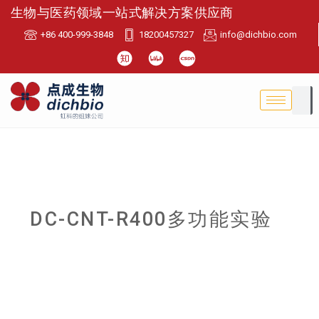
生物与医药领域一站式解决方案供应商
+86 400-999-3848
18200457327
info@dichbio.com
DC-CNT-R400多功能实验