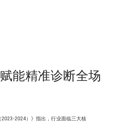
，赋能精准诊断全场
023-2024）》指出，行业面临三大核