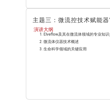
主题三：微流控技术赋能器
演讲大纲
Elveflow及其在微流体领域的专业知
微流体仪器技术概述
生命科学领域的关键应用