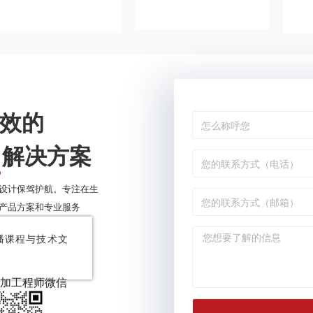
效的
解决方案
设计保驾护航。专注在生
产品方案和专业服务
播课程与技术文
！
加工程师微信