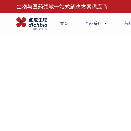
生物与医药领域一站式解决方案供应商
首页
产品系列
药