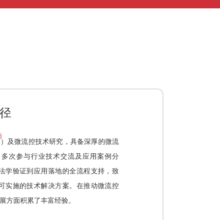
路径
师
D）及微流控技术研究，具备深厚的微流
。多次参与行业技术交流及应用案例分
法学验证到应用落地的全流程支持，致
可实施的技术解决方案。在推动微流控
发展方面积累了丰富经验。