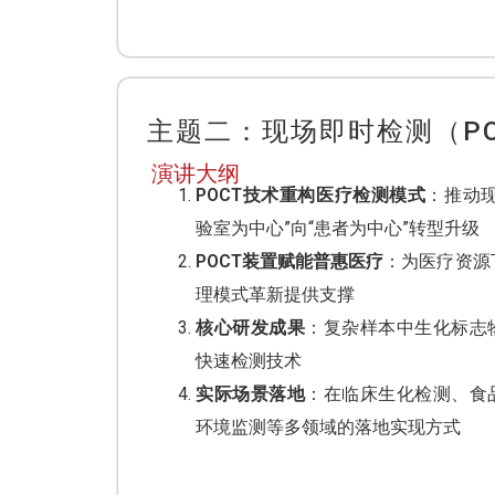
主题二：现场即时检测（P
演讲大纲
POCT技术重构医疗检测模式
：推动现
验室为中心”向“患者为中心”转型升级
POCT装置赋能普惠医疗
：为医疗资源
理模式革新提供支撑
核心研发成果
：复杂样本中生化标志
快速检测技术
实际场景落地
：在临床生化检测、食
环境监测等多领域的落地实现方式