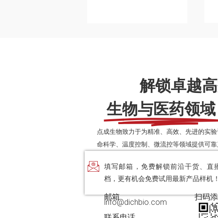
解锁卓越高
生物与医药领域
点成生物致力于为精准、高效、先进的实验
命科学、温度控制、微流控等领域提供可靠
填写邮箱，免费解锁前沿干货、直
档，更有机会免费试用最新产品样机
邮箱
扫码添
info@dichbio.com
联系电话