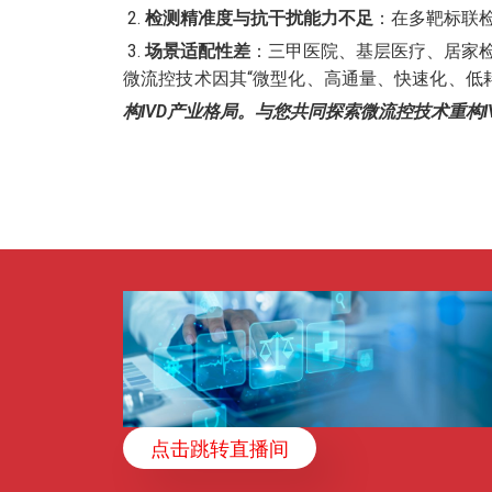
检测精准度与抗干扰能力不足
：在多靶标联
场景适配性差
：三甲医院、基层医疗、居家
微流控技术因其“微型化、高通量、快速化、低
构IVD产业格局。
与您共同探索微流控技术重构I
点击跳转直播间