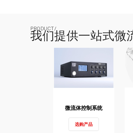
PRODUCT/
我们提供一站式微
微流体控制系统
选购产品