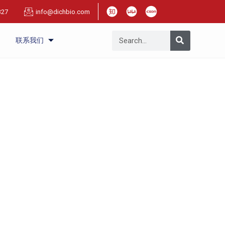
327
info@dichbio.com
联系我们