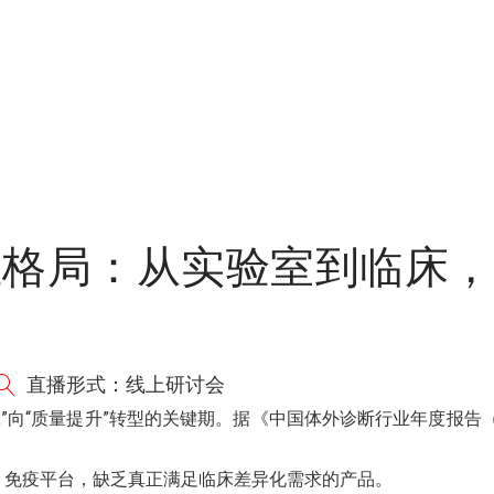
产业格局：从实验室到临床
直播形式：线上研讨会
”向“质量提升”转型的关键期。据《中国体外诊断行业年度报告（2
、免疫平台，缺乏真正满足临床差异化需求的产品。