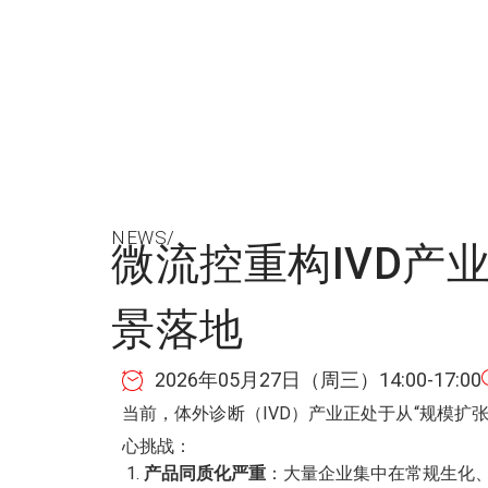
NEWS/
微流控重构IVD
景落地
2026年05月27日（周三）14:00-17:00
当前，体外诊断（IVD）产业正处于从“规模扩张
心挑战：
产品同质化严重
：大量企业集中在常规生化