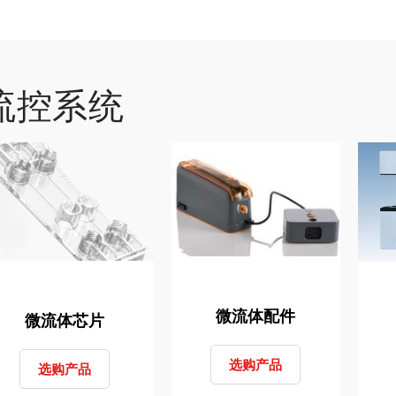
流控系统
微流体配件
微流体芯片
选购产品
选购产品