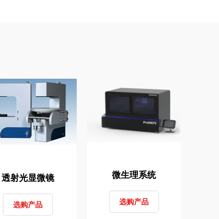
微生理系统
透射光显微镜
选购产品
选购产品