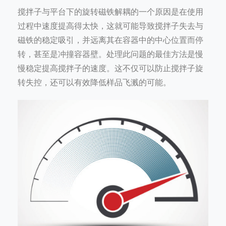
搅拌子与平台下的旋转磁铁解耦的一个原因是在使用
过程中速度提高得太快，这就可能导致搅拌子失去与
磁铁的稳定吸引，并远离其在容器中的中心位置而停
转，甚至是冲撞容器壁。处理此问题的最佳方法是慢
慢稳定提高搅拌子的速度。这不仅可以防止搅拌子旋
转失控，还可以有效降低样品飞溅的可能。