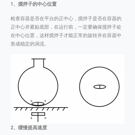
1、搅拌子的中心位置
检查容器是否在平台的正中心，搅拌子是否在容器的
正中心并紧贴底部，在运行前，一定要确保搅拌子处
在中心位置，这样搅拌子才能正常的旋转并在容器中
形成稳定的涡流。
2、缓慢提高速度