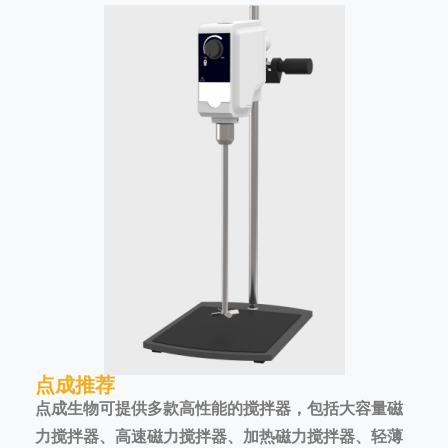
点成推荐
点成生物可提供多款高性能的搅拌器，包括大容量磁
力搅拌器、高速磁力搅拌器、加热磁力搅拌器、轻薄