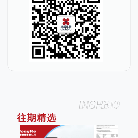
DICHBIO INSIGHT
往期精选