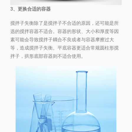
3、更换合适的容器
搅拌子失衡除了是搅拌子不合适的原因，还可能是所
选的搅拌容器不适合。容器的形状、大小和厚度等因
素可能会导致搅拌子耦合不良或者与容器摩擦过大
等，造成搅拌子失衡。平底容器更适合常规圆柱形搅
拌子，拱形底部容器则不适合使用。