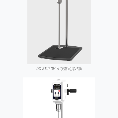
DC-STIR-OH-A 顶置式搅拌器