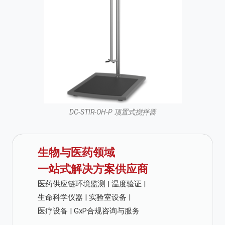
DC-STIR-OH-P 顶置式搅拌器
生物与医药领域
一站式解决方案供应商
医药供应链环境监测 | 温度验证 |
生命科学仪器 | 实验室设备 |
医疗设备 | GxP合规咨询与服务