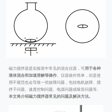
磁力搅拌器是实验室中常见的混合仪器，可
用于各种
液体混合和加速溶解等操作
。仪器操作简单，但是使
用不规范也会导致一些故障问题，包括电机故障、搅
拌子问题、速度控制问题、电源问题或噪音问题等。
本文将介绍磁力搅拌器常见的问题及解决方法。