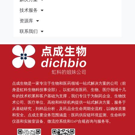
技术服务
资源库
联系我们
点成生物是一家专注于生物和医药领域一站式解决方案的公司（前
身是虹科生物科技事业部）。
以虹科在医药、生物、医疗领域十几
年的技术积累和客户基础为支撑，我们专注于为制药企业、生物技
术公司、医疗单位、高校和科研机构提供一站式解决方案，服务于
从基础研究，到样品分析，及药品全生命周期全流程，以确保质量
和安全。点成主要业务范围涵盖：医药供应链环境监测、生命科学
仪器和实验室设备、微流控系统和GxP合规咨询与服务等。