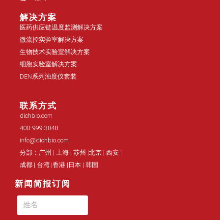
解决方案
医药供应链温度监测解决方案
微流控实验室解决方案
生物技术实验室解决方案
细胞实验室解决方案
DEN系列浊度仪套装
联系方式
dichbio.com
400-999-3848
info@dichbio.com
分部：广州 | 上海 | 苏州 |北京 | 西安 |
成都 | 台湾 |香港 |日本 | 韩国
新闻简报订阅