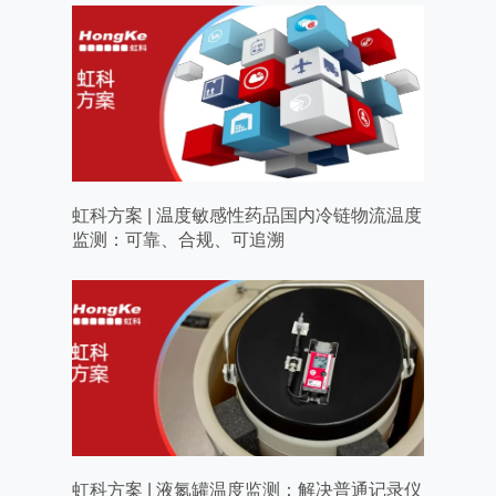
虹科方案 | 温度敏感性药品国内冷链物流温度
监测：可靠、合规、可追溯
虹科方案 | 液氮罐温度监测：解决普通记录仪