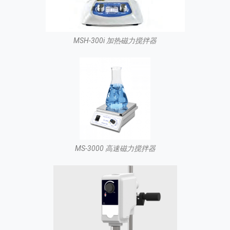
MSH-300i 加热磁力搅拌器
MS-3000 高速磁力搅拌器