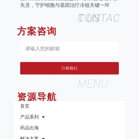
失灵，守护细胞与基因治疗冷链关键一环
CONTACT US
方案咨询
订阅我们
MENU
资源导航
首页
产品系列
药品出海
解决方案