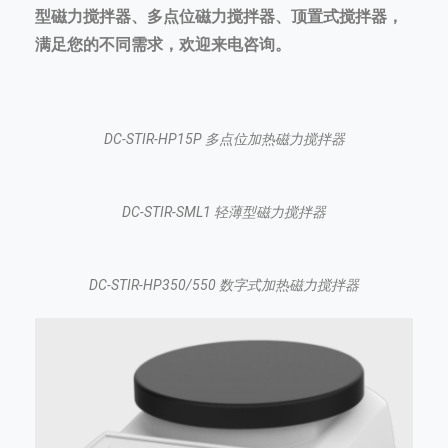
型磁力搅拌器、多点位磁力搅拌器、顶置式搅拌器，
满足您的不同需求，欢迎来电咨询。
DC-STIR-HP15P 多点位加热磁力搅拌器
DC-STIR-SML1 轻薄型磁力搅拌器
DC-STIR-HP350/550 数字式加热磁力搅拌器