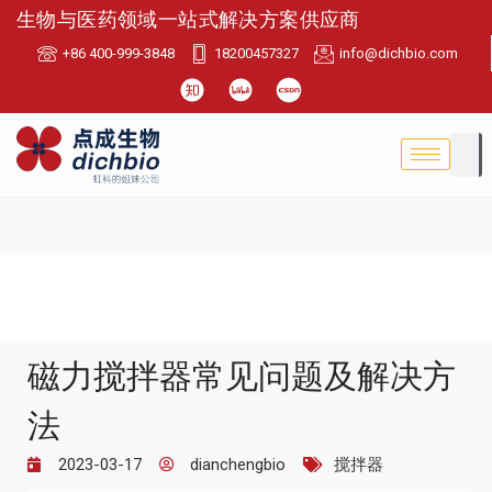
生物与医药领域一站式解决方案供应商
+86 400-999-3848
18200457327
info@dichbio.com
磁力搅拌器常见问题及解决方
法
2023-03-17
dianchengbio
搅拌器