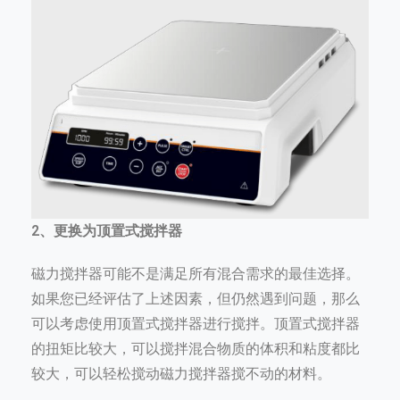
2、更换为顶置式搅拌器
磁力搅拌器可能不是满足所有混合需求的最佳选择。
如果您已经评估了上述因素，但仍然遇到问题，那么
可以考虑使用顶置式搅拌器进行搅拌。顶置式搅拌器
的扭矩比较大，可以搅拌混合物质的体积和粘度都比
较大，可以轻松搅动磁力搅拌器搅不动的材料。