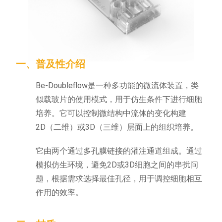
一、普及性介绍
Be-Doubleflow是一种多功能的微流体装置，类
似载玻片的使用模式，用于仿生条件下进行细胞
培养。它可以控制微结构中流体的变化构建
2D（二维）或3D（三维）层面上的组织培养。
它由两个通过多孔膜链接的灌注通道组成。通过
模拟仿生环境，避免2D或3D细胞之间的串扰问
题，根据需求选择最佳孔径，用于调控细胞相互
作用的效率。