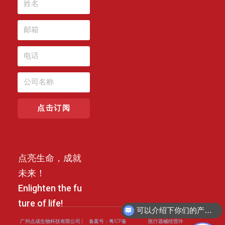
点击订阅
点亮生命，成就
未来！
Enlighten the fu
ture of life!
可以介绍下你们的产品么？
广州点成生物科技有限公司 |
备案号：粤ICP备
医疗器械经营许