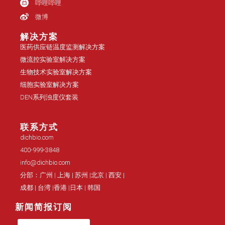
哔哩哔哩
微博
解决方案
医药供应链温度监测解决方案
微流控实验室解决方案
生物技术实验室解决方案
细胞实验室解决方案
DEN系列浊度仪套装
联系方式
dichbio.com
400-999-3848
info@dichbio.com
分部：广州 | 上海 | 苏州 |北京 | 西安 |
成都 | 台湾 |香港 |日本 | 韩国
新闻简报订阅