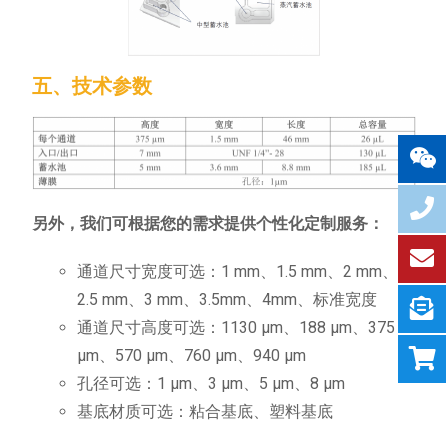
五、技术参数
另外，我们可根据您的需求提供个性化定制服务：
通道尺寸宽度可选：1 mm、1.5 mm、2 mm、
2.5 mm、3 mm、3.5mm、4mm、标准宽度
通道尺寸高度可选：1130 µm、188 µm、375
µm、570 µm、760 µm、940 µm
孔径可选：1 µm、3 µm、5 µm、8 µm
基底材质可选：粘合基底、塑料基底