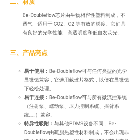
二、材质
Be-Doubleflow芯片由生物相容性塑料制成，不
透气，适用于 CO2、O2 等有效的梯度。它们具
有良好的光学性能，高透明度和低自发荧光。
三、产品亮点
易于使用：
Be-Doubleflow可与任何类型的光学
显微镜兼容，它选用载玻片格式，以便在显微镜
下轻松处理。
易于连接：
Be-Doubleflow可与所有微流控系统
（注射泵、蠕动泵、压力控制系统、摇臂系
统……）兼容。
特异性吸附：
与其他PDMS设备不同，Be-
Doubleflow由疏脂热塑性材料制成，不会出现非