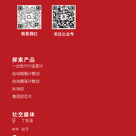
联系我们
关注公众号
探索产品
一次性PDF温度计
自动细胞计数仪
自动菌落计数仪
比浊仪
微流控芯片
社交媒体
丁香通
知乎