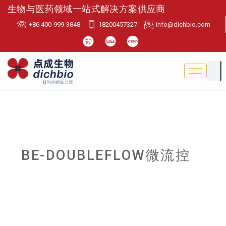
生物与医药领域一站式解决方案供应商
+86 400-999-3848
18200457327
info@dichbio.com
BE-DOUBLEFLOW微流控