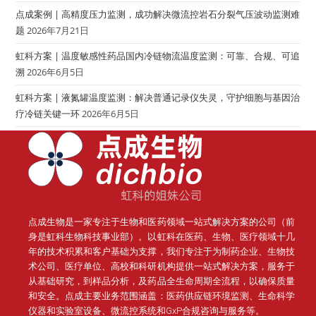
点成案例 | 高精度压力监测，成功解决微流控岩石分裂气压波动监测难
题
2026年7月21日
虹科方案 | 温度敏感性药品国内冷链物流温度监测：可靠、合规、可追
溯
2026年6月5日
虹科方案 | 液氮罐温度监测：解决普通记录仪失灵，守护细胞与基因治
疗冷链关键一环
2026年6月5日
点成生物是一家专注于生物和医药领域一站式解决方案的公司（前
身是虹科生物科技事业部）。
以虹科在医药、生物、医疗领域十几
年的技术积累和客户基础为支撑，我们专注于为制药企业、生物技
术公司、医疗单位、高校和科研机构提供一站式解决方案，服务于
从基础研究，到样品分析，及药品全生命周期全流程，以确保质量
和安全。点成主要业务范围涵盖：医药供应链环境监测、生命科学
仪器和实验室设备、微流控系统和GxP合规咨询与服务等。