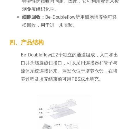
特异性药物吸附问题。因此，它可利用荧光来检
测免疫组织化学。
细胞回收：
Be-Doubleflow所用细胞培养物可轻
松回收，用于进一步实验。
四、产品结构
Be-Doubleflow由2个独立的通道组成，入口和出
口井为螺旋旋钮接口，可以采用连接器和管子与
流体系统连接起来。蒸发仓位于培养仓旁，在培
养过程及填充结束前可用PBS或水填充。