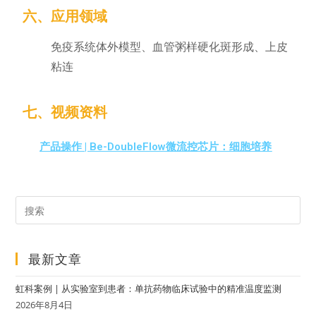
六、应用领域
免疫系统体外模型、血管粥样硬化斑形成、上皮
粘连
七、视频资料
产品操作 | Be-DoubleFlow微流控芯片：细胞培养
最新文章
虹科案例 | 从实验室到患者：单抗药物临床试验中的精准温度监测
2026年8月4日