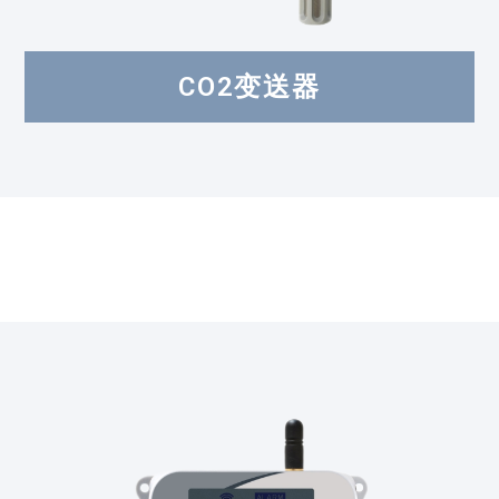
CO2变送器