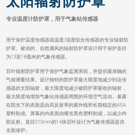
太阳辐射防护罩
专业温度计防护罩，用于气象站传感器
用于保护温度传感器或温度/湿度组合传感器的专业辐射防
护罩。被动的、自然通风的辐射防护罩设计用于保护直径
为13至18毫米的气象传感器。
百叶辐射防护罩用于保护气象监测系统，并提供最准确的
气候测量结果。设计独特的防护罩最大限度地减少到达传
感器的太阳辐射，最大限度地减少被防护罩吸收的辐射，
最大限度地增加气象站传感器周围的环境空气流动。暴露
在阳光下的表面是由高反射率的紫外线和长期稳定的ASA
塑料制成。屏幕的内表面由哑光黑色塑料制成，以减少内
部反射。直径210mm的14块百叶设计为气象传感器提供
全面保护。