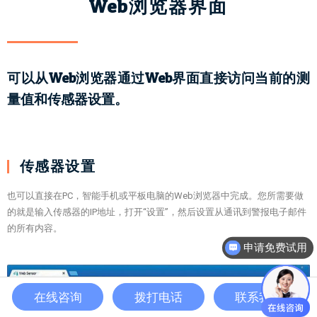
Web浏览器界面
可以从Web浏览器通过Web界面直接访问当前的测
量值和传感器设置。
传感器设置
也可以直接在PC，智能手机或平板电脑的Web浏览器中完成。您所需要做
的就是输入传感器的IP地址，打开“设置”，然后设置从通讯到警报电子邮件
申请免费试用
的所有内容。
产品目录
在线咨询
拨打电话
联系我们