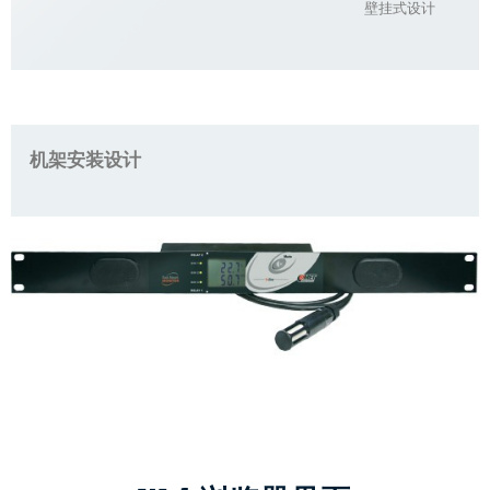
壁挂式设计
机架安装设计