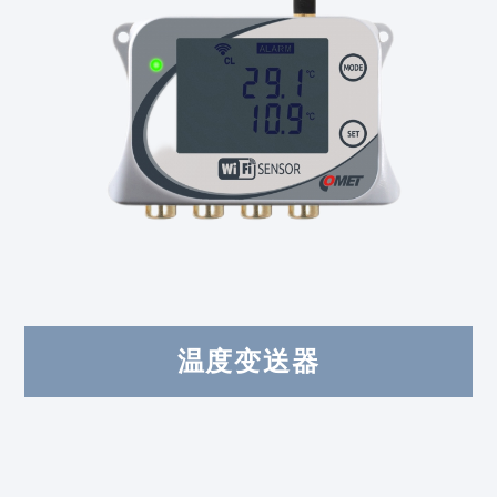
温度变送器