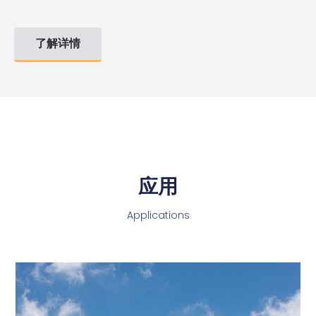
了解详情
应用
Applications