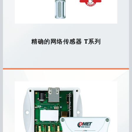
精确的网络传感器 T系列