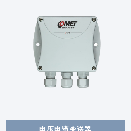
电压电流变送器