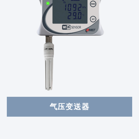
气压变送器