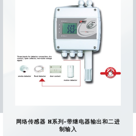
网络传感器 H系列-带继电器输出和二进
制输入