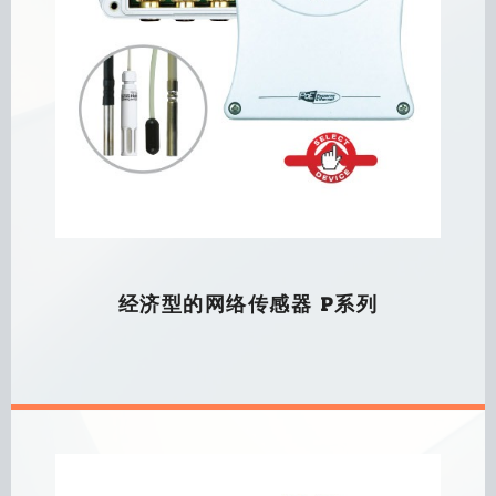
经济型的网络传感器 P系列