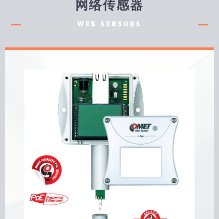
网络传感器
WEB SENSORS