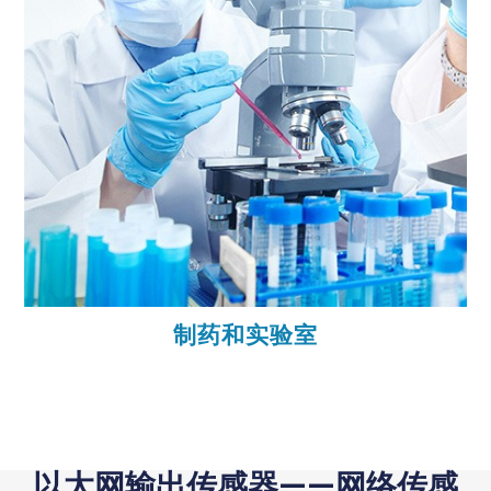
制药和实验室
以太网输出传感器——网络传感