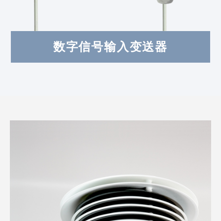
数字信号输入变送器