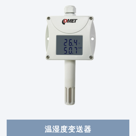
温湿度变送器