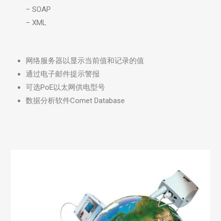
– SOAP
– XML
网络服务器以显示当前值和记录的值
通过电子邮件提示警报
可选PoE以太网供电型号
数据分析软件Comet Database