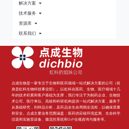
解决方案
技术服务
资源库
联系我们
点成生物是一家专注于生物和医药领域一站式解决方案的公司（前
身是虹科生物科技事业部）。
以虹科在医药、生物、医疗领域十几
年的技术积累和客户基础为支撑，我们专注于为制药企业、生物技
术公司、医疗单位、高校和科研机构提供一站式解决方案，服务于
从基础研究，到样品分析，及药品全生命周期全流程，以确保质量
和安全。点成主要业务范围涵盖：医药供应链环境监测、生命科学
仪器和实验室设备、微流控系统和GxP合规咨询与服务等。