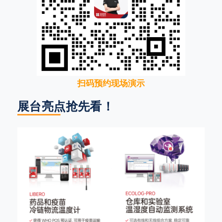
扫码预约现场演示
展台亮点抢先看！