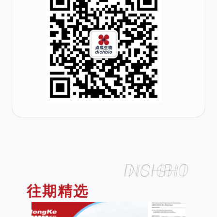
DICHBIO INSIGHT
往期精选