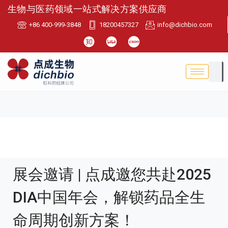
生物与医药领域一站式解决方案供应商
+86 400-999-3848
18200457327
info@dichbio.com
展会邀请 | 点成邀您共赴2025
DIA中国年会，解锁药品全生
命周期创新方案！