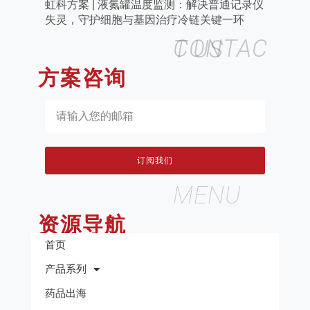
虹科方案 | 液氮罐温度监测：解决普通记录仪
失灵，守护细胞与基因治疗冷链关键一环
CONTACT US
方案咨询
订阅我们
MENU
资源导航
首页
产品系列
药品出海