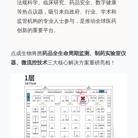
法规科学、临床研究、药品安全、
数字健康
等热点议题，吸引来自政府、行业、学术和
监管机构的专业人士参与，是推动全球医药
创新的重要平台。
点成生物将携
药品全生命周期监测、制药实验室仪
器、
微流控技术
三大核心解决方案重磅亮相！