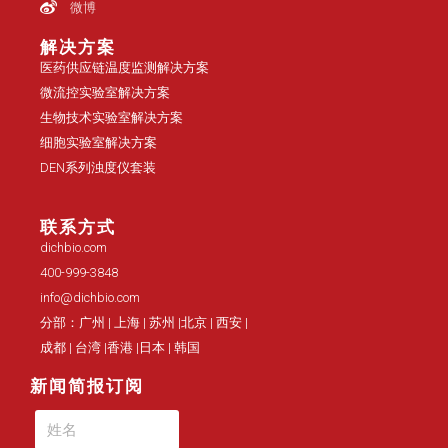
微博
解决方案
医药供应链温度监测解决方案
微流控实验室解决方案
生物技术实验室解决方案
细胞实验室解决方案
DEN系列浊度仪套装
联系方式
dichbio.com
400-999-3848
info@dichbio.com
分部：广州 | 上海 | 苏州 |北京 | 西安 |
成都 | 台湾 |香港 |日本 | 韩国
新闻简报订阅