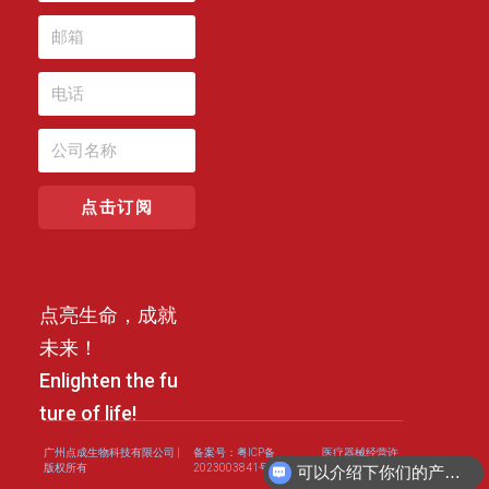
点击订阅
点亮生命，成就
未来！
Enlighten the fu
ture of life!
广州点成生物科技有限公司 |
备案号：粤ICP备
医疗器械经营许
可以介绍下你们的产品么？
版权所有
2023003841号
可证
申请免费试用