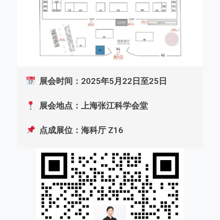
展会时间：
2025年
5月22日至25日
展会地点：
上海张江
科学会堂
点成展位：海科厅 Z16