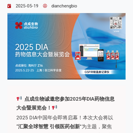
2025-05-19
dianchengbio
点成生物诚邀您参加2025年DIA药物信息
大会暨展览会！
2025 DIA中国年会即将启幕！本次大会将以
“
汇聚全球智慧 引领医药创新
”为主题，聚焦