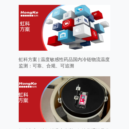
虹科方案 | 温度敏感性药品国内冷链物流温度
监测：可靠、合规、可追溯