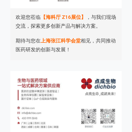
欢迎您莅临
【海科厅 Z16展位】
，与我们现场
交流，探索更多创新产品与解决方案。
期待与您在
上海张江科学会堂
相见，共同推动
医药研发的创新与发展！