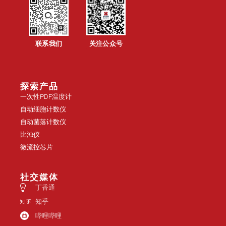
联系我们
关注公众号
探索产品
一次性PDF温度计
自动细胞计数仪
自动菌落计数仪
比浊仪
微流控芯片
社交媒体
丁香通
知乎
哔哩哔哩