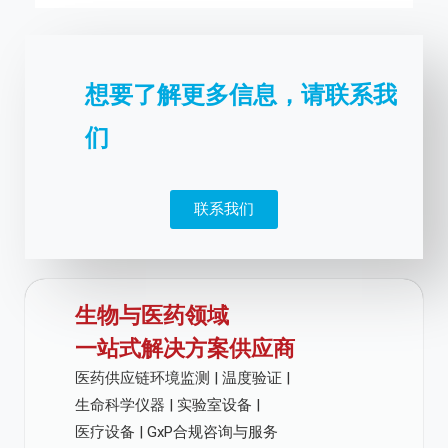
想要了解更多信息，请联系我
们
联系我们
生物与医药领域
一站式解决方案供应商
医药供应链环境监测 | 温度验证 |
生命科学仪器 | 实验室设备 |
医疗设备 | GxP合规咨询与服务