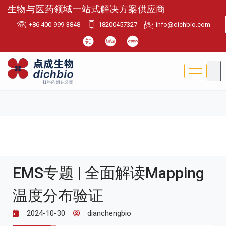
生物与医药领域一站式解决方案供应商
+86 400-999-3848
18200457327
info@dichbio.com
EMS专题 | 全面解读Mapping
温度分布验证
2024-10-30
dianchengbio