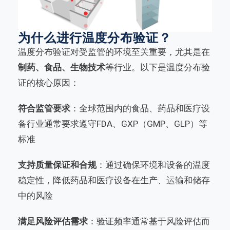
为什么进行温度分布验证？
温度分布验证对受监管的环境至关重要，尤其是在
制药、食品、生物技术
等行业。以下是温度分布验
证的核心原因：
符合监管要求
：全球范围内的食品、药品和医疗设
备行业通常要求遵守FDA、
GXP
（GMP、GLP）等
标准
支持质量保证和合规
：通过确保环境和设备的温度
稳定性，降低药品和医疗设备在生产、运输和储存
中的风险
满足风险评估需求
：验证频率通常基于风险评估而