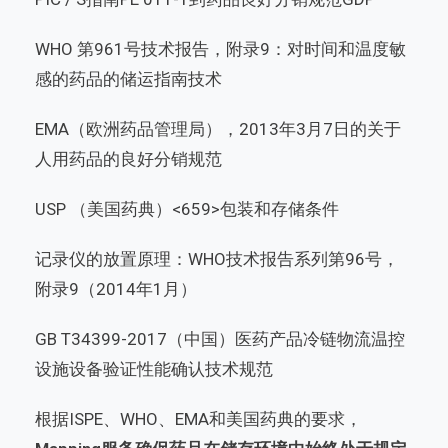
WHO 第961号技术报告，附录9：对时间和温度敏
感的药品的储运指南技术
EMA（欧洲药品管理局），2013年3月7日的关于
人用药品的良好分销规范
USP （美国药典）<659>包装和存储条件
记录仪的放置原理：WHO技术报告系列第96号，
附录9（2014年1月）
GB T34399-2017（中国）医药产品冷链物流温控
设施设备验证性能确认技术规范
根据
ISPE
、WHO、EMA和美国药典的要求，