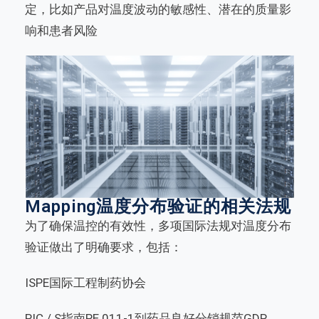
定，比如产品对温度波动的敏感性、潜在的质量影
响和患者风险
Mapping温度分布验证的相关法规
为了确保温控的有效性，多项国际法规对温度分布
验证做出了明确要求，包括：
ISPE国际工程制药协会
PIC / S指南PE 011-1到药品良好分销规范GDP