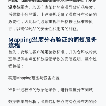
Mapping服务确保药品在储存环境中始终处于规定
温度范围内
。若因仓库某处的高温导致药品失效，
后果将十分严重。上述法规明确了温度分布验证的
必要性，因此我们必须重视并严格按照标准来执
行，以确保药品的安全性和患者的利益。
Mapping温度分布验证的简短服务
流程
首先，要帮助客户确定验收标准，并为仓库或冷藏
室等提供布点图和数据记录仪的安装说明。整个过
程包括：
确定Mapping范围与设备布置
准备经过校准的数据记录仪，进行温度分布测试
数据收集与分析，出具包括热点与冷点等在内的验