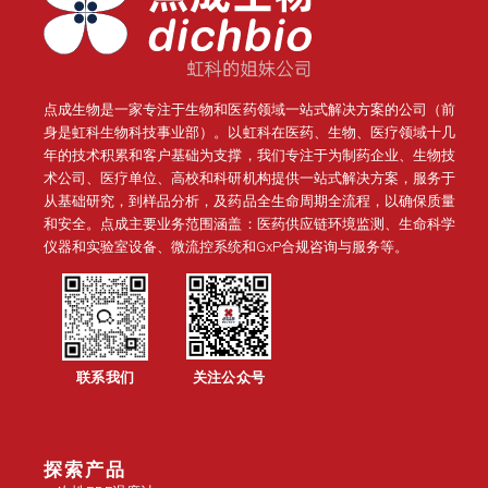
点成生物是一家专注于生物和医药领域一站式解决方案的公司（前
身是虹科生物科技事业部）。
以虹科在医药、生物、医疗领域十几
年的技术积累和客户基础为支撑，我们专注于为制药企业、生物技
术公司、医疗单位、高校和科研机构提供一站式解决方案，服务于
从基础研究，到样品分析，及药品全生命周期全流程，以确保质量
和安全。点成主要业务范围涵盖：医药供应链环境监测、生命科学
仪器和实验室设备、微流控系统和GxP合规咨询与服务等。
联系我们
关注公众号
探索产品