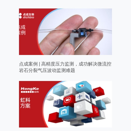
点成案例 | 高精度压力监测，成功解决微流控
岩石分裂气压波动监测难题