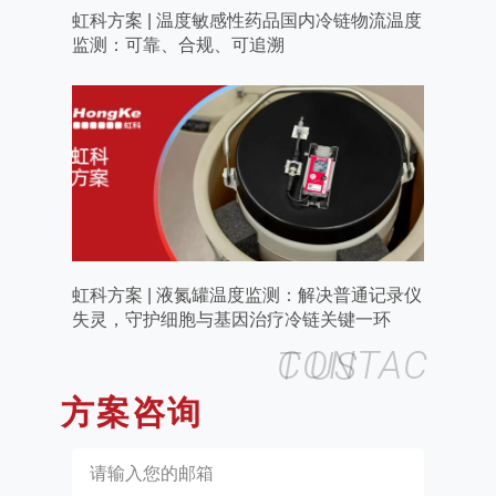
虹科方案 | 温度敏感性药品国内冷链物流温度
监测：可靠、合规、可追溯
虹科方案 | 液氮罐温度监测：解决普通记录仪
失灵，守护细胞与基因治疗冷链关键一环
CONTACT US
方案咨询