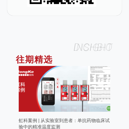
DICHBIO INSIGHT
往期精选
虹科案例 | 从实验室到患者：单抗药物临床试
验中的精准温度监测