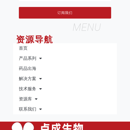
订阅我们
MENU
资源导航
首页
产品系列
药品出海
解决方案
技术服务
资源库
联系我们