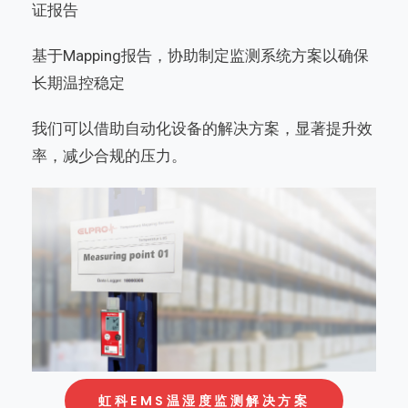
证报告
基于Mapping报告，协助制定监测系统方案以确保
长期温控稳定
我们可以借助自动化设备的解决方案，显著提升效
率，减少合规的压力。
虹科EMS温湿度监测解决方案