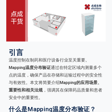
引言
温度控制在制药和医疗设备行业至关重要。
Mapping温度分布验证
通过在特定区域内测量多个
点的温度，确保产品在存储和运输过程中的安全性
与有效性。本文将简要介绍
Mapping的应用场景、
重要性和相关法规
，强调其在保障药品质量和患者
安全中的重要性。
什么是Mapping温度分布验证？