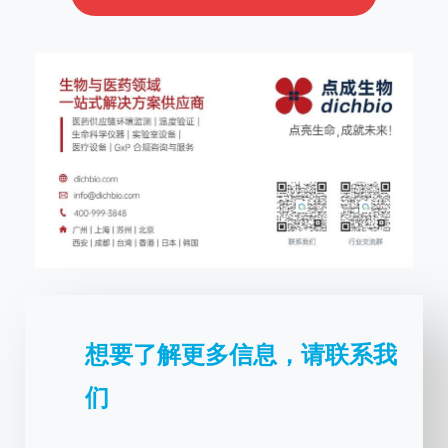
想要了解更多信息，请联系我
们