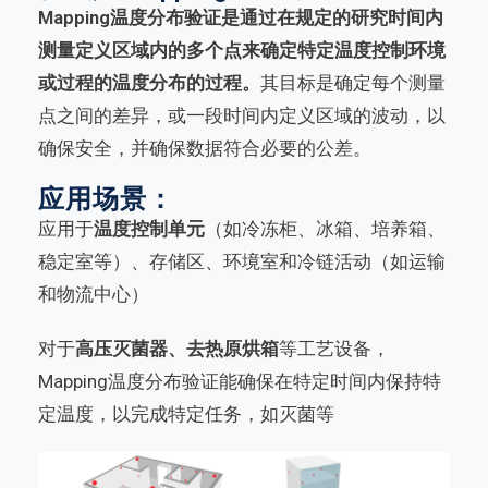
Mapping温度分布验证是通过在规定的研究时间内
测量定义区域内的多个点来确定特定温度控制环境
或过程的温度分布的过程。
其目标是确定每个测量
点之间的差异，或一段时间内定义区域的波动，以
确保安全，并确保数据符合必要的公差。
应用场景：
应用于
温度控制单元
（如冷冻柜、冰箱、培养箱、
稳定室等）、存储区、环境室和冷链活动（如运输
和物流中心）
对于
高压灭菌器
、去热原烘箱
等工艺设备，
Mapping温度分布验证能确保在特定时间内保持特
定温度，以完成特定任务，如灭菌等