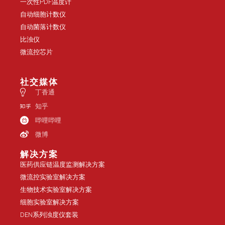
一次性PDF温度计
自动细胞计数仪
自动菌落计数仪
比浊仪
微流控芯片
社交媒体
丁香通
知乎
哔哩哔哩
微博
解决方案
医药供应链温度监测解决方案
微流控实验室解决方案
生物技术实验室解决方案
细胞实验室解决方案
DEN系列浊度仪套装