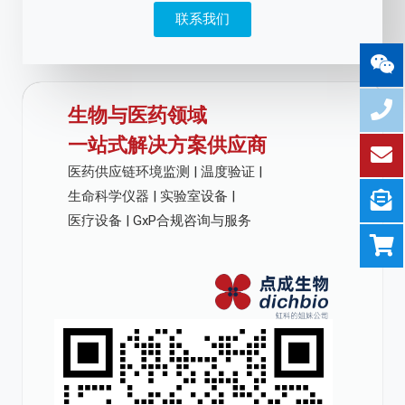
联系我们
生物与医药领域
一站式解决方案供应商
医药供应链环境监测 | 温度验证 |
生命科学仪器 | 实验室设备 |
医疗设备 | GxP合规咨询与服务