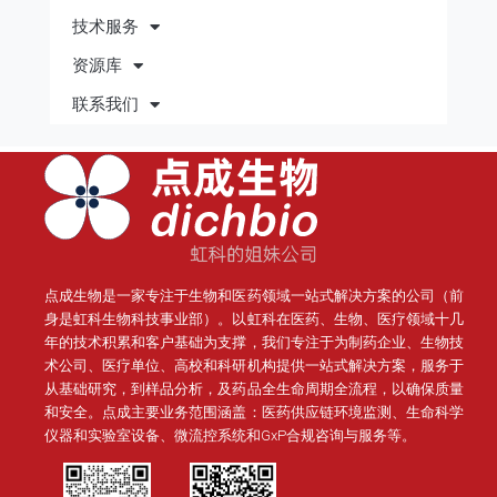
技术服务
资源库
联系我们
点成生物是一家专注于生物和医药领域一站式解决方案的公司（前
身是虹科生物科技事业部）。
以虹科在医药、生物、医疗领域十几
年的技术积累和客户基础为支撑，我们专注于为制药企业、生物技
术公司、医疗单位、高校和科研机构提供一站式解决方案，服务于
从基础研究，到样品分析，及药品全生命周期全流程，以确保质量
和安全。点成主要业务范围涵盖：医药供应链环境监测、生命科学
仪器和实验室设备、微流控系统和GxP合规咨询与服务等。