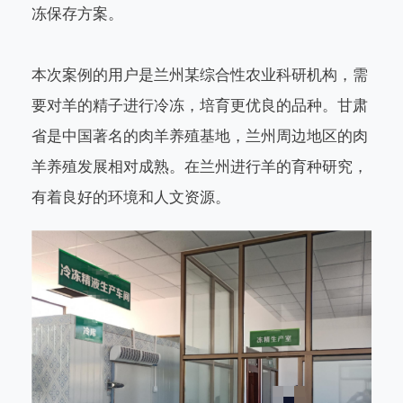
冻保存方案。
本次案例的用户是兰州某综合性农业科研机构，需
要对羊的精子进行冷冻，培育更优良的品种。甘肃
省是中国著名的肉羊养殖基地，兰州周边地区的肉
羊养殖发展相对成熟。在兰州进行羊的育种研究，
有着良好的环境和人文资源。