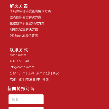
解决方案
医药供应链温度监测解决方案
微流控实验室解决方案
生物技术实验室解决方案
细胞实验室解决方案
DEN系列浊度仪套装
联系方式
dichbio.com
400-999-3848
info@dichbio.com
分部：广州 | 上海 | 苏州 |北京 | 西安 |
成都 | 台湾 |香港 |日本 | 韩国
新闻简报订阅