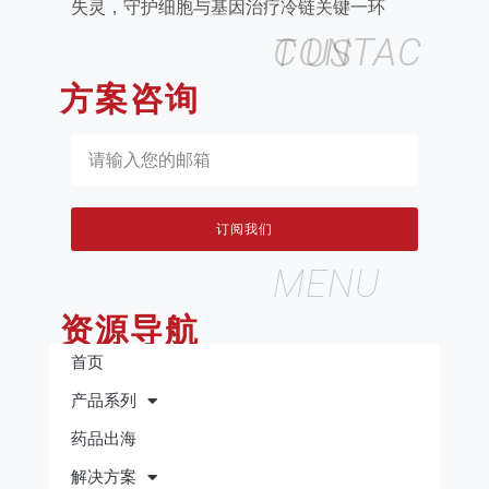
失灵，守护细胞与基因治疗冷链关键一环
CONTACT US
方案咨询
订阅我们
MENU
资源导航
首页
产品系列
药品出海
解决方案