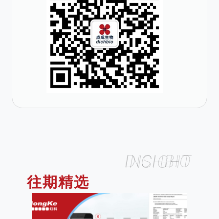
DICHBIO INSIGHT
往期精选