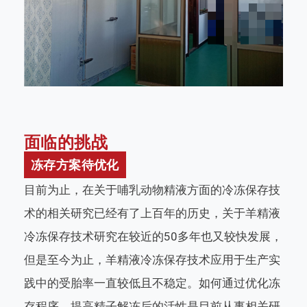
面临的挑战
冻存方案待优化
目前为止，在关于哺乳动物精液方面的冷冻保存技
术的相关研究已经有了上百年的历史，关于羊精液
冷冻保存技术研究在较近的50多年也又较快发展，
但是至今为止，羊精液冷冻保存技术应用于生产实
践中的受胎率一直较低且不稳定。如何通过优化冻
存程序，提高精子解冻后的活性是目前从事相关研