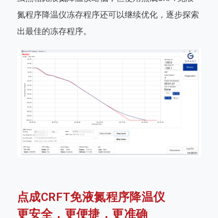
氮程序降温仪冻存程序还可以继续优化，逐步探索
出最佳的冻存程序。
点成CRFT免液氮程序降温仪
更安全，更便捷，更准确