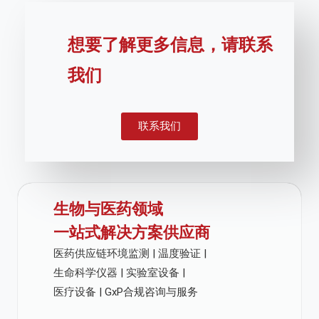
想要了解更多信息，请联系
我们
联系我们
生物与医药领域
一站式解决方案供应商
医药供应链环境监测 | 温度验证 |
生命科学仪器 | 实验室设备 |
医疗设备 | GxP合规咨询与服务