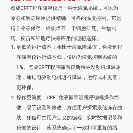
点成CRFT程序降温仪是一种无液氮系统，可以为
冷冻和解冻应用提供精确、可靠的温度控制。它是
精子冷冻保存、组织培养、干细胞研究、生物制
药、疫苗和细胞疗法等应用的理想选择。
更低的运行成本：相比于液氮降温仪，免液氮程
序降温仪运行成本低，仅约为液氮控制系统的
1%。点成CRFT程序降温仪斯特林发动机降温原
理，通过电驱动电机进行降温，运行成本更低，
更环保。
操作更简便：CRFT免液氮降温程序编程操作简
便，易于设置和修改，方便用户探索最佳冻存曲
线。凭借可由用户定义的编程、实时数据记录和
稳健的设计，该系统确保了一致和可重复的结