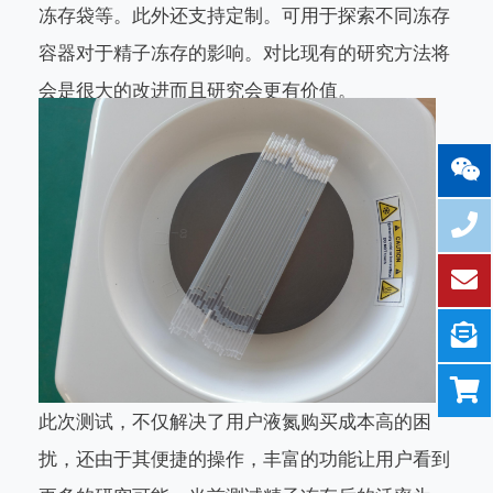
冻存袋等。此外还支持定制。可用于探索不同冻存
容器对于精子冻存的影响。对比现有的研究方法将
会是很大的改进而且研究会更有价值。
此次测试，不仅解决了用户液氮购买成本高的困
扰，还由于其便捷的操作，丰富的功能让用户看到