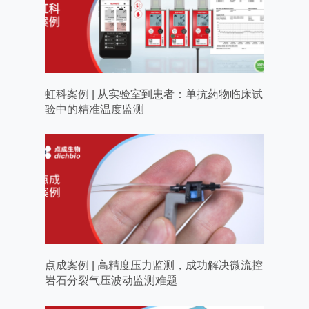
虹科案例 | 从实验室到患者：单抗药物临床试
验中的精准温度监测
点成案例 | 高精度压力监测，成功解决微流控
岩石分裂气压波动监测难题