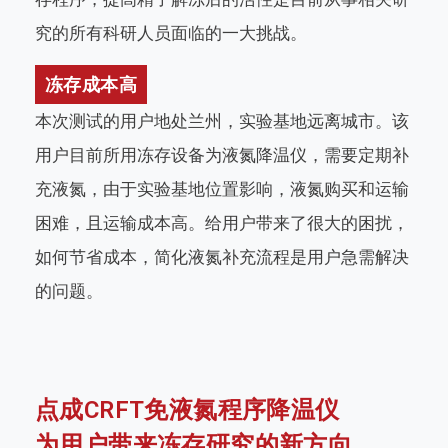
究的所有科研人员面临的一大挑战。
冻存成本高
本次测试的用户地处兰州，实验基地远离城市。该
用户目前所用冻存设备为液氮降温仪，需要定期补
充液氮，由于实验基地位置影响，液氮购买和运输
困难，且运输成本高。给用户带来了很大的困扰，
如何节省成本，简化液氮补充流程是用户急需解决
的问题。
点成CRFT免液氮程序降温仪
为用户带来冻存研究的新方向