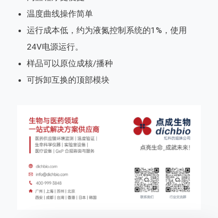
温度曲线操作简单
运行成本低，约为液氮控制系统的1%，使用
24V电源运行。
样品可以原位成核/播种
可拆卸互换的顶部模块