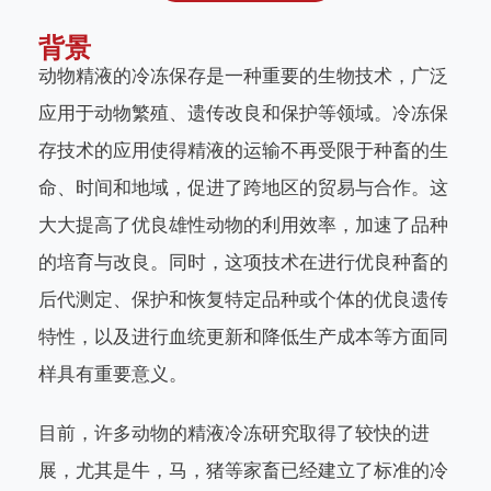
背景
动物精液的冷冻保存是一种重要的生物技术，广泛
应用于动物繁殖、遗传改良和保护等领域。冷冻保
存技术的应用使得精液的运输不再受限于种畜的生
命、时间和地域，促进了跨地区的贸易与合作。这
大大提高了优良雄性动物的利用效率，加速了品种
的培育与改良。同时，这项技术在进行优良种畜的
后代测定、保护和恢复特定品种或个体的优良遗传
特性，以及进行血统更新和降低生产成本等方面同
样具有重要意义。
目前，许多动物的精液冷冻研究取得了较快的进
展，尤其是牛，马，猪等家畜已经建立了标准的冷