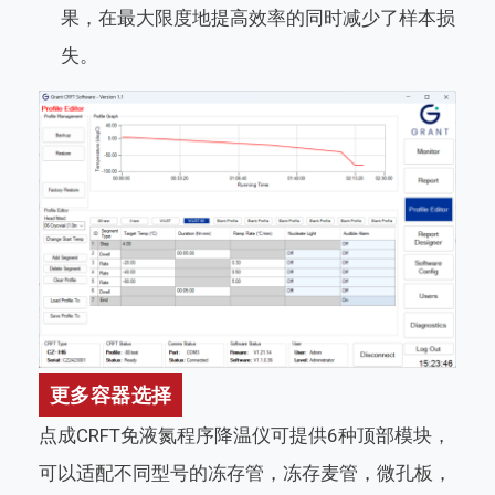
果，在最大限度地提高效率的同时减少了样本损
失。
更多容器选择
点成CRFT免液氮程序降温仪可提供6种顶部模块，
可以适配不同型号的冻存管，冻存麦管，微孔板，