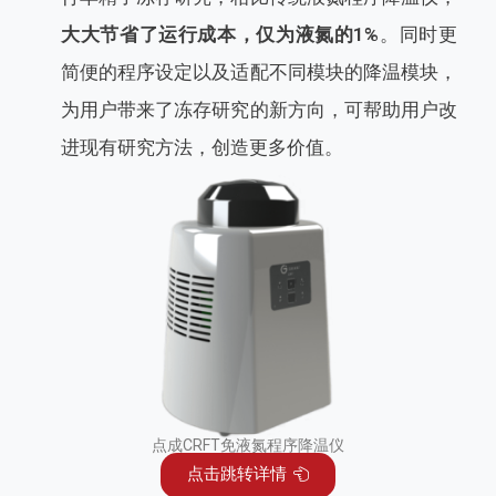
大大节省了运行成本，仅为液氮的1%
。同时更
简便的程序设定以及适配不同模块的降温模块，
为用户带来了冻存研究的新方向，可帮助用户改
进现有研究方法，创造更多价值。
点成CRFT免液氮程序降温仪
点击跳转详情