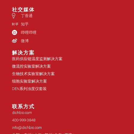
社交媒体
丁香通
知乎
哔哩哔哩
微博
解决方案
医药供应链温度监测解决方案
微流控实验室解决方案
生物技术实验室解决方案
细胞实验室解决方案
DEN系列浊度仪套装
联系方式
dichbio.com
400-999-3848
info@dichbio.com