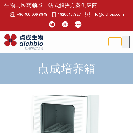
生物与医药领域一站式解决方案供应商
+86 400-999-3848
18200457327
info@dichbio.com
点成培养箱