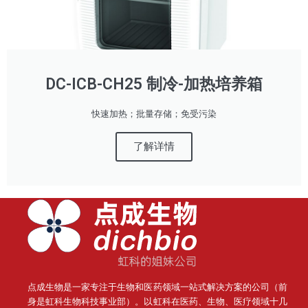
DC-ICB-CH25 制冷-加热培养箱
快速加热；批量存储；免受污染
了解详情
点成生物是一家专注于生物和医药领域一站式解决方案的公司（前
身是虹科生物科技事业部）。
以虹科在医药、生物、医疗领域十几