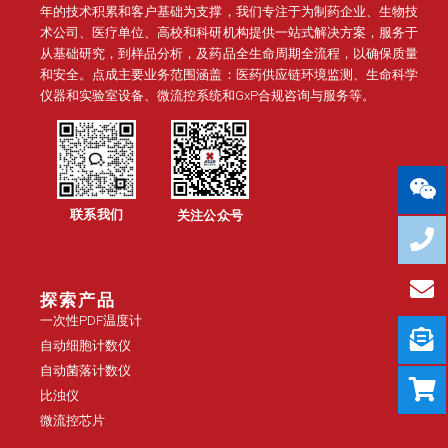
年的技术积累和客户基础为支撑，我们专注于为制药企业、生物技
术公司、医疗单位、高校和科研机构提供一站式解决方案，服务于
从基础研究，到样品分析，及药品全生命周期全流程，以确保质量
和安全。点成主要业务范围涵盖：医药供应链环境监测、生命科学
仪器和实验室设备、微流控系统和GxP合规咨询与服务等。
联系我们
关注公众号
探索产品
一次性PDF温度计
自动细胞计数仪
自动菌落计数仪
比浊仪
微流控芯片