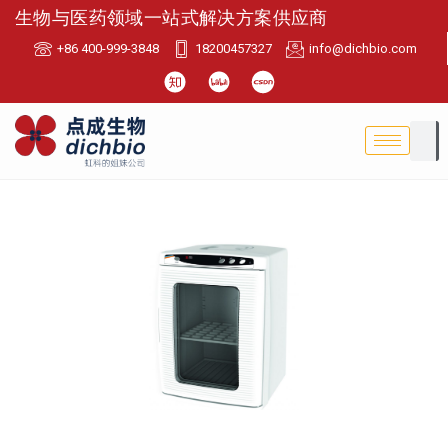
生物与医药领域一站式解决方案供应商
+86 400-999-3848
18200457327
info@dichbio.com