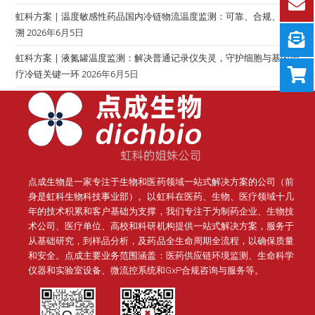
虹科方案 | 温度敏感性药品国内冷链物流温度监测：可靠、合规、可追
溯
2026年6月5日
虹科方案 | 液氮罐温度监测：解决普通记录仪失灵，守护细胞与基因治
疗冷链关键一环
2026年6月5日
点成生物是一家专注于生物和医药领域一站式解决方案的公司（前
身是虹科生物科技事业部）。
以虹科在医药、生物、医疗领域十几
年的技术积累和客户基础为支撑，我们专注于为制药企业、生物技
术公司、医疗单位、高校和科研机构提供一站式解决方案，服务于
从基础研究，到样品分析，及药品全生命周期全流程，以确保质量
和安全。点成主要业务范围涵盖：医药供应链环境监测、生命科学
仪器和实验室设备、微流控系统和GxP合规咨询与服务等。