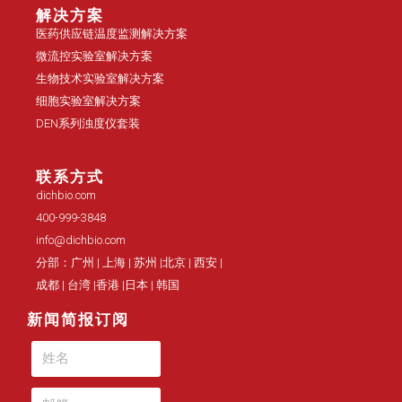
解决方案
医药供应链温度监测解决方案
微流控实验室解决方案
生物技术实验室解决方案
细胞实验室解决方案
DEN系列浊度仪套装
联系方式
dichbio.com
400-999-3848
info@dichbio.com
分部：广州 | 上海 | 苏州 |北京 | 西安 |
成都 | 台湾 |香港 |日本 | 韩国
新闻简报订阅