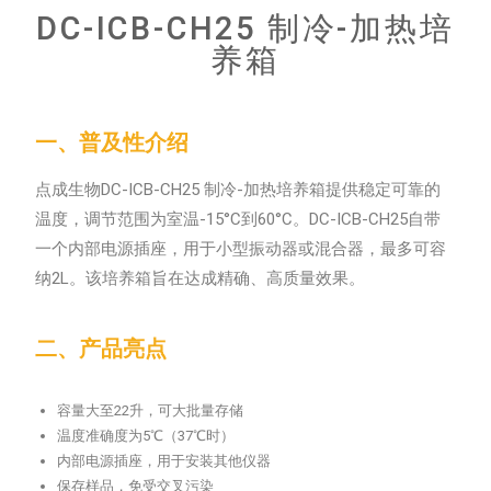
DC-ICB-CH25 制冷-加热培
养箱
一、普及性介绍
点成生物DC-ICB-CH25 制冷-加热培养箱提供稳定可靠的
温度，调节范围为室温-15°C到60°C。DC-ICB-CH25自带
一个内部电源插座，用于小型振动器或混合器，最多可容
纳2L。该培养箱旨在达成精确、高质量效果。
二、产品亮点
容量大至22升，可大批量存储
温度准确度为5℃（37℃时）
内部电源插座，用于安装其他仪器
保存样品，免受交叉污染