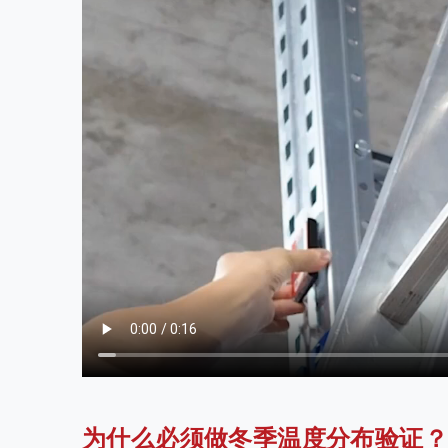
为什么必须做冬季温度分布验证？