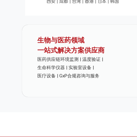
生物与医药领域
一站式解决方案供应商
医药供应链环境监测 | 温度验证 |
生命科学仪器 | 实验室设备 |
医疗设备 | GxP合规咨询与服务