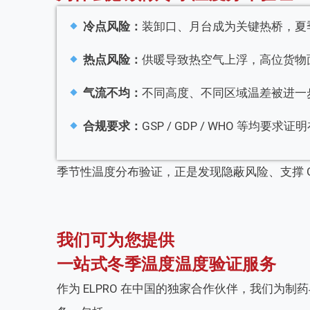
冷点风险：
装卸口、月台成为关键热桥，夏
热点风险：
供暖导致热空气上浮，高位货物
气流不均：
不同高度、不同区域温差被进一
合规要求：
GSP / GDP / WHO 等均要
季节性温度分布验证，正是发现隐蔽风险、支撑 
我们可为您提供
一站式冬季温度温度验证服务
作为 ELPRO 在中国的独家合作伙伴，我们为制药