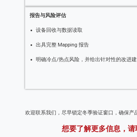
报告与风险评估
设备回收与数据读取
出具完整 Mapping 报告
明确冷点/热点风险，并给出针对性的改进建
欢迎联系我们，尽早锁定冬季验证窗口，确保产
想要了解更多信息，请