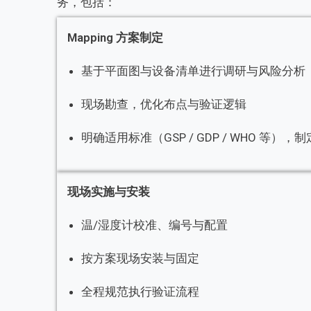
务，包括：
Mapping 方案制定
基于平面图与设备清单进行调研与风险分析
现场勘查，优化布点与验证逻辑
明确适用标准（GSP / GDP / WHO 等）
现场实施与安装
温/湿度计校准、编号与配置
按方案现场安装与固定
全程规范执行验证流程