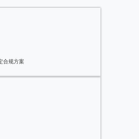
，制定合规方案