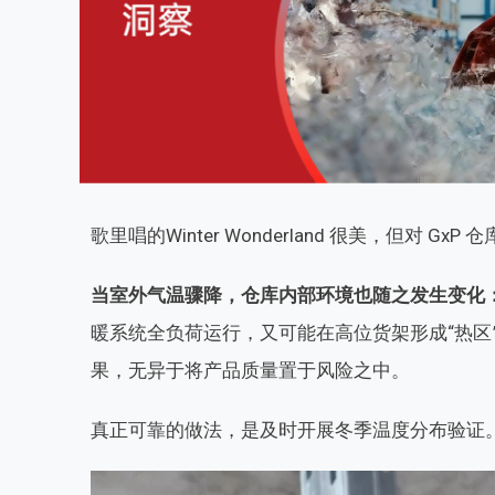
歌里唱的Winter Wonderland 很美，但对 
当室外气温骤降，仓库内部环境也随之发生变化
暖系统全负荷运行，又可能在高位货架形成“热区
果，无异于将产品质量置于风险之中。
真正可靠的做法，是及时开展冬季温度分布验证