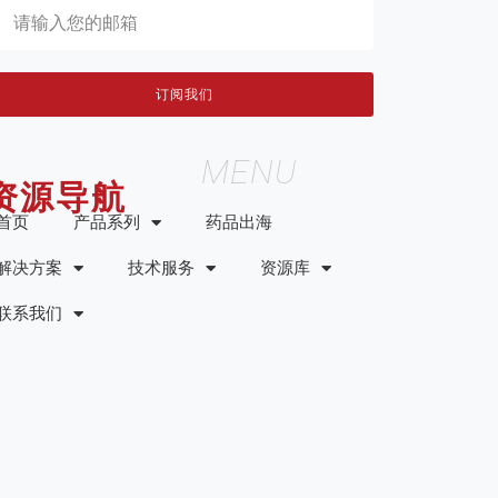
订阅我们
MENU
资源导航
首页
产品系列
药品出海
解决方案
技术服务
资源库
联系我们