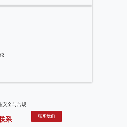
议
品安全与合规
联系我们
联系