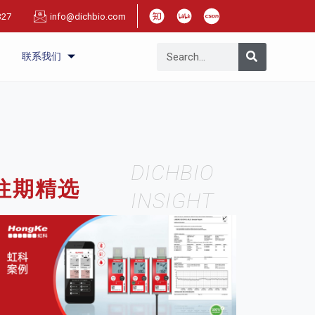
327
info@dichbio.com
联系我们
DICHBIO
往期精选
INSIGHT