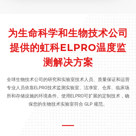
为生命科学和生物技术公司
提供的虹科ELPRO温度监
测解决方案
全球生物技术公司的研究和实验室技术人员、质量保证和运营
专业人员依靠ELPRO技术监测实验室、洁净室、仓库、临床场
所和存储设施的环境条件。使用ELPRO可扩展的定制技术，确
保您的生物技术实验室符合 GLP 规范。