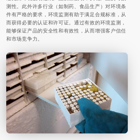
测性。此外许多行业（如制药、食品生产）对环境条
件有严格的要求，环境监测有助于满足合规标准，从
而获得必要的认证和许可证。通过有效的环境监测，
能够保证产品的安全性和有效性，从而增强客户信任
和市场竞争力。