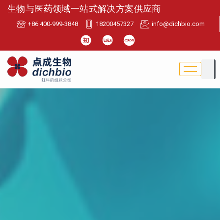
生物与医药领域一站式解决方案供应商
+86 400-999-3848
18200457327
info@dichbio.com