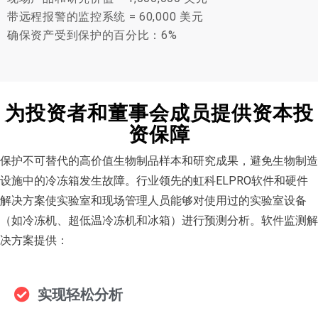
带远程报警的监控系统 = 60,000 美元
确保资产受到保护的百分比：6%
为投资者和董事会成员提供资本投
资保障
保护不可替代的高价值生物制品样本和研究成果，避免生物制造
设施中的冷冻箱发生故障。行业领先的虹科ELPRO软件和硬件
解决方案使实验室和现场管理人员能够对使用过的实验室设备
（如冷冻机、超低温冷冻机和冰箱）进行预测分析。软件监测解
决方案提供：
实现轻松分析