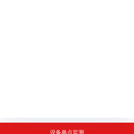
设备单点监测