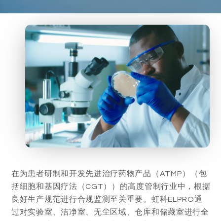
在为患者研制和开发先进治疗药物产品（ATMP）（包
括细胞和基因疗法（CGT））的高度管制行业中，根据
良好生产规范进行合规监测至关重要。虹科ELPRO通
过对实验室、洁净室、无尘区域、仓库和储藏室进行全