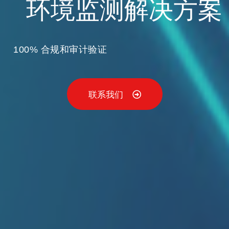
环境监测解决方案
100% 合规和审计验证
联系我们