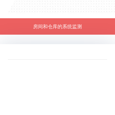
房间和仓库的系统监测