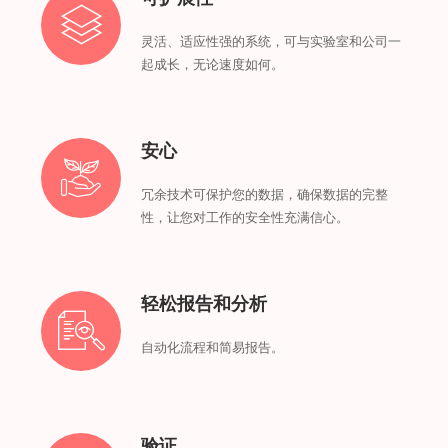
灵活、适应性强的系统，可与实验室和公司一
起成长，无论速度如何。
安心
冗余技术可保护您的数据，确保数据的完整
性，让您对工作的安全性充满信心。
轻松报告和分析
自动化流程和简易报告。
验证