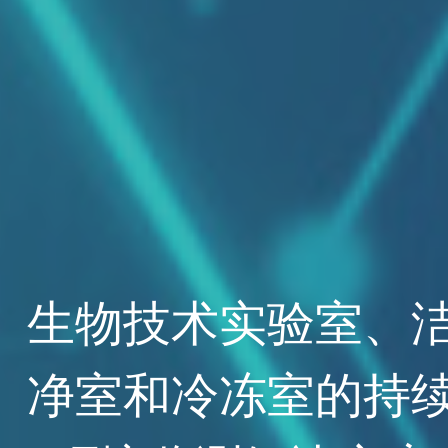
生物技术实验室、
净室和冷冻室的持