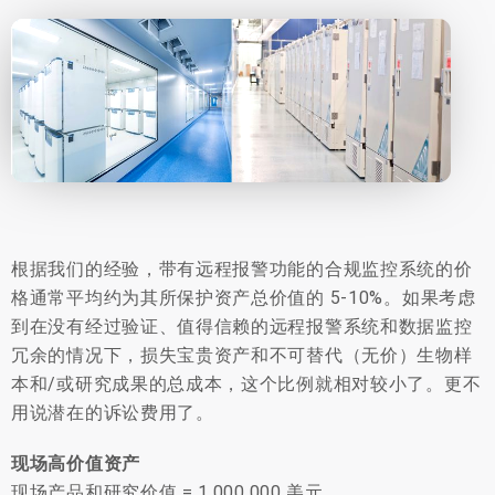
根据我们的经验，带有远程报警功能的合规监控系统的价
格通常平均约为其所保护资产总价值的 5-10%。如果考虑
到在没有经过验证、值得信赖的远程报警系统和数据监控
冗余的情况下，损失宝贵资产和不可替代（无价）生物样
本和/或研究成果的总成本，这个比例就相对较小了。更不
用说潜在的诉讼费用了。
现场高价值资产
现场产品和研究价值 = 1,000,000 美元