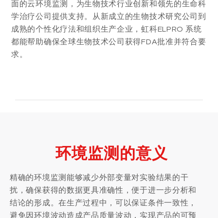
面的云环境监测，为生物技术行业创新和领先的生命科
学治疗公司提供支持。从新成立的生物技术研究公司到
成熟的个性化疗法和组织生产企业，虹科ELPRO 系统
都能帮助确保全球生物技术公司获得FDA批准并符合要
求。
环境监测的意义
精确的环境监测能够减少外部变量对实验结果的干
扰，确保获得的数据更具准确性，便于进一步分析和
结论的形成。在生产过程中，可以保证条件一致性，
避免因环境波动造成产品质量波动，实现产品的可预