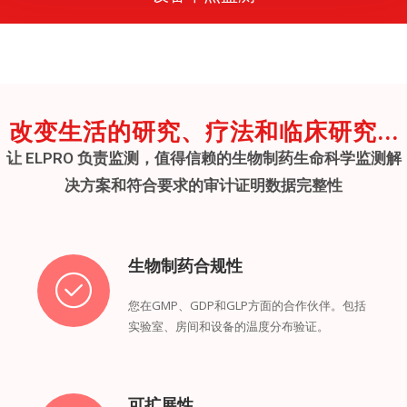
改变生活的研究、疗法和临床研究...
让 ELPRO 负责监测，值得信赖的生物制药生命科学监测解
决方案和符合要求的审计证明数据完整性
生物制药合规性
您在GMP、GDP和GLP方面的合作伙伴。包括
实验室、房间和设备的温度分布验证。
可扩展性