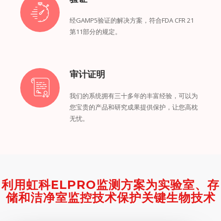
经GAMP5验证的解决方案，符合FDA CFR 21
第11部分的规定。
审计证明
我们的系统拥有三十多年的丰富经验，可以为
您宝贵的产品和研究成果提供保护，让您高枕
无忧。
利用虹科ELPRO监测方案为实验室、存
储和洁净室监控技术保护关键生物技术