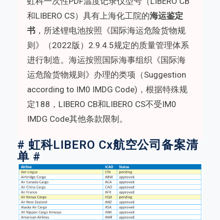
虹科一次性PDF温度记录仪型号（LIBERO CB
和LIBERO CS）具有上海化工院的
海运鉴定
书
，所述锂电池按照《
国际海运危险货物规
则
》（2022版）2.9.4.5规定的质量管理体系
进行制造。海运按照国际海事组织《国际海
运危险货物规则》办理的类项（Suggestion
according to IM0 IMDG Code)，根据特殊规
定188，LIBERO CB和LIBERO CS不受IM0
IMDG Code其他条款限制。
# 虹科LIBERO Cx航空公司备案清
单 #