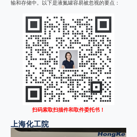
输和存储中。以下是液氮罐容易被忽视的要点：
扫码索取扫描件和取件委托书！
上海化工院