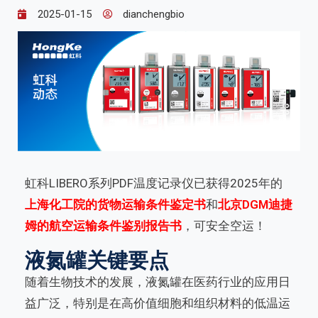
2025-01-15
dianchengbio
虹科LIBERO系列PDF温度记录仪已获得2025年的
上海化工院的货物运输条件鉴定书
和
北京DGM迪捷
姆的航空运输条件鉴别报告书
，可安全空运！
液氮罐关键要点
随着生物技术的发展，液氮罐在医药行业的应用日
益广泛，特别是在高价值细胞和组织材料的低温运