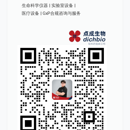
生命科学仪器 | 实验室设备 |
医疗设备 | GxP合规咨询与服务