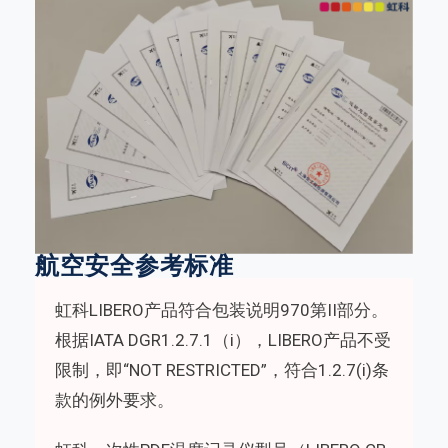
航空安全参考标准
虹科LIBERO产品符合包装说明970第II部分。
根据IATA DGR1.2.7.1（i），LIBERO产品不受
限制，即“NOT RESTRICTED”，符合1.2.7(i)条
款的例外要求。