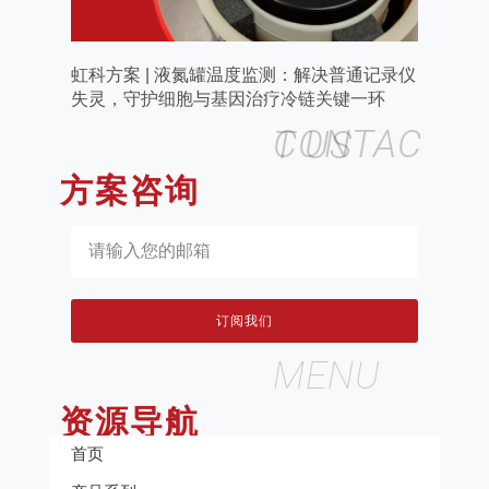
虹科方案 | 液氮罐温度监测：解决普通记录仪
失灵，守护细胞与基因治疗冷链关键一环
CONTACT US
方案咨询
订阅我们
MENU
资源导航
首页