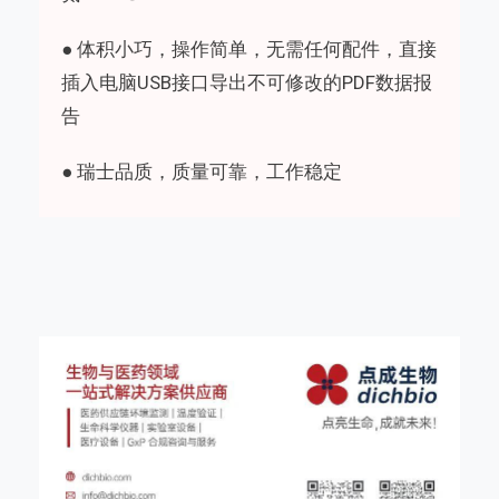
● 体积小巧，操作简单，无需任何配件，直接
插入电脑USB接口导出不可修改的PDF数据报
告
● 瑞士品质，质量可靠，工作稳定