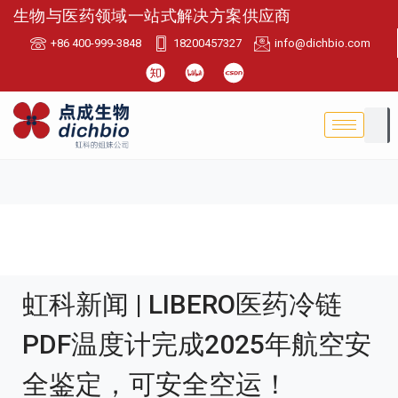
生物与医药领域一站式解决方案供应商
+86 400-999-3848
18200457327
info@dichbio.com
虹科新闻 | LIBERO医药冷链
PDF温度计完成2025年航空安
全鉴定，可安全空运！