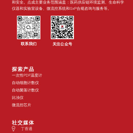
和安全。点成主要业务范围涵盖：医药供应链环境监测、生命科学
仪器和实验室设备、微流控系统和GxP合规咨询与服务等。
联系我们
关注公众号
探索产品
一次性PDF温度计
自动细胞计数仪
自动菌落计数仪
比浊仪
微流控芯片
社交媒体
丁香通