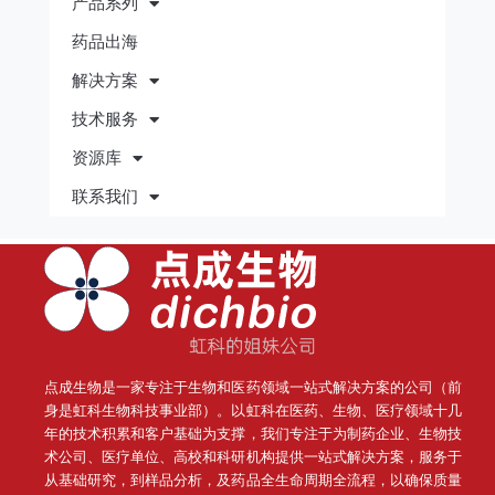
产品系列
药品出海
解决方案
技术服务
资源库
联系我们
点成生物是一家专注于生物和医药领域一站式解决方案的公司（前
身是虹科生物科技事业部）。
以虹科在医药、生物、医疗领域十几
年的技术积累和客户基础为支撑，我们专注于为制药企业、生物技
术公司、医疗单位、高校和科研机构提供一站式解决方案，服务于
从基础研究，到样品分析，及药品全生命周期全流程，以确保质量