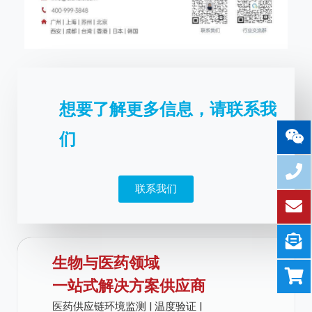
想要了解更多信息，请联系我
们
联系我们
生物与医药领域
一站式解决方案供应商
医药供应链环境监测 | 温度验证 |