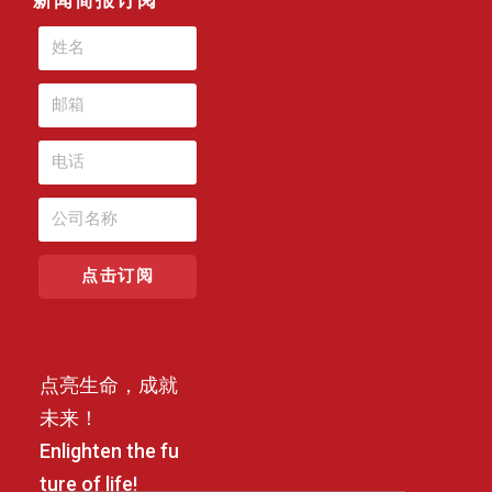
点击订阅
点亮生命，成就
未来！
Enlighten the fu
ture of life!