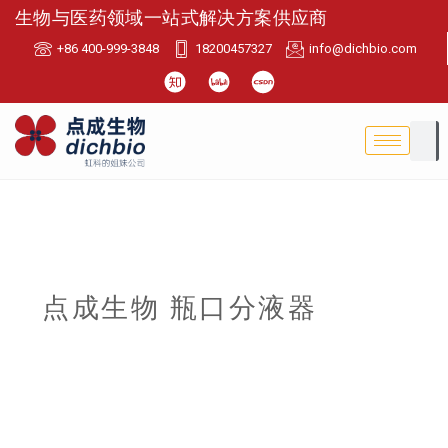
生物与医药领域一站式解决方案供应商
+86 400-999-3848
18200457327
info@dichbio.com
点成生物 瓶口分液器