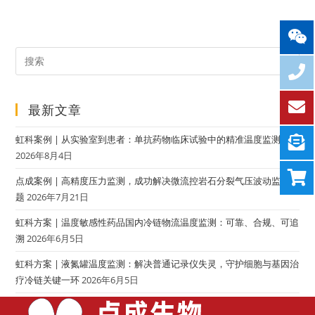
最新文章
虹科案例 | 从实验室到患者：单抗药物临床试验中的精准温度监测
2026年8月4日
点成案例 | 高精度压力监测，成功解决微流控岩石分裂气压波动监测难
题
2026年7月21日
虹科方案 | 温度敏感性药品国内冷链物流温度监测：可靠、合规、可追
溯
2026年6月5日
虹科方案 | 液氮罐温度监测：解决普通记录仪失灵，守护细胞与基因治
疗冷链关键一环
2026年6月5日