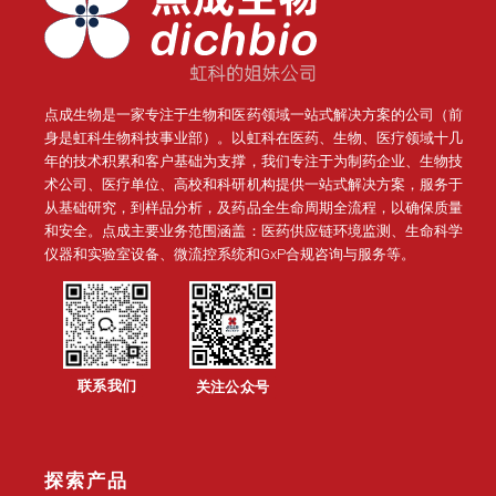
点成生物是一家专注于生物和医药领域一站式解决方案的公司（前
身是虹科生物科技事业部）。
以虹科在医药、生物、医疗领域十几
年的技术积累和客户基础为支撑，我们专注于为制药企业、生物技
术公司、医疗单位、高校和科研机构提供一站式解决方案，服务于
从基础研究，到样品分析，及药品全生命周期全流程，以确保质量
和安全。点成主要业务范围涵盖：医药供应链环境监测、生命科学
仪器和实验室设备、微流控系统和GxP合规咨询与服务等。
联系我们
关注公众号