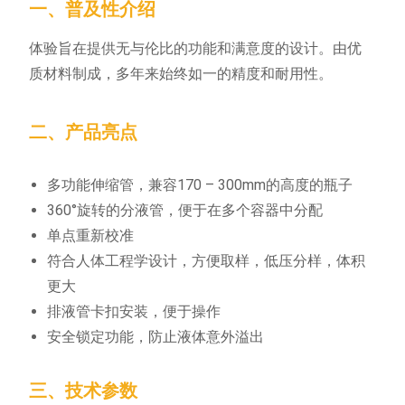
一、普及性介绍
体验旨在提供无与伦比的功能和满意度的设计。由优
质材料制成，多年来始终如一的精度和耐用性。
二、产品亮点
多功能伸缩管，兼容170 – 300mm的高度的瓶子
360°旋转的分液管，便于在多个容器中分配
单点重新校准
符合人体工程学设计，方便取样，低压分样，体积
更大
排液管卡扣安装，便于操作
安全锁定功能，防止液体意外溢出
三、技术参数