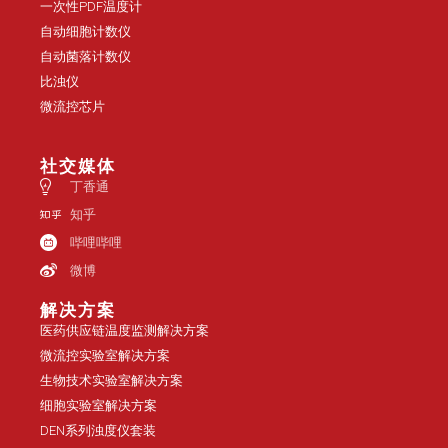
探索产品
一次性PDF温度计
自动细胞计数仪
自动菌落计数仪
比浊仪
微流控芯片
社交媒体
丁香通
知乎
哔哩哔哩
微博
解决方案
医药供应链温度监测解决方案
微流控实验室解决方案
生物技术实验室解决方案
细胞实验室解决方案