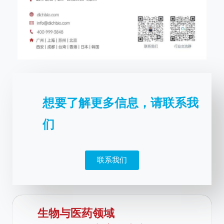
想要了解更多信息，请联系我
们
联系我们
生物与医药领域