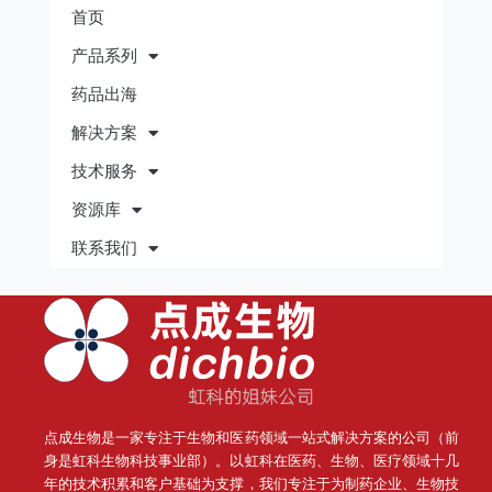
首页
产品系列
药品出海
解决方案
技术服务
资源库
联系我们
点成生物是一家专注于生物和医药领域一站式解决方案的公司（前
身是虹科生物科技事业部）。
以虹科在医药、生物、医疗领域十几
年的技术积累和客户基础为支撑，我们专注于为制药企业、生物技