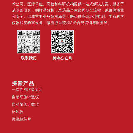
术公司、医疗单位、高校和科研机构提供一站式解决方案，服务于
从基础研究，到样品分析，及药品全生命周期全流程，以确保质量
和安全。点成主要业务范围涵盖：医药供应链环境监测、生命科学
仪器和实验室设备、微流控系统和GxP合规咨询与服务等。
联系我们
关注公众号
探索产品
一次性PDF温度计
自动细胞计数仪
自动菌落计数仪
比浊仪
微流控芯片