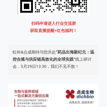
扫码申请进入行业交流群
获取直播提醒+红包福利！
虹科&点成期待与您共赴
“药品出海新纪元：温
控合规与供应链高效化的全球实践”
线上研讨
会，5月29日13:30，我们不见不散！