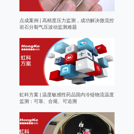
点成案例 | 高精度压力监测，成功解决微流控
岩石分裂气压波动监测难题
虹科方案 | 温度敏感性药品国内冷链物流温度
监测：可靠、合规、可追溯