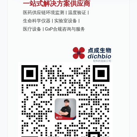
一站式解决方案供应商
医药供应链环境监测 | 温度验证 |
生命科学仪器 | 实验室设备 |
医疗设备 | GxP合规咨询与服务