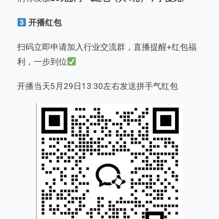
开播红包
扫码立即申请加入行业交流群，直播提醒+红包福
利，一步到位
开播当天5月29日13:30左右发送拼手气红包