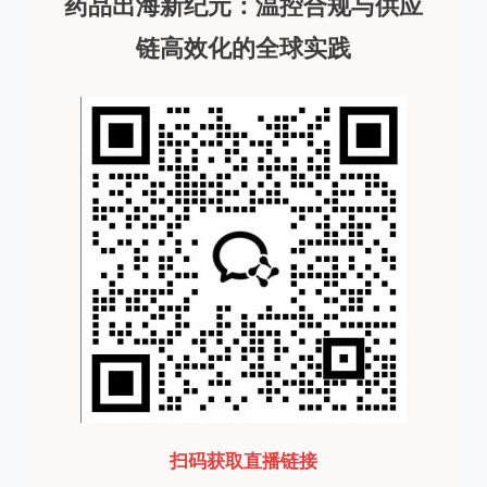
药品出海新纪元：
温控合规与供应
链高效化的全球实践
扫码获取直播链接