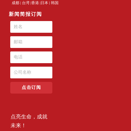
成都 | 台湾 |香港 |日本 | 韩国
新闻简报订阅
点击订阅
点亮生命，成就
未来！