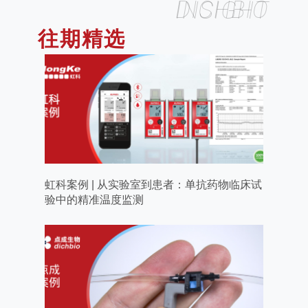
DICHBIO INSIGHT
往期精选
虹科案例 | 从实验室到患者：单抗药物临床试
验中的精准温度监测