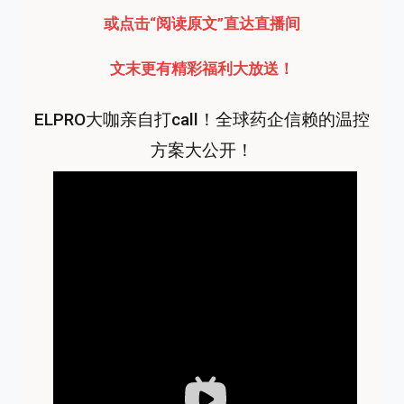
或点击“阅读原文”直达直播间
文末更有精彩福利大放送！
ELPRO大咖亲自打call！全球药企信赖的温控
方案大公开！