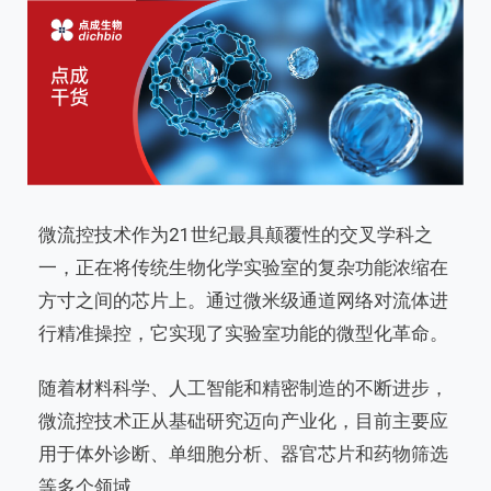
微流控技术作为21世纪最具颠覆性的交叉学科之
一，正在将传统生物化学实验室的复杂功能浓缩在
方寸之间的芯片上。通过微米级通道网络对流体进
行精准操控，它实现了实验室功能的微型化革命。
随着材料科学、人工智能和精密制造的不断进步，
微流控技术正从基础研究迈向产业化，
目前主要应
用于体外诊断、单细胞分析、器官芯片和药物筛选
等多个领域。