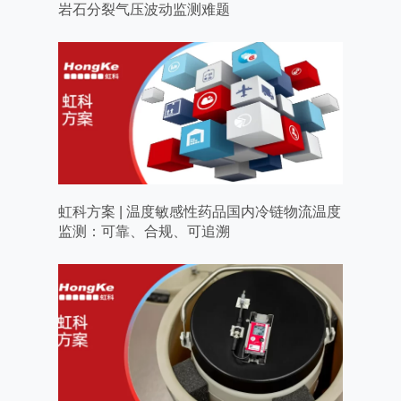
岩石分裂气压波动监测难题
虹科方案 | 温度敏感性药品国内冷链物流温度
监测：可靠、合规、可追溯