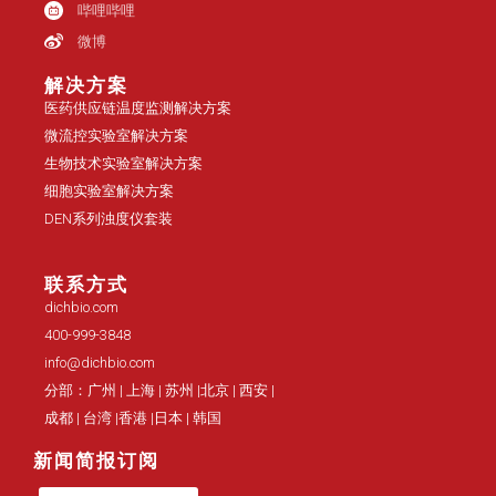
哔哩哔哩
微博
解决方案
医药供应链温度监测解决方案
微流控实验室解决方案
生物技术实验室解决方案
细胞实验室解决方案
DEN系列浊度仪套装
联系方式
dichbio.com
400-999-3848
info@dichbio.com
分部：广州 | 上海 | 苏州 |北京 | 西安 |
成都 | 台湾 |香港 |日本 | 韩国
新闻简报订阅