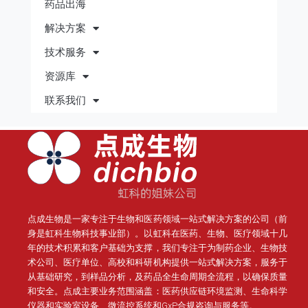
药品出海
解决方案
技术服务
资源库
联系我们
点成生物是一家专注于生物和医药领域一站式解决方案的公司（前
身是虹科生物科技事业部）。
以虹科在医药、生物、医疗领域十几
年的技术积累和客户基础为支撑，我们专注于为制药企业、生物技
术公司、医疗单位、高校和科研机构提供一站式解决方案，服务于
从基础研究，到样品分析，及药品全生命周期全流程，以确保质量
和安全。点成主要业务范围涵盖：医药供应链环境监测、生命科学
仪器和实验室设备、微流控系统和GxP合规咨询与服务等。