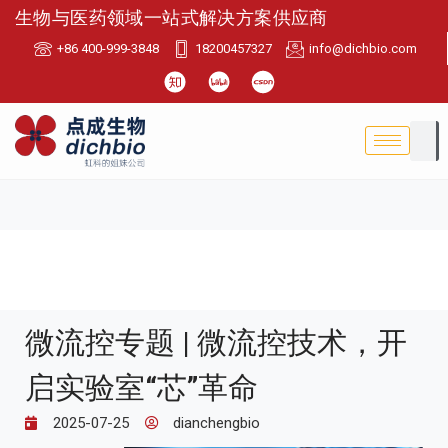
生物与医药领域一站式解决方案供应商
+86 400-999-3848
18200457327
info@dichbio.com
微流控专题 | 微流控技术，开
启实验室“芯”革命
2025-07-25
dianchengbio