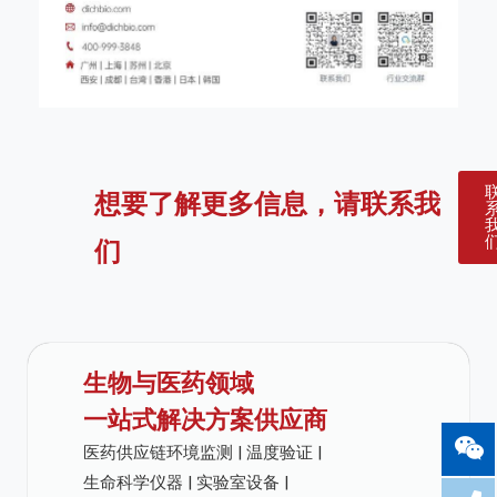
想要了解更多信息，请联系我
们
生物与医药领域
一站式解决方案供应商
医药供应链环境监测 | 温度验证 |
生命科学仪器 | 实验室设备 |