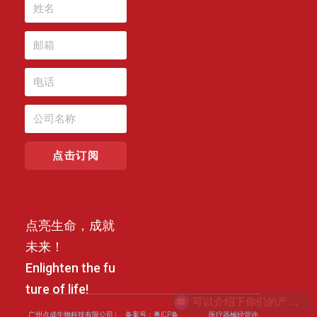
点击订阅
点亮生命，成就
未来！
Enlighten the fu
ture of life!
广州点成生物科技有限公司 |
备案号：粤ICP备
医疗器械经营许