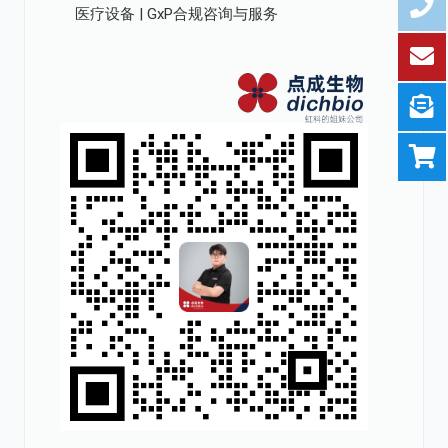
医疗设备 | GxP合规咨询与服务