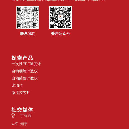
联系我们
关注公众号
探索产品
一次性PDF温度计
自动细胞计数仪
自动菌落计数仪
比浊仪
微流控芯片
社交媒体
丁香通
知乎