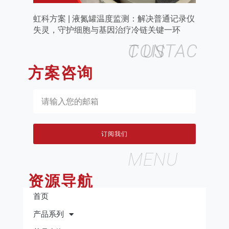
虹科方案 | 液氮罐温度监测：解决普通记录仪
失灵，守护细胞与基因治疗冷链关键一环
CONTACT US
方案咨询
订阅我们
MENU
资源导航
首页
产品系列