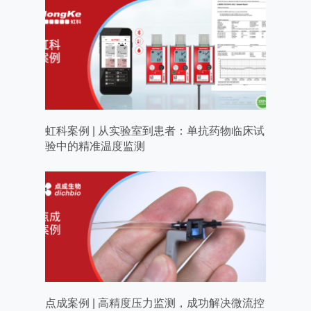
虹科案例 | 从实验室到患者：单抗药物临床试
验中的精准温度监测
点成案例 | 高精度压力监测，成功解决微流控