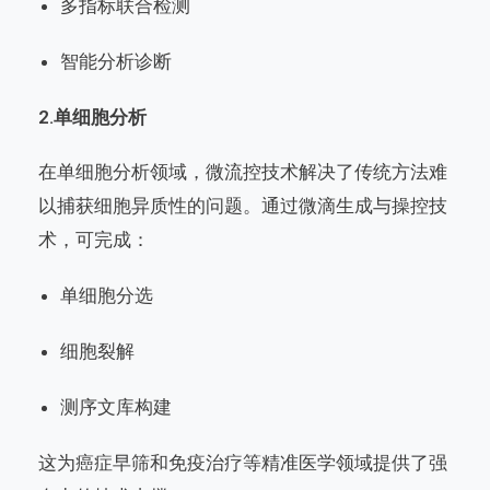
多指标联合检测
智能分析诊断
2.
单细胞分析
在单细胞分析领域，微流控技术解决了传统方法难
以捕获细胞异质性的问题。通过微滴生成与操控技
术，可完成：
单细胞分选
细胞裂解
测序文库构建
这为癌症早筛和免疫治疗等精准医学领域提供了强