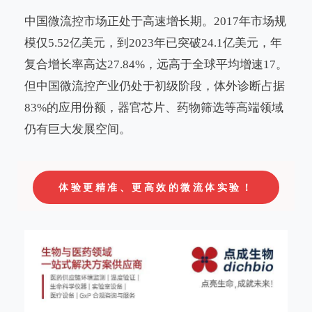
中国微流控市场正处于高速增长期。2017年市场规
模仅5.52亿美元，到2023年已突破24.1亿美元，年
复合增长率高达27.84%，远高于全球平均增速17。
但中国微流控产业仍处于初级阶段，体外诊断占据
83%的应用份额，器官芯片、药物筛选等高端领域
仍有巨大发展空间
。
体验更精准、更高效的微流体实验！