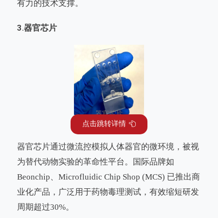
有力的技术支撑。
3.
器官芯片
器官芯片
点击跳转详情
器官芯片通过微流控模拟人体器官的微环境，被视
为替代动物实验的革命性平台。国际品牌如
Beonchip、Microfluidic Chip Shop (MCS) 已推出商
业化产品，广泛用于药物毒理测试，有效缩短研发
周期超过30%。