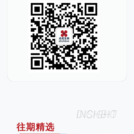
DICHBIO INSIGHT
往期精选