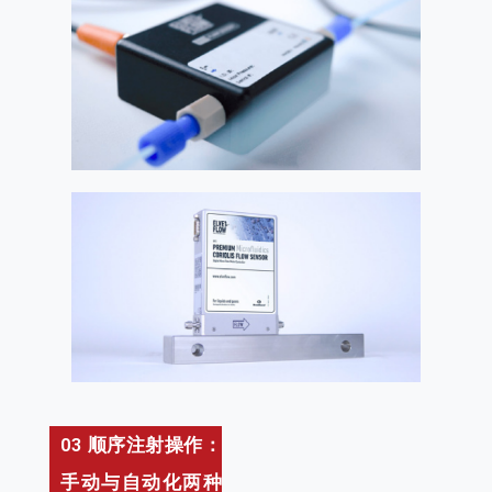
03 顺序注射操作：
手动与自动化两种