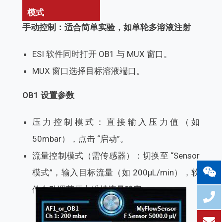
模式
手动控制：适合简单实验，如单轮多溶液注射
ESI 软件同时打开 OB1 与 MUX 窗口。
MUX 窗口选择目标溶液端口。
OB1 设置参数
压力控制模式：直接输入压力值（如
50mbar），点击 “启动”。
流量控制模式（需传感器）：切换至 “Sensor
模式”，输入目标流量（如 200μL/min），软
件自动调节压力维持流量稳定。