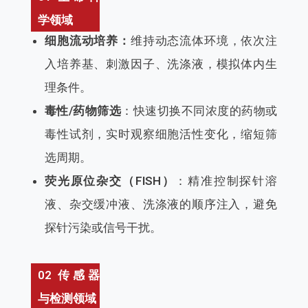
学领域
细胞流动培养：
维持动态流体环境，依次注
入培养基、刺激因子、洗涤液，模拟体内生
理条件。
毒性/药物筛选
：快速切换不同浓度的药物或
毒性试剂，实时观察细胞活性变化，缩短筛
选周期。
荧光原位杂交（FISH）
：精准控制探针溶
液、杂交缓冲液、洗涤液的顺序注入，避免
探针污染或信号干扰。
02 传感器
与检测领域