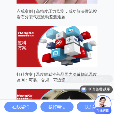
点成案例 | 高精度压力监测，成功解决微流控
岩石分裂气压波动监测难题
虹科方案 | 温度敏感性药品国内冷链物流温度
监测：可靠、合规、可追溯
申请免费试用
在线咨询
拨打电话
联系我们