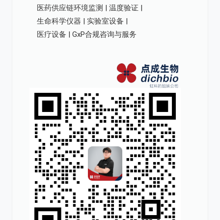
医药供应链环境监测 | 温度验证 |
生命科学仪器 | 实验室设备 |
医疗设备 | GxP合规咨询与服务