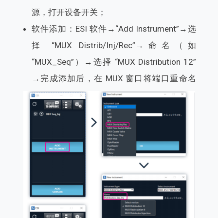
源，打开设备开关；
软件添加：ESI 软件→“Add Instrument”→选
择 “MUX Distrib/Inj/Rec”→命名（如
“MUX_Seq”）→选择 “MUX Distribution 12”
→完成添加后，在 MUX 窗口将端口重命名
（如 “Solution 1”“Oil”），便于识别。