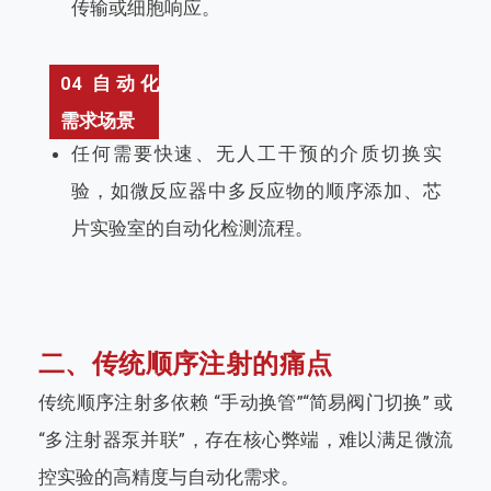
传输或细胞响应。
04 自动化
需求场景
任何需要快速、无人工干预的介质切换实
验，如微反应器中多反应物的顺序添加、芯
片实验室的自动化检测流程。
二、传统顺序注射的痛点
传统顺序注射多依赖 “手动换管”“简易阀门切换” 或
“多注射器泵并联”，存在核心弊端，难以满足微流
控实验的高精度与自动化需求。