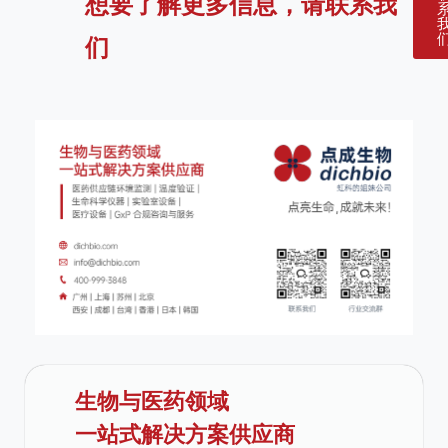
想要了解更多信息，请联系我
们
生物与医药领域
一站式解决方案供应商