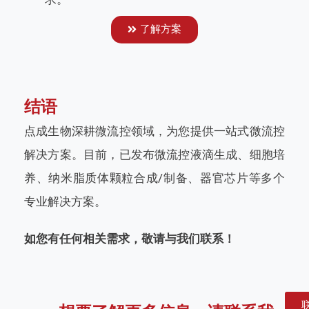
了解方案
结语
点成生物深耕微流控领域，为您提供一站式微流控
解决方案。目前，已发布微流控液滴生成、细胞培
养、纳米脂质体颗粒合成/制备、器官芯片等多个
专业解决方案。
如您有任何相关需求，敬请与我们联系！