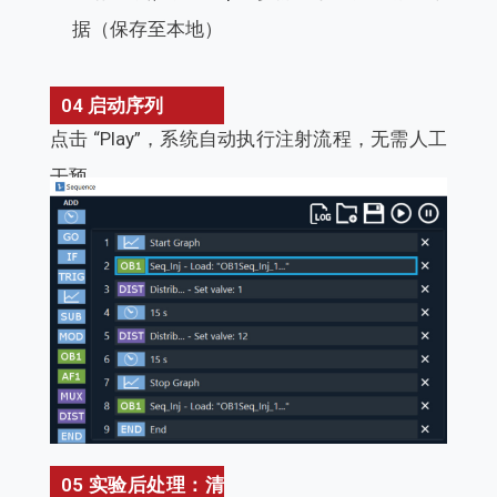
据（保存至本地）
04 启动序列
点击 “Play”，系统自动执行注射流程，无需人工
干预。
05 实验后处理：清