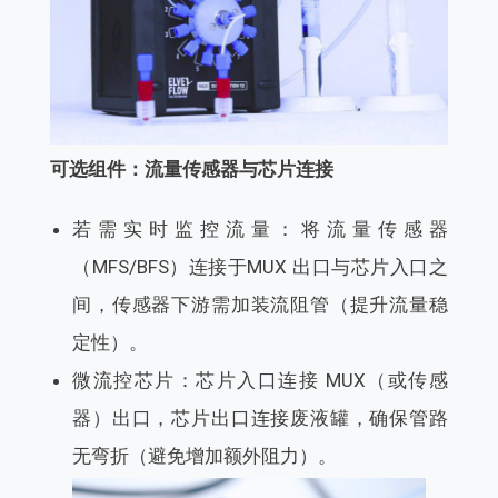
可选组件：流量传感器与芯片连接
若需实时监控流量：将流量传感器
（MFS/BFS）连接于MUX 出口与芯片入口之
间，传感器下游需加装流阻管（提升流量稳
定性）。
微流控芯片：芯片入口连接 MUX（或传感
器）出口，芯片出口连接废液罐，确保管路
无弯折（避免增加额外阻力）。