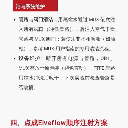
洁与系统维护
管路与阀门清洁
：用蒸馏水通过 MUX 依次注
入所有端口（冲洗管路），后注入空气干燥
管路与 MUX 阀门；若使用非水相溶液（如油
相），参考 MUX 用户指南的专用清洁流程。
设备维护
：断开所有电源与管路，OB1、
MUX 存放于原包装（避免震动），PTFE 管路
用纯水冲洗后晾干，下次实验前检查管路是
否破损。
四、点成Elveflow顺序注射方案