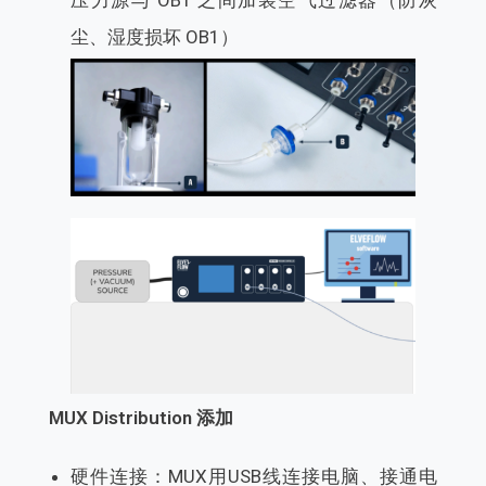
尘、湿度损坏 OB1）
MUX Distribution 添加
硬件连接：MUX用USB线连接电脑、接通电