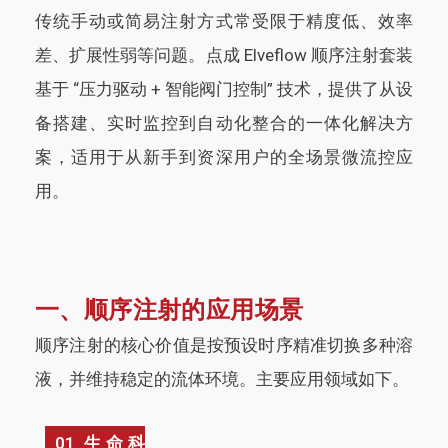
传统手动或简易注射方式常受限于精度低、效率
差、扩展性弱等问题。点成 Elveflow 顺序注射套装
基于 “压力驱动 + 智能阀门控制” 技术，提供了从设
备搭建、实时监控到自动化整合的一体化解决方
案，适用于从新手到资深用户的全场景微流控应
用。
一、顺序注射的应用场景
顺序注射的核心价值是按预设时序精准切换多种溶
液，并维持稳定的流体环境。主要应用领域如下。
01 生命科