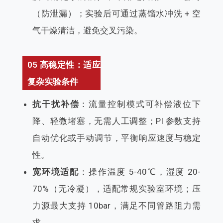
（防泄漏）；实验后可通过蒸馏水冲洗 + 空
气干燥清洁，避免交叉污染。
05 高稳定性：适应
复杂实验条件
抗干扰补偿
：流量控制模式可补偿液位下
降、轻微堵塞，无需人工调整；PI 参数支持
自动优化或手动调节，平衡响应速度与稳定
性。
宽环境适配
：操作温度 5-40℃，湿度 20-
70%（无冷凝），适配常规实验室环境；压
力源最大支持 10bar，满足不同管路阻力需
求。