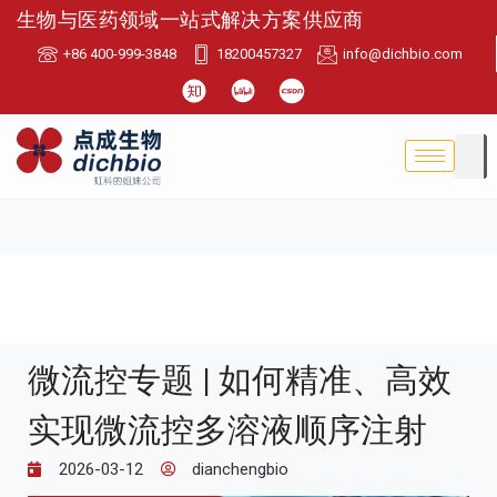
生物与医药领域一站式解决方案供应商
+86 400-999-3848
18200457327
info@dichbio.com
微流控专题 | 如何精准、高效
实现微流控多溶液顺序注射
2026-03-12
dianchengbio