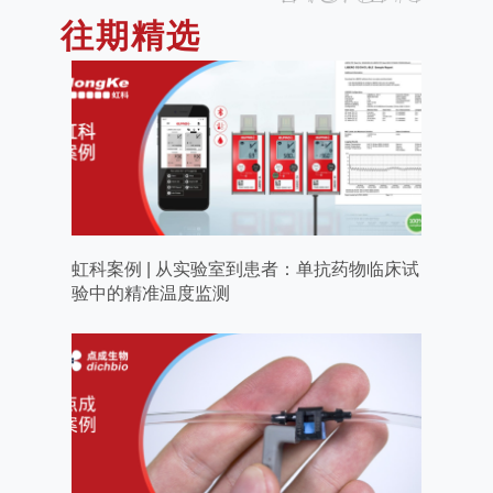
往期精选
虹科案例 | 从实验室到患者：单抗药物临床试
验中的精准温度监测