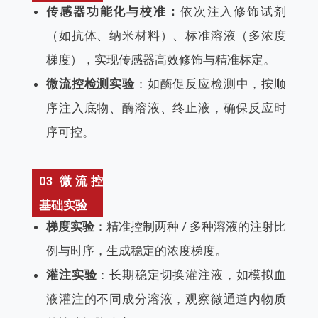
传感器功能化与校准：
依次注入修饰试剂
（如抗体、纳米材料）、标准溶液（多浓度
梯度），实现传感器高效修饰与精准标定。
微流控检测实验
：如酶促反应检测中，按顺
序注入底物、酶溶液、终止液，确保反应时
序可控。
03 微流控
基础实验
梯度实验
：精准控制两种 / 多种溶液的注射比
例与时序，生成稳定的浓度梯度。
灌注实验
：长期稳定切换灌注液，如模拟血
液灌注的不同成分溶液，观察微通道内物质