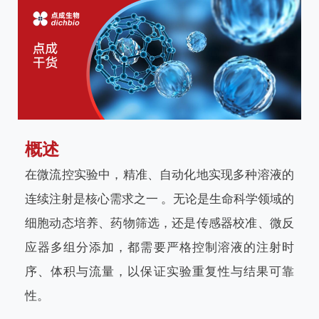
概述
在微流控实验中，精准、自动化地实现多种溶液的
连续注射是核心需求之一 。无论是生命科学领域的
细胞动态培养、药物筛选，还是传感器校准、微反
应器多组分添加，都需要严格控制溶液的注射时
序、体积与流量，以保证实验重复性与结果可靠
性。