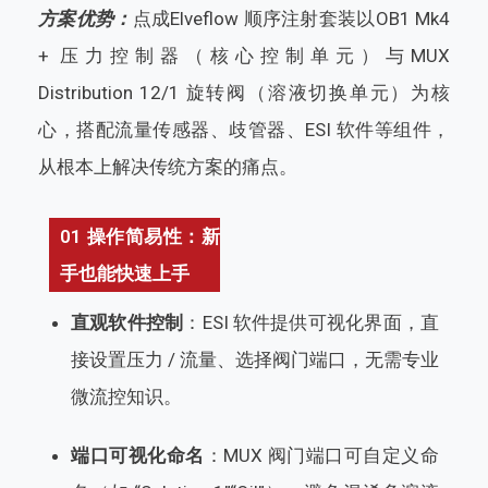
方案优势：
点成Elveflow 顺序注射套装以OB1 Mk4
+ 压力控制器（核心控制单元）与MUX
Distribution 12/1 旋转阀（溶液切换单元）为核
心，搭配流量传感器、歧管器、ESI 软件等组件，
从根本上解决传统方案的痛点。
01 操作简易性：新
手也能快速上手
直观软件控制
：ESI 软件提供可视化界面，直
接设置压力 / 流量、选择阀门端口，无需专业
微流控知识。
端口可视化命名
：MUX 阀门端口可自定义命