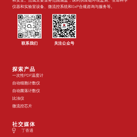
和安全。点成主要业务范围涵盖：医药供应链环境监测、生命科学
仪器和实验室设备、微流控系统和GxP合规咨询与服务等。
联系我们
关注公众号
探索产品
一次性PDF温度计
自动细胞计数仪
自动菌落计数仪
比浊仪
微流控芯片
社交媒体
丁香通