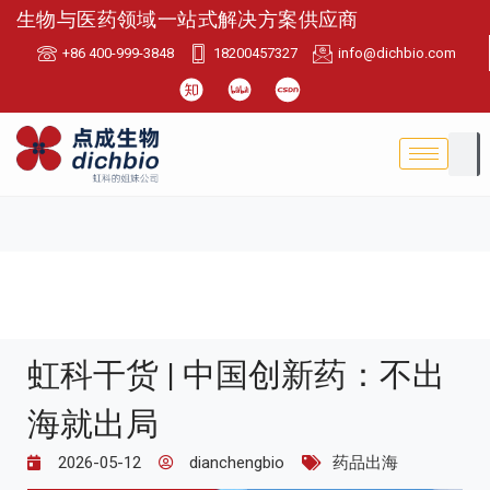
生物与医药领域一站式解决方案供应商
+86 400-999-3848
18200457327
info@dichbio.com
虹科干货 | 中国创新药：不出
海就出局
2026-05-12
dianchengbio
药品出海