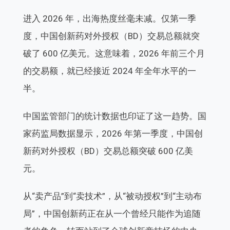
进入 2026 年，出海热度丝毫未减。仅第一季
度，中国创新药对外授权（BD）交易总额就突
破了 600 亿美元。这意味着，2026 年前三个月
的交易额，就已经接近 2024 年全年水平的一
半。
中国监管部门的统计数据也印证了这一趋势。国
家药监局数据显示，2026 年第一季度，中国创
新药对外授权（BD）交易总额突破 600 亿美
元。
从“卖产品”到“卖技术”，从“被动授权”到“主动布
局”，中国创新药正在从一个曾经只能作为追随