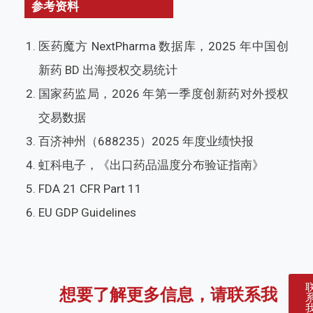
参考资料
医药魔方 NextPharma 数据库，2025 年中国创
新药 BD 出海授权交易统计
国家药监局，2026 年第一季度创新药对外授权
交易数据
百济神州（688235）2025 年度业绩快报
虹科电子，《出口药品温度分布验证指南》
FDA 21 CFR Part 11
EU GDP Guidelines
想要了解更多信息，请联系我