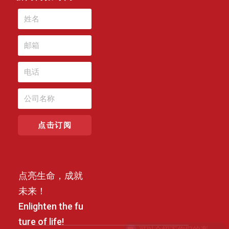
点击订阅
点亮生命，成就
未来！
Enlighten the fu
ture of life!