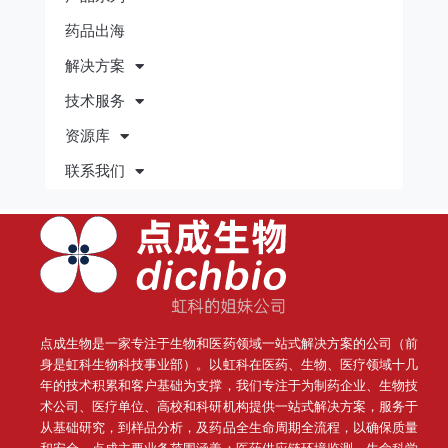
药品出海
解决方案
技术服务
资源库
联系我们
点成生物是一家专注于生物和医药领域一站式解决方案的公司（前
身是虹科生物科技事业部）。
以虹科在医药、生物、医疗领域十几
年的技术积累和客户基础为支撑，我们专注于为制药企业、生物技
术公司、医疗单位、高校和科研机构提供一站式解决方案，服务于
从基础研究，到样品分析，及药品全生命周期全流程，以确保质量