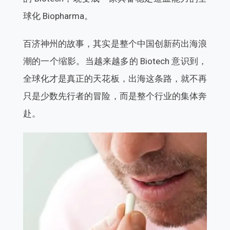
球化 Biopharma。
百济神州的故事，其实是整个中国创新药出海浪
潮的一个缩影。当越来越多的 Biotech 意识到，
全球化才
是真正的天花板，出海这条路，就不再
只是少数先行者的冒险，而是整个行业的集体奔
赴。