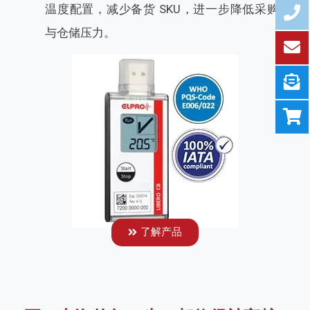
温度配置，减少备货 SKU，进一步降低采购
与仓储压力。
了解产品