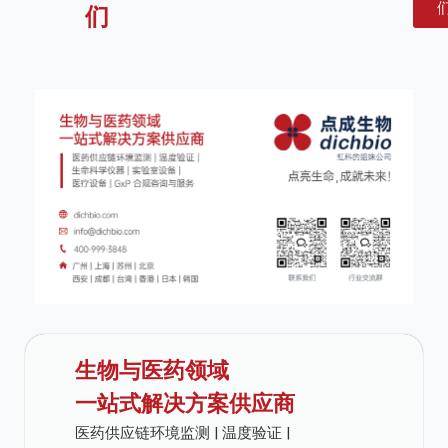
们
生物与医药领域
一站式解决方案供应商
医药供应链环境监测 | 温度验证 |