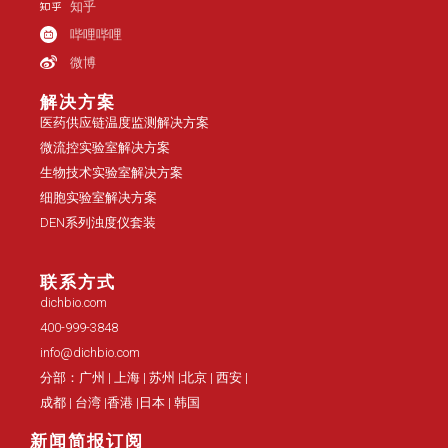
知乎
哔哩哔哩
微博
解决方案
医药供应链温度监测解决方案
微流控实验室解决方案
生物技术实验室解决方案
细胞实验室解决方案
DEN系列浊度仪套装
联系方式
dichbio.com
400-999-3848
info@dichbio.com
分部：广州 | 上海 | 苏州 |北京 | 西安 |
成都 | 台湾 |香港 |日本 | 韩国
新闻简报订阅