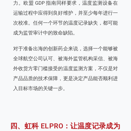
力。欧盟 GDP 指南同样要求，温度监测设备在
运输过程中应得到良好维护，并至少每年进行一
次校准。任何一个环节的温度记录缺失，都可能
成为监管审计中的致命缺陷。
对于准备出海的创新药企来说，选择一个能够被
全球航空公司认可、被海外监管机构采信、被海
外收货方零门槛接受的温度监测方案，不仅是对
产品品质的技术保障，更是决定产品能否顺利进
入目标市场的关键一步。
四、虹科 ELPRO：让温度记录成为