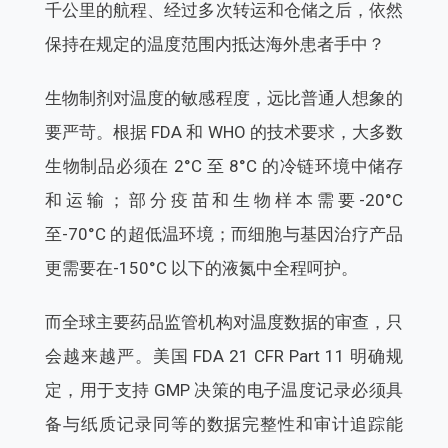
千公里的航程、经过多次转运和仓储之后，依然
保持在规定的温度范围内抵达海外患者手中？
生物制剂对温度的敏感程度，远比普通人想象的
要严苛。根据 FDA 和 WHO 的技术要求，大多数
生物制品必须在 2°C 至 8°C 的冷链环境中储存
和运输；部分疫苗和生物样本需要-20°C
至-70°C 的超低温环境；而细胞与基因治疗产品
更需要在-150°C 以下的液氮中全程呵护。
而全球主要药品监管机构对温度数据的审查，只
会越来越严。美国 FDA 21 CFR Part 11 明确规
定，用于支持 GMP 决策的电子温度记录必须具
备与纸质记录同等的数据完整性和审计追踪能