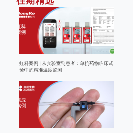
往期精选
虹科案例 | 从实验室到患者：单抗药物临床试
验中的精准温度监测