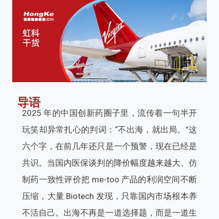
导语
2025 年的中国创新药圈子里，流传着一句半开
玩笑却异常扎心的判词：“不出海，就出局。”这
六个字，在前几年还只是一个预警，现在已经是
共识。当国内医保谈判的降价幅度越来越大、仿
制药一致性评价把 me-too 产品的利润空间不断
压缩，大量 Biotech 发现，只靠国内市场根本养
不活自己。出海不再是一道选择题，而是一道生