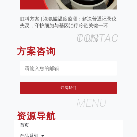
虹科方案 | 液氮罐温度监测：解决普通记录仪
失灵，守护细胞与基因治疗冷链关键一环
CONTACT US
方案咨询
订阅我们
MENU
资源导航
首页
产品系列