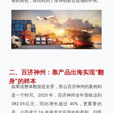
者的角色，转而站到了全球创新竞技场的中央。
二、百济神州：靠产品出海实现“翻
身”的样本
如果说整体数据是全景，那么百济神州的案例则
是一个特写。2025 年，百济神州全年营收达到
382.05
亿元，同比增长超过 40%，更重要的
是，公司成立 16 年来首次实现全年盈利，归母