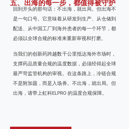
五、出海的每一步，都值得被守护
回到开头的那句话：不出海，就出局。但出海不
是一句口号。它意味着从研发到生产、从仓储到
配送、从中国工厂到海外患者的每一个环节，都
必须以全球合规的标准来重新审视和打磨。
当我们的创新药跨越数千公里抵达海外市场时，
支撑药品质量合规的温度数据，必须经得起全球
最严苛监管机构的审视。在这条路上，冷链合规
不是附加题，而是入场券。不出海，就出局。但
出海，请带上虹科ELPRO 的温度合规保障。