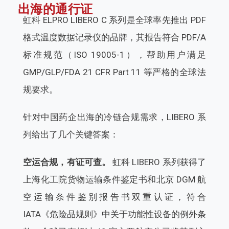
出海的通行证
虹科 ELPRO LIBERO C 系列是全球率先推出 PDF
格式温度数据记录仪的品牌，其报告符合 PDF/A
标准规范（ISO 19005-1），帮助用户满足
GMP/GLP/FDA 21 CFR Part 11 等严格的全球法
规要求。
针对中国药企出海的冷链合规需求，LIBERO 系
列给出了几个关键答案：
空运合规，有证可查。
虹科 LIBERO 系列获得了
上海化工院货物运输条件鉴定书和北京 DGM 航
空运输条件鉴别报告书双重认证，符合
IATA《危险品规则》中关于功能性设备的例外条