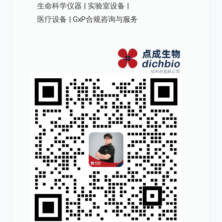
生命科学仪器 | 实验室设备 |
医疗设备 | GxP合规咨询与服务