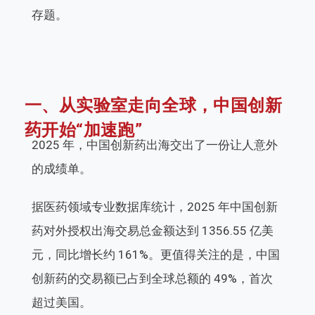
存题。
一、从实验室走向全球，中国创新
药开始“加速跑”
2025 年，中国创新药出海交出了一份让人意外
的成绩单。
据医药领域专业数据库统计，2025 年中国创新
药对外授权出海交易总金额达到 1356.55 亿美
元，同比增长约 161%。更值得关注的是，中国
创新药的交易额已占到全球总额的 49%，首次
超过美国。