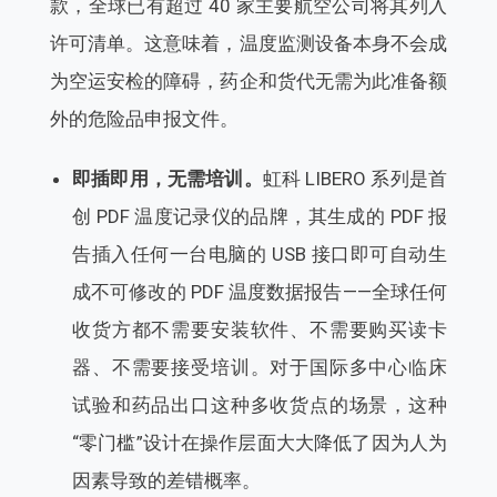
款，全球已有超过 40 家主要航空公司将其列入
许可清单。这意味着，温度监测设备本身不会成
为空运安检的障碍，药企和货代无需为此准备额
外的危险品申报文件。
即插即用，无需培训。
虹科 LIBERO 系列是首
创 PDF 温度记录仪的品牌，其生成的 PDF 报
告插入任何一台电脑的 USB 接口即可自动生
成不可修改的 PDF 温度数据报告——全球任何
收货方都不需要安装软件、不需要购买读卡
器、不需要接受培训。对于国际多中心临床
试验和药品出口这种多收货点的场景，这种
“零门槛”设计在操作层面大大降低了因为人为
因素导致的差错概率。