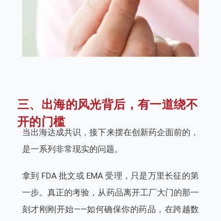
三、出海的风光背后，有一道绕不
开的门槛
当出海达成共识，接下来摆在创新药企面前的，
是一系列非常现实的问题。
拿到 FDA 批文或 EMA 受理，只是万里长征的第
一步。真正的考验，从药品离开工厂大门的那一
刻才刚刚开始——如何确保你的药品，在跨越数