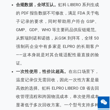
合规数据，全球互认。
虹科 LIBERO 系列生成
的 PDF 报告数据不可修改，满足 FDA 关于电
子记录的要求，同时帮助用户符合 GSP、
GMP、GDP、WHO 等主要药品供应链规范。
从辉瑞到诺和诺德，从GSK 到拜耳，全球 50
强制药企业中有多家是 ELPRO 的长期客户
——这本身就是对其合规适配性最直接的验
证。
一次性使用，性价比超高。
在出口场景下，
温度记录仪无需回收，因此一次性方案是最
高效的选择。虹科 ELPRO LIBERO CB 省去回
收管理流程和跨国物流成本，单次使用成本
显著低于多次回收方案。一个型号支持多种