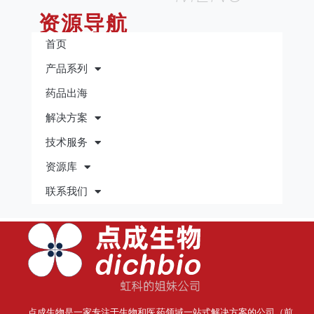
资源导航
首页
产品系列
药品出海
解决方案
技术服务
资源库
联系我们
点成生物是一家专注于生物和医药领域一站式解决方案的公司（前