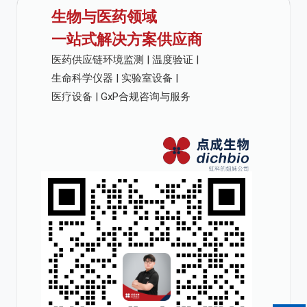
生物与医药领域
一站式解决方案供应商
医药供应链环境监测 | 温度验证 |
生命科学仪器 | 实验室设备 |
医疗设备 | GxP合规咨询与服务