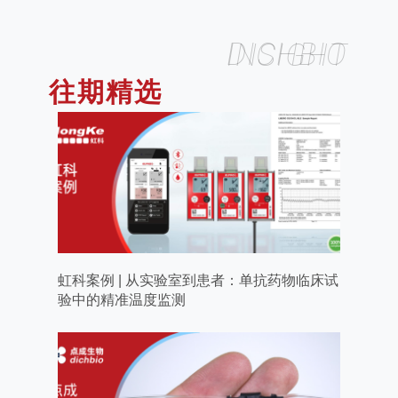
DICHBIO INSIGHT
往期精选
虹科案例 | 从实验室到患者：单抗药物临床试
验中的精准温度监测