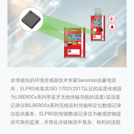
全球领先的环境传感器技术专家Sensirion自豪地宣
布，ELPRO依靠其ISO 17025:2017认证的温度传感器
为LIBEROCx系列带蓝牙无线传输功能的温度/温湿度
记录仪和LBEROGx系列无线实时传输和定位数据记录
仪提供服务。ELPRO的智能数据记录仪为敏感货物提
供可靠的监测，并简化冷链物流中复杂、耗时的流程