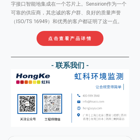
字接口智能地集成在一个芯片上。Sensirion作为一个
可靠的供应商，其忠诚的客户群、良好的质量声誉
（ISO/TS 16949）和优秀的客户都证明了这一点。
点击查看产品详情
- 联系我们 -