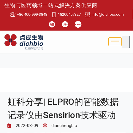
生物与医药领域一站式解决方案供应商
+86 400-999-3848
18200457327
info@dichbio.com
虹科分享| ELPRO的智能数据
记录仪由Sensirion技术驱动
2022-03-09
dianchengbio