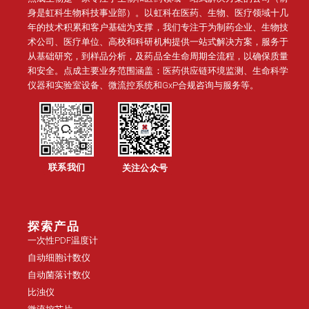
身是虹科生物科技事业部）。
以虹科在医药、生物、医疗领域十几
年的技术积累和客户基础为支撑，我们专注于为制药企业、生物技
术公司、医疗单位、高校和科研机构提供一站式解决方案，服务于
从基础研究，到样品分析，及药品全生命周期全流程，以确保质量
和安全。点成主要业务范围涵盖：医药供应链环境监测、生命科学
仪器和实验室设备、微流控系统和GxP合规咨询与服务等。
联系我们
关注公众号
探索产品
一次性PDF温度计
自动细胞计数仪
自动菌落计数仪
比浊仪