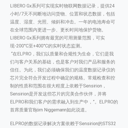
LIBERO Gx系列可实现实时物联网数据记录，提供24
小时/7天不间断地访问货物、位置和状态数据，包括
温度、湿度、光照、倾斜和冲击。一年的电池寿命可
在全球范围内更进一步、更长时间地保护货物。
LIBERO Gx系列拥有最宽的可用测量范围，可实
现-200°C至+400°C的实时状态监测。
“在ELPRO，我们以质量和合规性为生命，它们是我
们与客户关系的基础，也是客户对我们产品和服务的
信任。为此，我们必须确保我们的温度数据记录仪的
芯片完全符合开发过程中确定的规格。常规检查和控
制的性质和范围在很大程度上依赖于Sensirion，
Sensirion是开发这些芯片的完美合作伙伴，并将
ELPRO和我们客户的需求融入到生产中，”。ELPRO的
首席质量官Björn Niggemann如此说道。
ELPRO的数据记录解决方案依赖于Sensirion的STS32