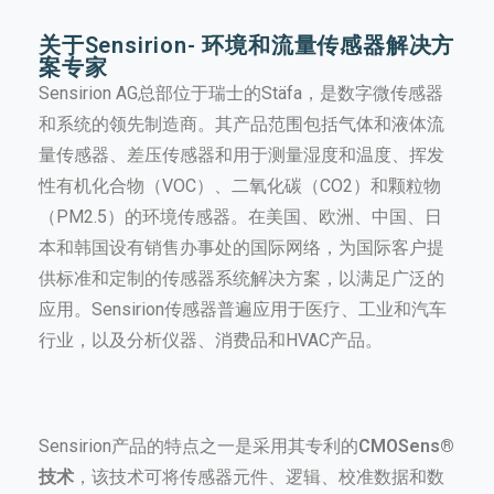
关于Sensirion- 环境和流量传感器解决方
案专家
Sensirion AG总部位于瑞士的Stäfa，是数字微传感器
和系统的领先制造商。其产品范围包括气体和液体流
量传感器、差压传感器和用于测量湿度和温度、挥发
性有机化合物（VOC）、二氧化碳（CO2）和颗粒物
（PM2.5）的环境传感器。在美国、欧洲、中国、日
本和韩国设有销售办事处的国际网络，为国际客户提
供标准和定制的传感器系统解决方案，以满足广泛的
应用。Sensirion传感器普遍应用于医疗、工业和汽车
行业，以及分析仪器、消费品和HVAC产品。
Sensirion产品的特点之一是采用其专利的
CMOSens®
技术
，该技术可将传感器元件、逻辑、校准数据和数