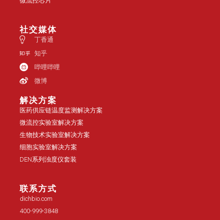
微流控芯片
社交媒体
丁香通
知乎
哔哩哔哩
微博
解决方案
医药供应链温度监测解决方案
微流控实验室解决方案
生物技术实验室解决方案
细胞实验室解决方案
DEN系列浊度仪套装
联系方式
dichbio.com
400-999-3848