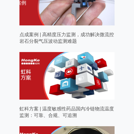
点成案例 | 高精度压力监测，成功解决微流控
岩石分裂气压波动监测难题
虹科方案 | 温度敏感性药品国内冷链物流温度
监测：可靠、合规、可追溯