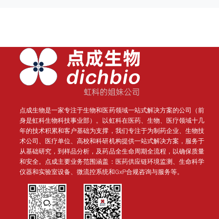
点成生物是一家专注于生物和医药领域一站式解决方案的公司（前
身是虹科生物科技事业部）。
以虹科在医药、生物、医疗领域十几
年的技术积累和客户基础为支撑，我们专注于为制药企业、生物技
术公司、医疗单位、高校和科研机构提供一站式解决方案，服务于
从基础研究，到样品分析，及药品全生命周期全流程，以确保质量
和安全。点成主要业务范围涵盖：医药供应链环境监测、生命科学
仪器和实验室设备、微流控系统和GxP合规咨询与服务等。