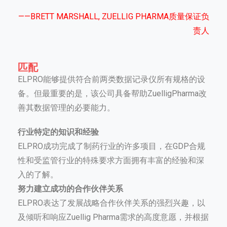
——BRETT MARSHALL, ZUELLIG PHARMA质量保证负
责人
匹配
ELPRO能够提供符合前两类数据记录仪所有规格的设
备。但最重要的是，该公司具备帮助ZuelligPharma改
善其数据管理的必要能力。
行业特定的知识和经验
ELPRO成功完成了制药行业的许多项目，在GDP合规
性和受监管行业的特殊要求方面拥有丰富的经验和深
入的了解。
努力建立成功的合作伙伴关系
ELPRO表达了发展战略合作伙伴关系的强烈兴趣，以
及倾听和响应Zuellig Pharma需求的高度意愿，并根据