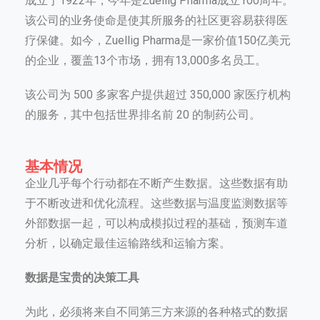
成立于1922年，今年是Zuellig Pharma成立100周年。
该公司的业务使命是使其所服务的社区更容易获得医
疗保健。如今，Zuellig Pharma是一家价值150亿美元
的企业，覆盖13个市场，拥有13,000多名员工。
该公司为 500 多家客户提供超过 350,000 家医疗机构
的服务，其中包括世界排名前 20 的制药公司。
基本情况
企业几乎每个行动都在不断产生数据。这些数据有助
于不断改进和优化流程。这些数据与温度监测数据等
外部数据一起，可以构成模拟过程的基础，预测车道
分析，以确定最佳运输路线和运输方案。
数
据是宝贵的决策工具
为此，必须将来自不同第三方来源的各种格式的数据