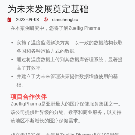
为未来发展奠定基础
2023-09-08
dianchengbio
在本案例研究中，您将了解Zuellig Pharma
实施了温度监测解决方案，以一致的数据结构获取
各国和各种运输方式的数据;
通过将温度数据上传到其数据库管理系统，显著提
高了其效率;
并建立了为未来管理决策提供数据增值使用的基
础。
项目合作伙伴
ZuelligPharma是亚洲最大的医疗保健服务集团之一。
该公司提供世界级的分销、数字和商业服务，以支持
该地区不断增长的医疗保健需求。