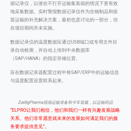
据记录仪，以便在不打开运输集装箱的情况下更有效
地采集数据。实时警报数据记录仪作为生物制品和疫
苗运输的补充解决方案，最初也是讨论的一部分，但
在项目期间并未实施。
数据记录仪的温度数据应通过USB端口或专用文件目
录自动检测，并自动上传到中央数据库
（SAP/HANA）的指定存储位置。
应在数据记录器配置过程中将SAP/ERP中的运输信息
与温度配置设置联系起来。
ZuelligPharma现场运输准备和卡车装载，以运输药品
“ELPRO让我们相信，他们和我们一样有兴趣发展战略
关系。他们非常愿意就未来的发展如何满足我们的服
务要求提供意见”。