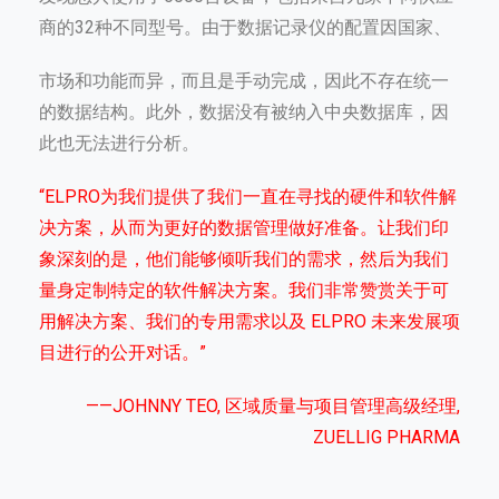
商的32种不同型号。由于数据记录仪的配置因国家、
市场和功能而异，而且是手动完成，因此不存在统一
的数据结构。此外，数据没有被纳入中央数据库，因
此也无法进行分析。
“ELPRO为我们提供了我们一直在寻找的硬件和软件解
决方案，从而为更好的数据管理做好准备。让我们印
象深刻的是，他们能够倾听我们的需求，然后为我们
量身定制特定的软件解决方案。我们非常赞赏关于可
用解决方案、我们的专用需求以及 ELPRO 未来发展项
目进行的公开对话。”
——JOHNNY TEO, 区域质量与项目管理高级经理,
ZUELLIG PHARMA