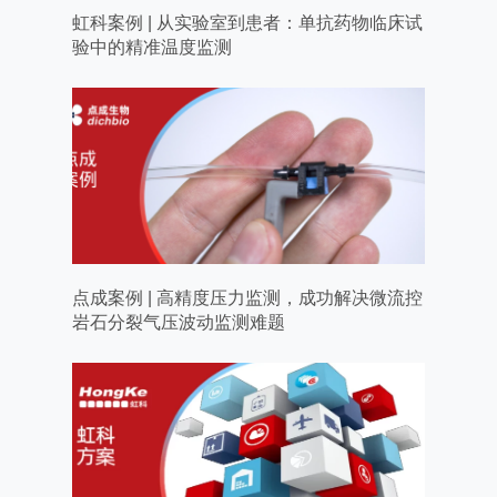
虹科案例 | 从实验室到患者：单抗药物临床试
验中的精准温度监测
点成案例 | 高精度压力监测，成功解决微流控
岩石分裂气压波动监测难题