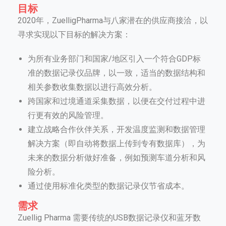
目标
2020年，ZuelligPharma与八家潜在的供应商接洽，以
寻求实现以下目标的解决方案：
为所有业务部门和国家/地区引入一个符合GDP标
准的数据记录仪品牌，以一致，适当的数据结构和
相关参数收集数据以进行高效分析。
跨国家和过境通道采集数据，以便在交付过程中进
行更有效的风险管理。
建立战略合作伙伴关系，开发温度监测和数据管理
解决方案（即自动将数据上传到专有数据库），为
未来的数据分析做好准备，例如预测车道分析和风
险分析。
通过使用标准化类型的数据记录仪节省成本。
需求
Zuellig Pharma 需要传统的USB数据记录仪和蓝牙数