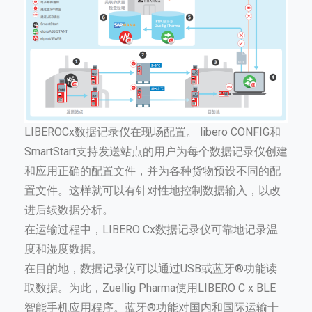
LIBEROCx数据记录仪在现场配置。 libero CONFIG和
SmartStart支持发送站点的用户为每个数据记录仪创建
和应用正确的配置文件，并为各种货物预设不同的配
置文件。这样就可以有针对性地控制数据输入，以改
进后续数据分析。
在运输过程中，LIBERO Cx数据记录仪可靠地记录温
度和湿度数据。
在目的地，数据记录仪可以通过USB或蓝牙®功能读
取数据。为此，Zuellig Pharma使用LIBERO C x BLE
智能手机应用程序。蓝牙®功能对国内和国际运输十