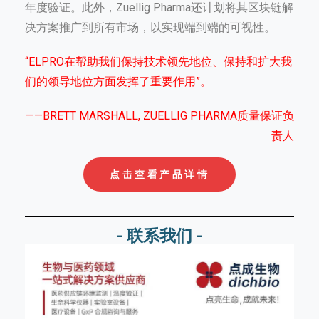
年度验证。此外，Zuellig Pharma还计划将其区块链解
决方案推广到所有市场，以实现端到端的可视性。
“ELPRO在帮助我们保持技术领先地位、保持和扩大我
们的领导地位方面发挥了重要作用”。
——BRETT MARSHALL, ZUELLIG PHARMA质量保证负
责人
点击查看产品详情
- 联系我们 -