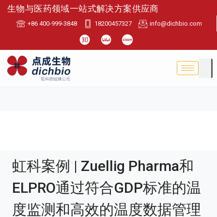
生物与医药领域一站式解决方案供应商
+86 400-999-3848
18200457327
info@dichbio.com
虹科案例 | Zuellig Pharma和
ELPRO通过符合GDP标准的温
度监测和高效的温度数据管理