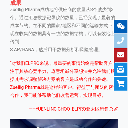
成果
Zuellig Pharma成功地将供应商的数量从8个减少到3
个。通过汇总数据记录仪的数量，已经实现了显著的
成本节约。在不同的国家/地区和不同的运输方式下，
现在收集的数据具有一致的数据结构，可以有效地上
传到
S AP/HANA，然后用于数据分析和风险管理。
“对我们ELPRO来说，最重要的事情始终是帮助客户专
注于其核心竞争力。愿意坦诚分享想法并允许我们根
据其需求调整解决方案的客户是成功合作的关键。
Zuellig Pharma就是这样的客户。得益于与团队的密切
合作，我们能够帮助他们改善运营，实现目标。
——YUENLING CHOO, ELPRO亚太区销售总监