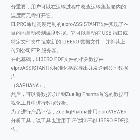
分重要，用户可以在运输过程中检查运输集装箱内的
温度而无需打开它。
ELPRO通过高度定制的elproASSISTANT软件实现了在
目的地自动检测温度数据。它可以自动在 USB 端口或
特定文件夹中搜索新的 LIBERO 数据文件，并将其上
传到公司FTP 服务器。
在此基础，LIBERO PDF文件的相关数据由
elproASSISTANT以标准化格式导出并发送到公司数据
库
（SAPHANA）。
然后，可以将数据导出到Zuellig Pharma首选的数据可
视化工具中进行数据分析。
为了进行产品评估，ZuelligPharma使用elproVIEWER
分析工具，该工具也适用于评估和评论LIBERO PDF报
告。