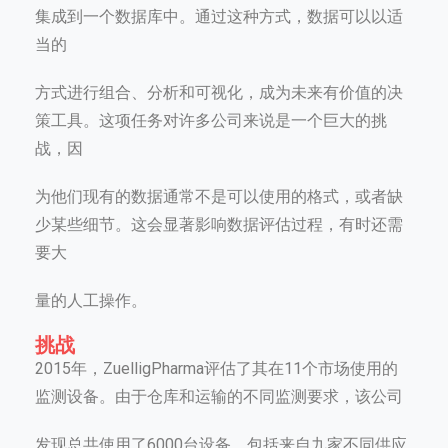
集成到一个数据库中。通过这种方式，数据可以以适
当的
方式进行组合、分析和可视化，成为未来有价值的决
策工具。这项任务对许多公司来说是一个巨大的挑
战，因
为他们现有的数据通常不是可以使用的格式，或者缺
少某些细节。这会显著影响数据评估过程，有时还需
要大
量的人工操作。
挑战
2015年，ZuelligPharma评估了其在11个市场使用的
监测设备。由于仓库和运输的不同监测要求，该公司
发现总共使用了6000台设备，包括来自九家不同供应