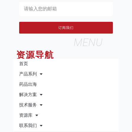
订阅我们
MENU
资源导航
首页
产品系列
药品出海
解决方案
技术服务
资源库
联系我们