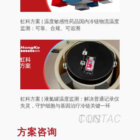
虹科方案 | 温度敏感性药品国内冷链物流温度
监测：可靠、合规、可追溯
虹科方案 | 液氮罐温度监测：解决普通记录仪
失灵，守护细胞与基因治疗冷链关键一环
CONTACT US
方案咨询