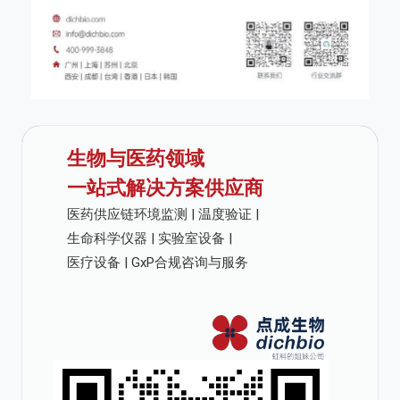
生物与医药领域
一站式解决方案供应商
医药供应链环境监测 | 温度验证 |
生命科学仪器 | 实验室设备 |
医疗设备 | GxP合规咨询与服务