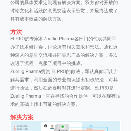
公司的具体要求定制现有解决方案。双方都对开放的
讨论文化和活跃的意见交流表示赞赏，并最终达成了
具有成本效益的解决方案。
方法
ELPRO的专家和Zuellig Pharma各部门的代表共同举
办了技术研讨会，讨论所有相关需求和想法。通过这
种深入的意见交流和共同集思广益的解决方案，多次
改进了流程，克服了项目中的挑战。
Zuellig Pharma赞赏 ELPRO的做法，即认真倾听以了
解其需求，利用全面的专业知识提出初步想法，对其
进行验证，然后在必要时对其进行定制。ELPRO是
Zuellig Pharma一直在寻找的合作伙伴，可以在现有技
术的基础上找出可能的解决方案。
解决方案