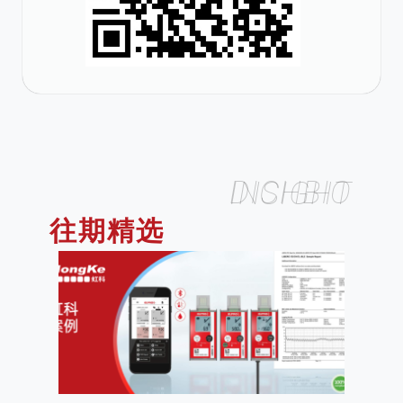
DICHBIO INSIGHT
往期精选