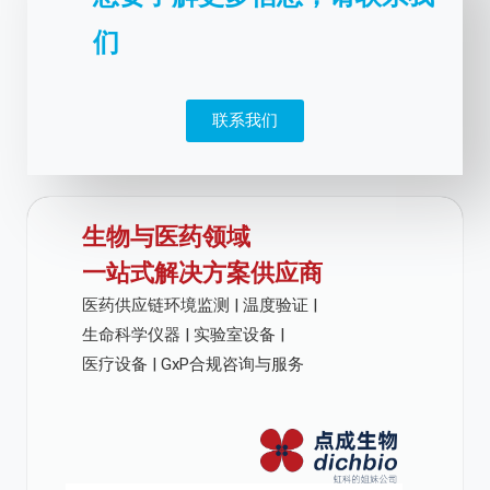
们
联系我们
生物与医药领域
一站式解决方案供应商
医药供应链环境监测 | 温度验证 |
生命科学仪器 | 实验室设备 |
医疗设备 | GxP合规咨询与服务