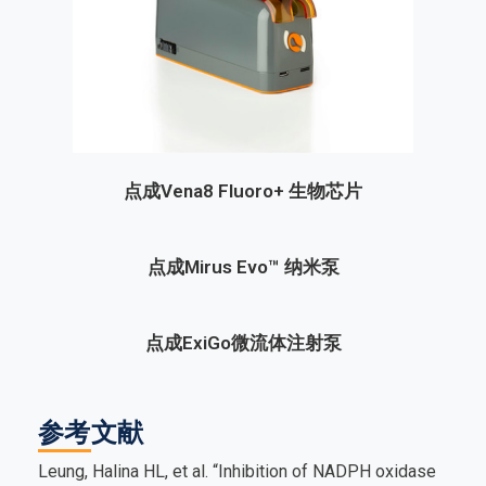
点成Vena8 Fluoro+ 生物芯片
点成Mirus Evo™ 纳米泵
点成ExiGo微流体注射泵
参考文献
Leung, Halina HL, et al. “Inhibition of NADPH oxidase