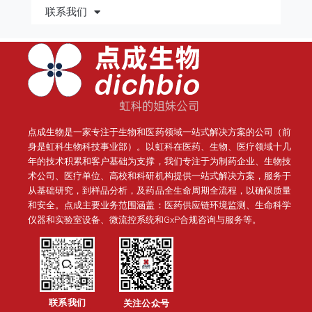
联系我们
点成生物是一家专注于生物和医药领域一站式解决方案的公司（前
身是虹科生物科技事业部）。
以虹科在医药、生物、医疗领域十几
年的技术积累和客户基础为支撑，我们专注于为制药企业、生物技
术公司、医疗单位、高校和科研机构提供一站式解决方案，服务于
从基础研究，到样品分析，及药品全生命周期全流程，以确保质量
和安全。点成主要业务范围涵盖：医药供应链环境监测、生命科学
仪器和实验室设备、微流控系统和GxP合规咨询与服务等。
联系我们
关注公众号