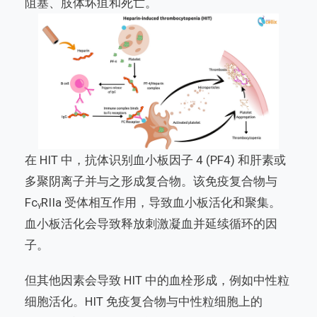
阻塞、肢体坏疽和死亡。
在 HIT 中，抗体识别血小板因子 4 (PF4) 和肝素或
多聚阴离子并与之形成复合物。该免疫复合物与
FcᵧRIIa 受体相互作用，导致血小板活化和聚集。
血小板活化会导致释放刺激凝血并延续循环的因
子。
但其他因素会导致 HIT 中的血栓形成，例如中性粒
细胞活化。HIT 免疫复合物与中性粒细胞上的