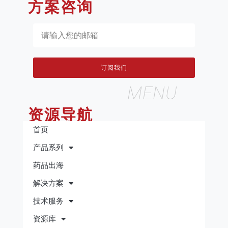
方案咨询
订阅我们
MENU
资源导航
首页
产品系列
药品出海
解决方案
技术服务
资源库