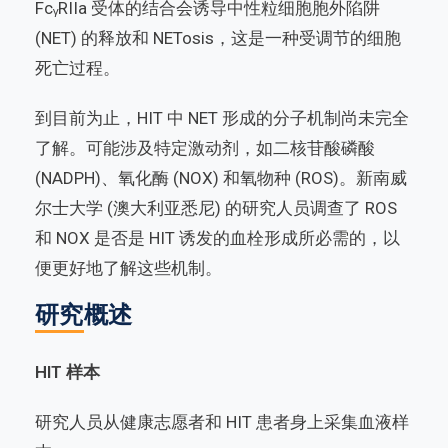
FcᵧRIIa 受体的结合会诱导中性粒细胞胞外陷阱
(NET) 的释放和 NETosis，这是一种受调节的细胞
死亡过程。
到目前为止，HIT 中 NET 形成的分子机制尚未完全
了解。可能涉及特定激动剂，如二核苷酸磷酸
(NADPH)、氧化酶 (NOX) 和氧物种 (ROS)。新南威
尔士大学 (澳大利亚悉尼) 的研究人员调查了 ROS
和 NOX 是否是 HIT 诱发的血栓形成所必需的，以
便更好地了解这些机制。
研究概述
HIT 样本
研究人员从健康志愿者和 HIT 患者身上采集血液样