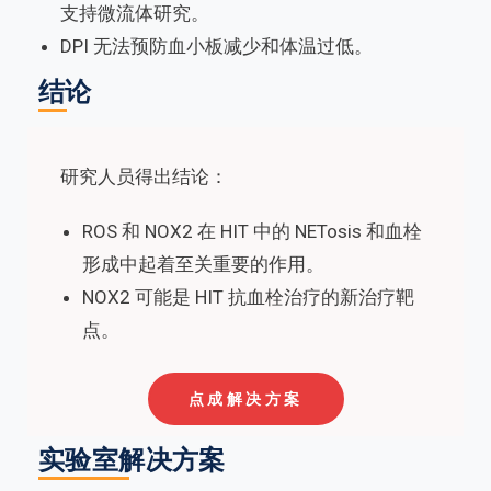
支持微流体研究。
DPI 无法预防血小板减少和体温过低。
结论
研究人员得出结论：
ROS 和 NOX2 在 HIT 中的 NETosis 和血栓
形成中起着至关重要的作用。
NOX2 可能是 HIT 抗血栓治疗的新治疗靶
点。
点成解决方案
实验室解决方案