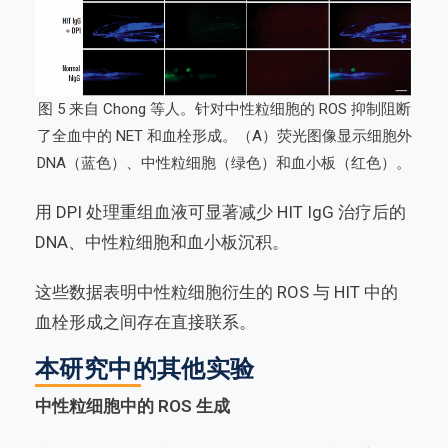
图 5 来自 Chong 等人。针对中性粒细胞的 ROS 抑制阻断
了全血中的 NET 和血栓形成。（A）荧光图像显示细胞外
DNA（蓝色）、中性粒细胞（绿色）和血小板（红色）。
用 DPI 处理重组血液可显著减少 HIT IgG 治疗后的
DNA、中性粒细胞和血小板沉积。
这些数据表明中性粒细胞衍生的 ROS 与 HIT 中的
血栓形成之间存在直接联系。
本研究中的其他实验
中性粒细胞中的 ROS 生成