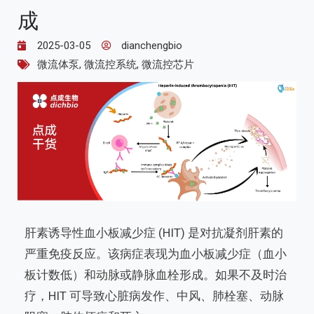
成
2025-03-05
dianchengbio
微流体泵
,
微流控系统
,
微流控芯片
肝素诱导性血小板减少症 (HIT) 是对抗凝剂肝素的
严重免疫反应。该病症表现为血小板减少症（血小
板计数低）和动脉或静脉血栓形成。如果不及时治
疗，HIT 可导致心脏病发作、中风、肺栓塞、动脉