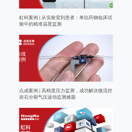
虹科案例 | 从实验室到患者：单抗药物临床试
验中的精准温度监测
点成案例 | 高精度压力监测，成功解决微流控
岩石分裂气压波动监测难题