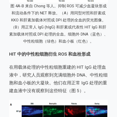
图 4A-B 来自 Chong 等人。抑制 ROS 可减少血凝块形成
和流动条件下的 NET 释放。（A）用同型对照和肝素或
KKO 和肝素加载体对照或 DPI 处理的全血的荧光图像。
（B）用正常人 IgG (hIgG) 和肝素或代表性 HIT IgG 和肝
素加载体对照或 DPI 处理的全血。细胞外 DNA（蓝色）、
中性粒细胞（绿色）和血小板（红色）。
HIT 中的中性粒细胞衍生 ROS 和血栓形成
在用载体处理的中性粒细胞重建的 HIT IgG 处理血
液中，研究人员观察到充满细胞外 DNA、中性粒细
胞和血小板的大凝块。他们在用正常 IgG 处理的重
建血液中没有观察到这些特征（图 5）。