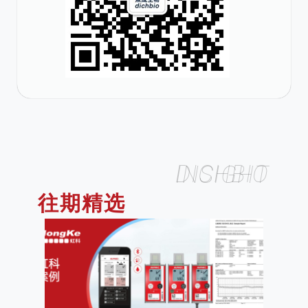
DICHBIO INSIGHT
往期精选