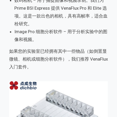
数码相机 – 用于捕捉图像和视频录制。我们为
Prime BSI Express 提供 VenaFlux Pro 和 Elite 选
项。这是一款出色的相机，具有高帧率，适合血
栓研究。
Image Pro 细胞分析软件 – 用于分析实验中的图
像和视频。
如果您的实验室已经拥有其中一些物品（如倒置显
微镜、相机或细胞分析软件），我们推荐 VenaFlux
入门套件。