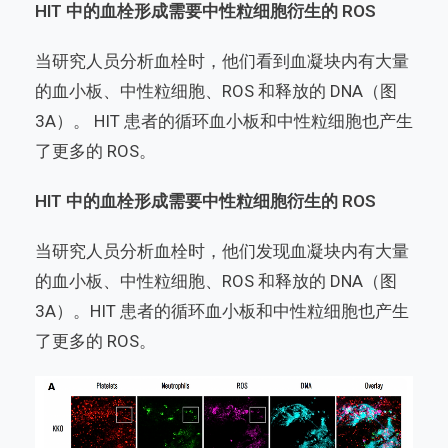
HIT 中的血栓形成需要中性粒细胞衍生的 ROS
当研究人员分析血栓时，他们看到血凝块内有大量
的血小板、中性粒细胞、ROS 和释放的 DNA（图
3A）。 HIT 患者的循环血小板和中性粒细胞也产生
了更多的 ROS。
HIT 中的血栓形成需要中性粒细胞衍生的 ROS
当研究人员分析血栓时，他们发现血凝块内有大量
的血小板、中性粒细胞、ROS 和释放的 DNA（图
3A）。HIT 患者的循环血小板和中性粒细胞也产生
了更多的 ROS。