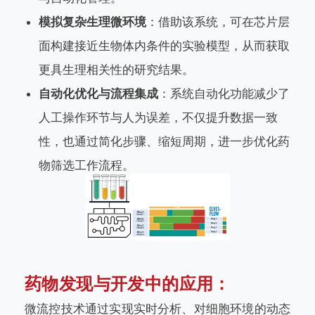
模拟复杂生理微环境
：借助该系统，可在芯片层
面构建接近生物体内条件的实验模型，从而获取
更具生理相关性的研究结果。
自动化优化与流程集成
：系统自动化功能减少了
人工操作环节与人为误差，不仅提升数据一致
性，也通过简化步骤、缩短周期，进一步优化药
物筛选工作流程。
药物发现与开发中的应用：
微流控技术通过实现实时分析、对细胞环境的动态