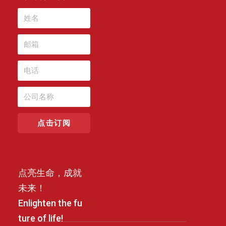
点击订阅
点亮生命，成就
未来！
Enlighten the fu
ture of life!
可以介绍下你们的产品么？