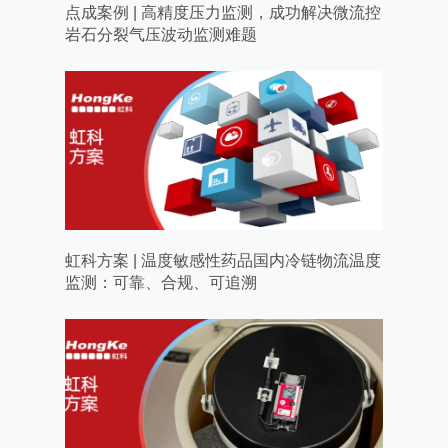
点成案例 | 高精度压力监测，成功解决微流控
岩石分裂气压波动监测难题
虹科方案 | 温度敏感性药品国内冷链物流温度
监测：可靠、合规、可追溯