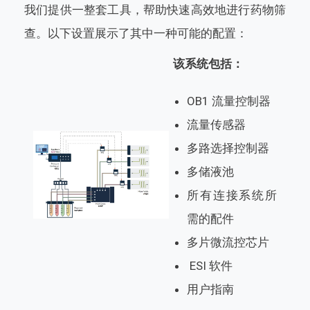
我们提供一整套工具，帮助快速高效地进行药物筛
查。以下设置展示了其中一种可能的配置：
该系统包括：
OB1 流量控制器
流量传感器
多路选择控制器
多储液池
所有连接系统所
需的配件
多片微流控芯片
ESI 软件
用户指南