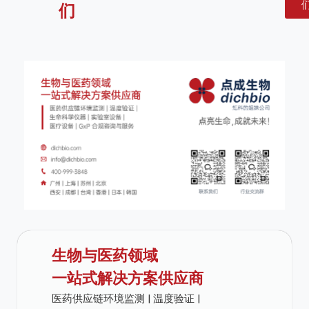
们
生物与医药领域
一站式解决方案供应商
医药供应链环境监测 | 温度验证 |