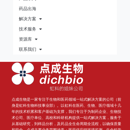
药品出海
解决方案
技术服务
资源库
联系我们
点成生物是一家专注于生物和医药领域一站式解决方案的公司（前
身是虹科生物科技事业部）。
以虹科在医药、生物、医疗领域十几
年的技术积累和客户基础为支撑，我们专注于为制药企业、生物技
术公司、医疗单位、高校和科研机构提供一站式解决方案，服务于
从基础研究，到样品分析，及药品全生命周期全流程，以确保质量
和安全。点成主要业务范围涵盖：医药供应链环境监测、生命科学