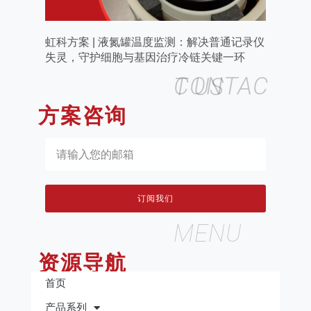
虹科方案 | 液氮罐温度监测：解决普通记录仪
失灵，守护细胞与基因治疗冷链关键一环
CONTACT US
方案咨询
订阅我们
MENU
资源导航
首页
产品系列