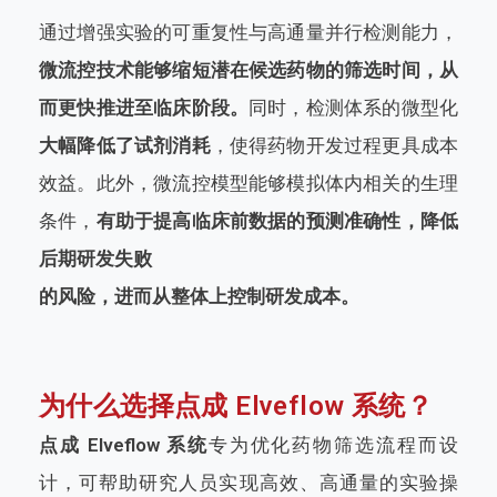
通过增强实验的可重复性与高通量并行检测能力，
微流控技术能够缩短潜在候选药物的筛选时间，从
而更快推进至临床阶段。
同时，检测体系的微型化
大幅降低了试剂消耗
，使得药物开发过程更具成本
效益。此外，微流控模型能够模拟体内相关的生理
条件，
有助于提高临床前数据的预测准确性，降低
后期研发失败
的风险，进而从整体上控制研发成本。
为什么选择点成 Elveflow 系统？
点成 Elveflow 系统
专为优化药物筛选流程而设
计，可帮助研究人员实现高效、高通量的实验操