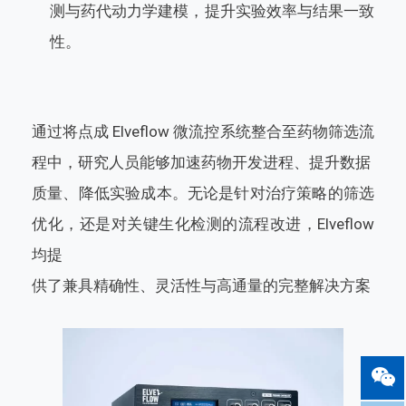
测与药代动力学建模，提升实验效率与结果一致
性。
通过将点成 Elveflow 微流控系统整合至药物筛选流
程中，研究人员能够加速药物开发进程、提升数据
质量、降低实验成本。无论是针对治疗策略的筛选
优化，还是对关键生化检测的流程改进，Elveflow
均提
供了兼具精确性、灵活性与高通量的完整解决方案