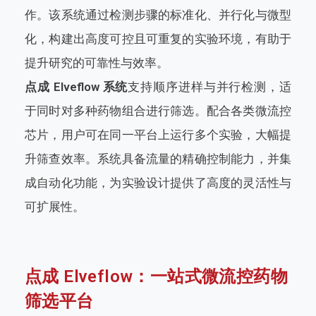
作。该系统通过检测步骤的标准化、并行化与微型
化，构建出高度可控且可重复的实验环境，有助于
提升研究的可靠性与效率。
点成 Elveflow 系统
支持顺序进样与并行检测，适
于同时对多种药物组合进行筛选。配合各类微流控
芯片，用户可在同一平台上运行多个实验，大幅提
升筛查效率。系统具备流量的精确控制能力，并集
成自动化功能，为实验设计提供了高度的灵活性与
可扩展性。
点成 Elveflow：一站式微流控药物
筛选平台