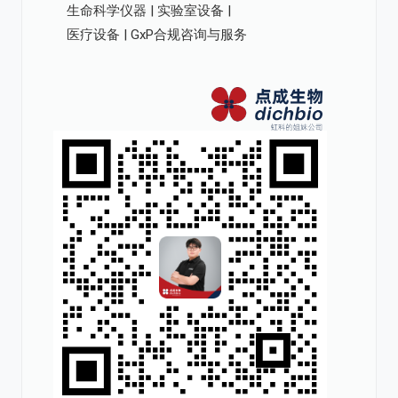
生命科学仪器 | 实验室设备 |
医疗设备 | GxP合规咨询与服务