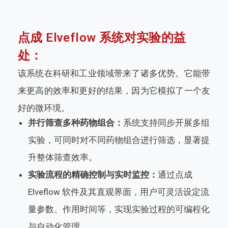
点成 Elveflow 系统对实验的益
处：
该系统在科研和工业领域带来了诸多优势。它能带
来更高的效率和更好的结果，因为它模拟了一个友
好的微环境。
并行筛查多种药物组合：
系统支持同步开展多组
实验，可同时对不同药物组合进行筛选，显著提
升整体筛查效率。
实验流程的精确控制与实时监控：
通过点成
Elveflow 软件及其直观界面，用户可灵活设定流
量参数、作用时间等，实现实验过程的可编程化
与自动化管理。