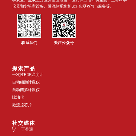
仪器和实验室设备、微流控系统和GxP合规咨询与服务等。
联系我们
关注公众号
探索产品
一次性PDF温度计
自动细胞计数仪
自动菌落计数仪
比浊仪
微流控芯片
社交媒体
丁香通