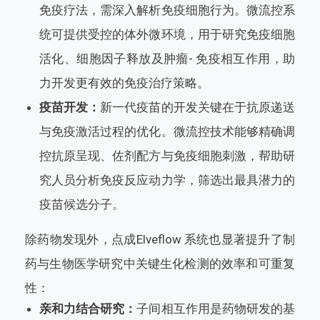
免疫疗法，需深入解析免疫细胞行为。微流控系
统可提供受控的体外微环境，用于研究免疫细胞
活化、细胞因子释放及肿瘤- 免疫相互作用，助
力开发更有效的免疫治疗策略。
疫苗开发：
新一代疫苗的开发关键在于抗原递送
与免疫激活过程的优化。微流控技术能够精确调
控抗原呈现、佐剂配方与免疫细胞刺激，帮助研
究人员分析免疫反应动力学，筛选出最具潜力的
疫苗候选分子。
除药物发现外，点成Elveflow 系统也显著提升了制
药与生物医学研究中关键生化检测的效率和可重复
性：
亲和力结合研究：
子间相互作用是药物研发的基