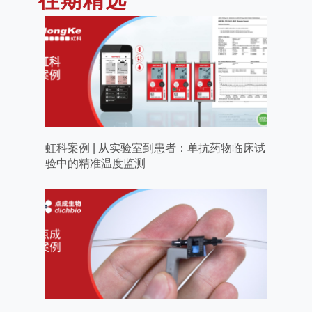
往期精选
虹科案例 | 从实验室到患者：单抗药物临床试
验中的精准温度监测