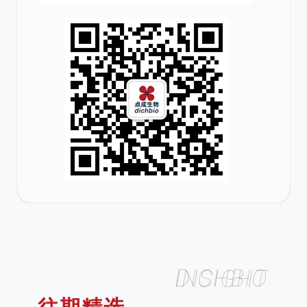
DICHBIO INSIGHT