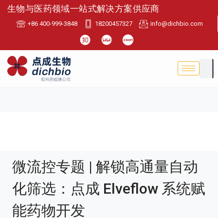
生物与医药领域一站式解决方案供应商
+86 400-999-3848
18200457327
info@dichbio.com
微流控专题 | 解锁高通量自动
化筛选：点成 Elveflow 系统赋
能药物开发