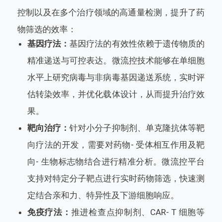
控制以及在多个治疗领域的高通量检测，提升了药
物筛选的效率：
基因疗法：
基因疗法的有效性依赖于遗传物质的
精准递送与可控表达。微流控技术能够在单细胞
水平上研究病毒与非病毒基因递送系统，实时评
估转染效率，并优化载体设计，从而提升治疗效
果。
靶向治疗：
针对小分子抑制剂、单克隆抗体等靶
向疗法的开发，需要对药物- 受体相互作用及靶
向- 生物标志物结合进行精准分析。微流控平台
支持对特定分子靶点进行实时药物筛选，快速测
定结合亲和力、特异性及下游细胞响应。
免疫疗法：
推进检查点抑制剂、CAR- T 细胞等