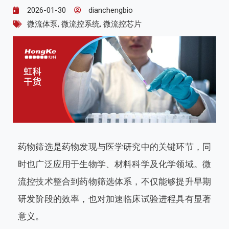
2026-01-30
dianchengbio
微流体泵
,
微流控系统
,
微流控芯片
药物筛选是药物发现与医学研究中的关键环节，同
时也广泛应用于生物学、材料科学及化学领域。微
流控技术整合到药物筛选体系，不仅能够提升早期
研发阶段的效率，也对加速临床试验进程具有显著
意义。