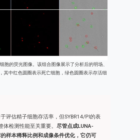
染色的精子细胞的荧光图像。该组合图像展示了分析后的明场、
，其中红色圆圈表示死亡细胞，绿色圆圈表示存活细
可用于评估精子细胞存活率，但SYBR14/PI的表
整体检测性能至关重要。
尽管点成LUNA-
荐的样本稀释比例和成像条件优化，它仍可