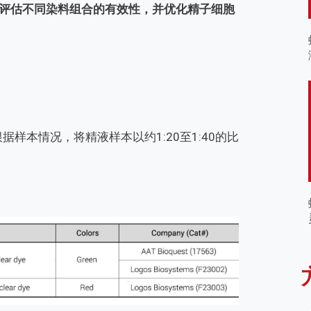
评估不同染料组合的有效性，并优化精子细胞
样本情况，将精液样本以约1:20至1:40的比