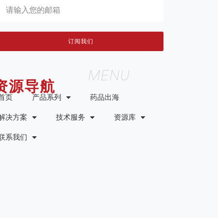
订阅我们
MENU
资源导航
首页
产品系列
药品出海
解决方案
技术服务
资源库
联系我们