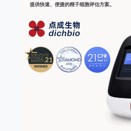
提供快速、便捷的精子细胞评估方案。