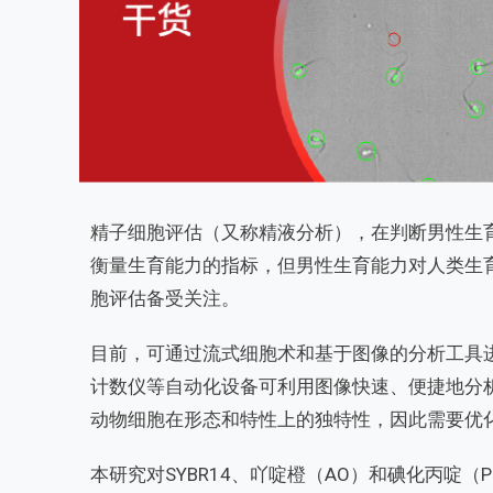
精子细胞评估（又称精液分析），在判断男性生
衡量生育能力的指标，但男性生育能力对人类生
胞评估备受关注。
目前，可通过流式细胞术和基于图像的分析工具
计数仪等自动化设备可利用图像快速、便捷地分
动物细胞在形态和特性上的独特性，因此需要优
本研究对SYBR14、
吖啶橙
（AO）和碘化丙啶（