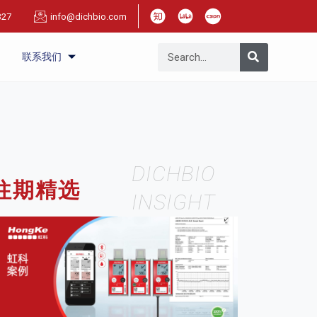
327
info@dichbio.com
联系我们
DICHBIO
往期精选
INSIGHT