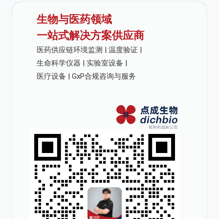
生物与医药领域
一站式解决方案供应商
医药供应链环境监测 | 温度验证 |
生命科学仪器 | 实验室设备 |
医疗设备 | GxP合规咨询与服务