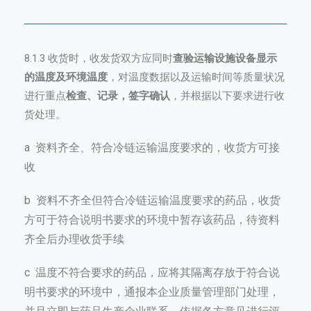
8.1.3 收货时，收发货双方应同时
查验运输设施设备显示
的温度及环境温度
，对温度数据以及运输时间等质量状况
进行重点
检查、记录，签字确认
，并根据以下要求进行收
货处理。
a 资料齐全、符合冷链运输温度要求的，收货方可接
收
b 资料不齐全但符合冷链运输温度要求的药品，收货
方可于符合说明书要求的环境中暂存该药品，待资料
齐全后办理收货手续
c 温度不符合要求的药品，应将其隔离存放于符合说
明书要求的环境中，通报本企业质量管理部门处理，