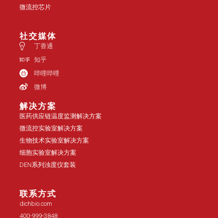
微流控芯片
社交媒体
丁香通
知乎
哔哩哔哩
微博
解决方案
医药供应链温度监测解决方案
微流控实验室解决方案
生物技术实验室解决方案
细胞实验室解决方案
DEN系列浊度仪套装
联系方式
dichbio.com
400-999-3848