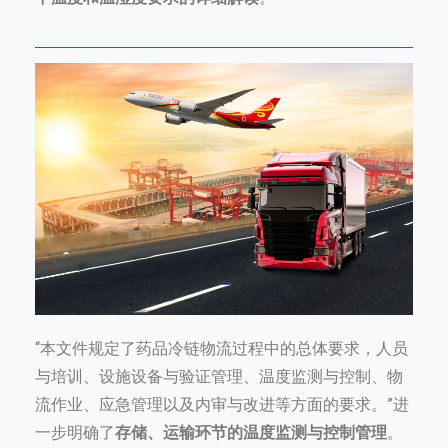
“本文件规定了药品冷链物流过程中的总体要求，人员
与培训、设施设备与验证管理、温度监测与控制、物
流作业、应急管理以及内审与改进等方面的要求。”进
一步明确了
存储、运输环节的温度监测与控制管理
。