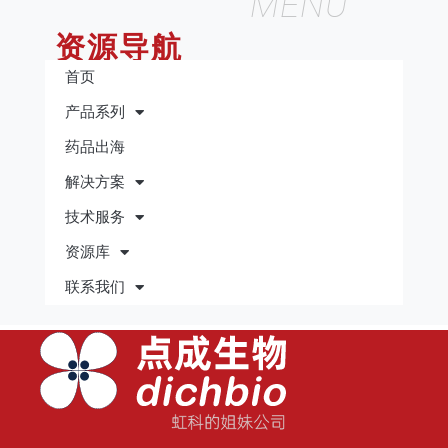
MENU
资源导航
首页
产品系列
药品出海
解决方案
技术服务
资源库
联系我们