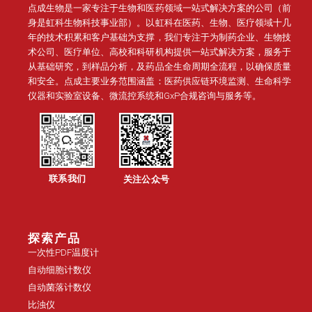
点成生物是一家专注于生物和医药领域一站式解决方案的公司（前
身是虹科生物科技事业部）。
以虹科在医药、生物、医疗领域十几
年的技术积累和客户基础为支撑，我们专注于为制药企业、生物技
术公司、医疗单位、高校和科研机构提供一站式解决方案，服务于
从基础研究，到样品分析，及药品全生命周期全流程，以确保质量
和安全。点成主要业务范围涵盖：医药供应链环境监测、生命科学
仪器和实验室设备、微流控系统和GxP合规咨询与服务等。
联系我们
关注公众号
探索产品
一次性PDF温度计
自动细胞计数仪
自动菌落计数仪
比浊仪