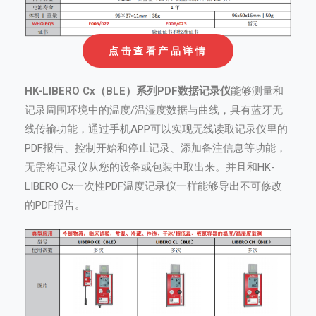
点击查看产品详情
HK-LIBERO Cx（BLE）系列PDF数据记录仪
能够测量和
记录周围环境中的温度/温湿度数据与曲线，具有蓝牙无
线传输功能，通过手机APP可以实现无线读取记录仪里的
PDF报告、控制开始和停止记录、添加备注信息等功能，
无需将记录仪从您的设备或包装中取出来。并且和HK-
LIBERO Cx一次性PDF温度记录仪一样能够导出不可修改
的PDF报告。