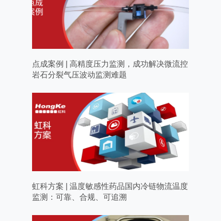
点成案例 | 高精度压力监测，成功解决微流控
岩石分裂气压波动监测难题
虹科方案 | 温度敏感性药品国内冷链物流温度
监测：可靠、合规、可追溯