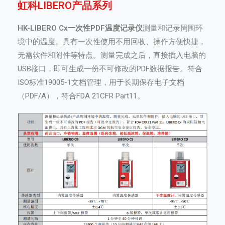
虹科LIBERO产品系列
HK-LIBERO Cx一次性PDF温度记录仪
测量和记录周围环
境中的温度。具有一次性使用不用回收、操作方便快捷，
无需软件和附件等特点。测量完成之后，直接插入电脑的
USB接口，即可生成一份不可修改的PDF数据报告。符合
ISO标准19005-1文档管理，用于长期保存电子文档
（PDF/A），符合FDA 21CFR Part11。