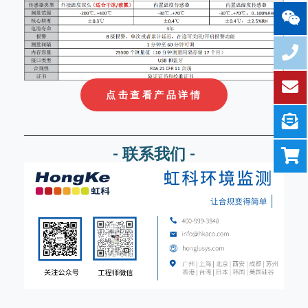
点击查看产品详情
- 联系我们 -