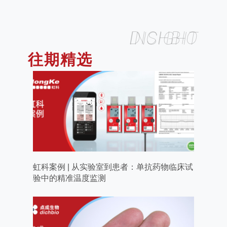
DICHBIO INSIGHT
往期精选
虹科案例 | 从实验室到患者：单抗药物临床试
验中的精准温度监测