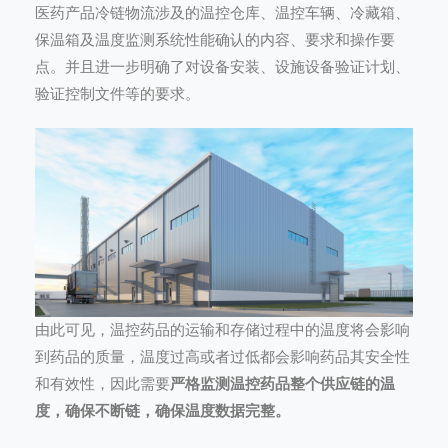
医药产品冷链物流涉及的温控仓库、温控车辆、冷藏箱、
保温箱及温度监测系统性能确认的内容、要求和操作要
点。并且进一步明确了对设备安装、设施设备验证计划、
验证控制文件等的要求。
由此可见，温控药品的运输和存储过程中的温度将会影响
到药品的质量，温度过高或者过低都会影响药品其安全性
和有效性，因此需要
严格监测温控药品整个供应链的温
度，确保不断链，确保温度数据完整。