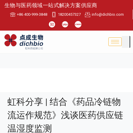
生物与医药领域一站式解决方案供应商
+86 400-999-3848
18200457327
info@dichbio.com
虹科分享 | 结合《药品冷链物
流运作规范》浅谈医药供应链
温湿度监测