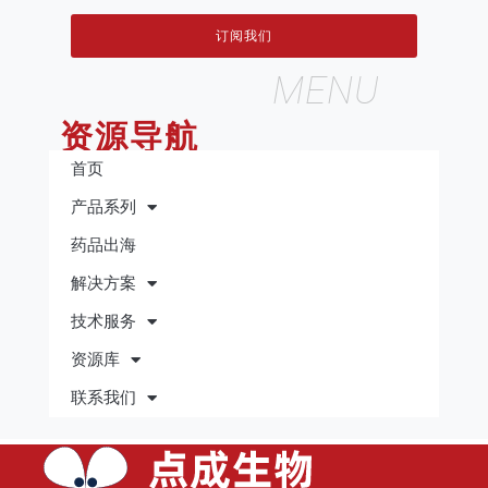
订阅我们
MENU
资源导航
首页
产品系列
药品出海
解决方案
技术服务
资源库
联系我们