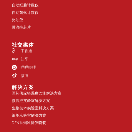
自动细胞计数仪
自动菌落计数仪
比浊仪
微流控芯片
社交媒体
丁香通
知乎
哔哩哔哩
微博
解决方案
医药供应链温度监测解决方案
微流控实验室解决方案
生物技术实验室解决方案
细胞实验室解决方案
DEN系列浊度仪套装