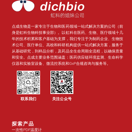
点成生物是一家专注于生物和医药领域一站式解决方案的公司（前
身是虹科生物科技事业部）。
以虹科在医药、生物、医疗领域十几
年的技术积累和客户基础为支撑，我们专注于为制药企业、生物技
术公司、医疗单位、高校和科研机构提供一站式解决方案，服务于
从基础研究，到样品分析，及药品全生命周期全流程，以确保质量
和安全。点成主要业务范围涵盖：医药供应链环境监测、生命科学
仪器和实验室设备、微流控系统和GxP合规咨询与服务等。
联系我们
关注公众号
探索产品
一次性PDF温度计