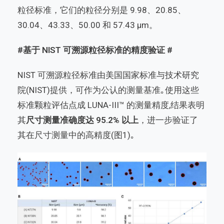
粒径标准，它们的粒径分别是 9.98、20.85、
30.04、43.33、50.00 和 57.43 µm。
#基于 NIST 可溯源粒径标准的精度验证 #
NIST 可溯源粒径标准由美国国家标准与技术研究
院(NIST)提供，可作为公认的测量基准｡使用这些
标准颗粒评估点成 LUNA-III™ 的测量精度,结果表明
其
尺寸测量准确度达 95.2% 以上
，进一步验证了
其在尺寸测量中的高精度(图1)｡