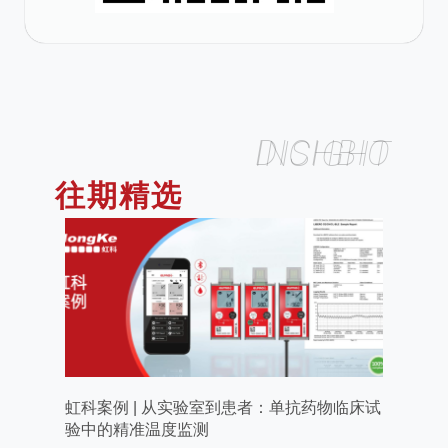
DICHBIO INSIGHT
往期精选
虹科案例 | 从实验室到患者：单抗药物临床试
验中的精准温度监测