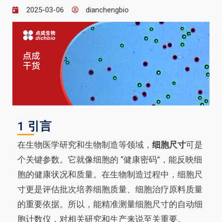
2025-03-06
dianchengbio
1 引言
在生物医学研究和生物制造等领域，
细胞尺寸
可是
个关键参数。它就像细胞的 “健康密码”，能反映细
胞的健康状况和质量。在生物制造过程中，细胞尺
寸更是评估批次培养细胞质量、细胞治疗原料质量
的重要依据。所以，能精准测量细胞尺寸的自动细
胞计数仪，对相关研究和生产来说至关重要。