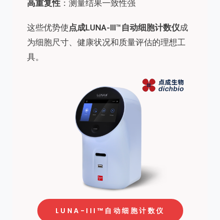
高重复性
：测量结果一致性强
这些优势使
点成LUNA-III™自动细胞计数仪
成
为细胞尺寸、健康状况和质量评估的理想工
具。
LUNA-III™自动细胞计数仪