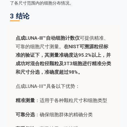
了各尺寸范围内的细胞分布情况。
3 结论
点成LUNA-III™自动细胞计数仪
可提供精准、
可靠的细胞尺寸测量。
在NIST可溯源粒径标
准的验证下，其测量准确度达95.2%以上，并
成功对混合粒径颗粒及3T3细胞进行精准分类
和尺寸分选，准确度超过98%。
点成LUNA-III™具备以下优势：
精准测量
：适用于各种颗粒尺寸和细胞类型
可靠分选
：确保细胞群体的精确分类