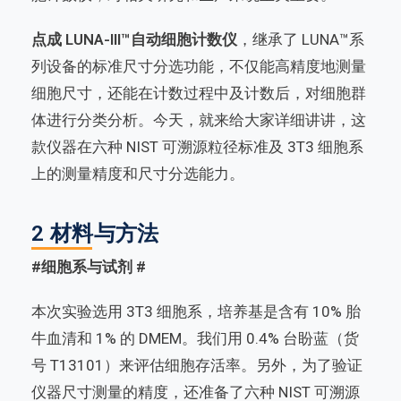
点成 LUNA-III™自动细胞计数仪
，继承了 LUNA™系
列设备的标准尺寸分选功能，不仅能高精度地测量
细胞尺寸，还能在计数过程中及计数后，对细胞群
体进行分类分析。今天，就来给大家详细讲讲，这
款仪器在六种 NIST 可溯源粒径标准及 3T3 细胞系
上的测量精度和尺寸分选能力。
2 材料与方法
#细胞系与试剂
#
本次实验选用 3T3 细胞系，培养基是含有 10% 胎
牛血清和 1% 的 DMEM。我们用 0.4% 台盼蓝（货
号 T13101）来评估细胞存活率。另外，为了验证
仪器尺寸测量的精度，还准备了六种 NIST 可溯源