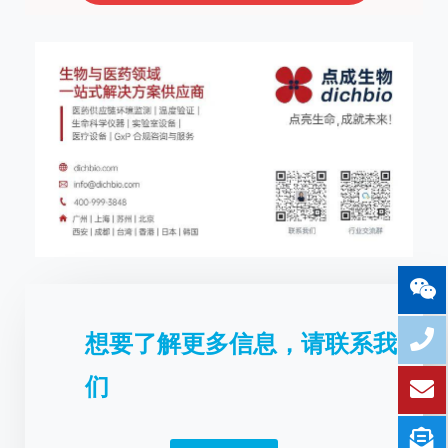
想要了解更多信息，请联系我
们