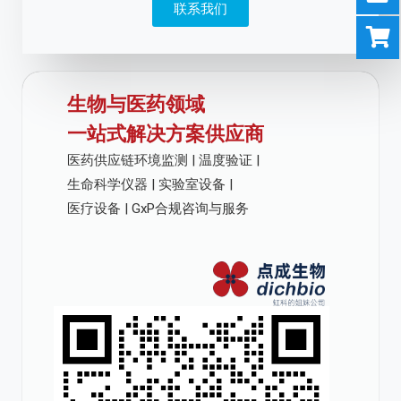
联系我们
生物与医药领域
一站式解决方案供应商
医药供应链环境监测 | 温度验证 |
生命科学仪器 | 实验室设备 |
医疗设备 | GxP合规咨询与服务