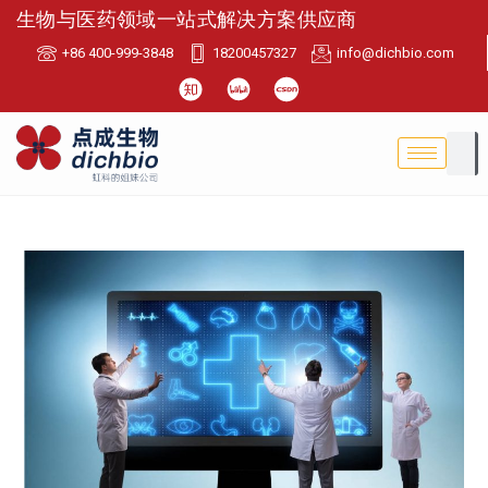
生物与医药领域一站式解决方案供应商
+86 400-999-3848
18200457327
info@dichbio.com