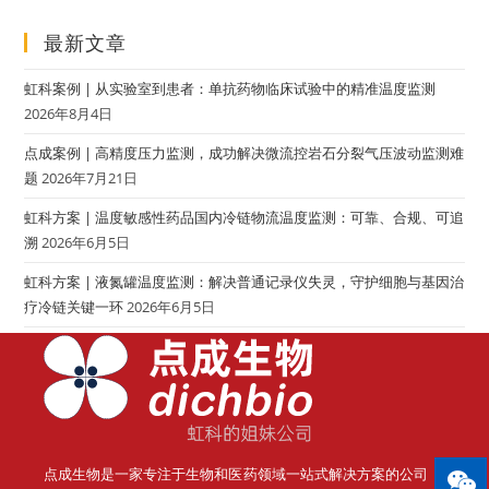
最新文章
虹科案例 | 从实验室到患者：单抗药物临床试验中的精准温度监测
2026年8月4日
点成案例 | 高精度压力监测，成功解决微流控岩石分裂气压波动监测难
题
2026年7月21日
虹科方案 | 温度敏感性药品国内冷链物流温度监测：可靠、合规、可追
溯
2026年6月5日
虹科方案 | 液氮罐温度监测：解决普通记录仪失灵，守护细胞与基因治
疗冷链关键一环
2026年6月5日
点成生物是一家专注于生物和医药领域一站式解决方案的公司（前