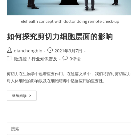
Telehealth concept with doctor doing remote check-up
如何探究剪切力细胞层面的影响
dianchengbio
2021年9月7日
微流控
/
行业知识普及
0评论
剪切力在生物学中起着重要作用。在这篇文章中，我们将探讨剪切应力
对人体细胞的影响以及在细胞培养中适当应用的重要性。
继续阅读