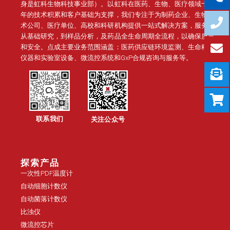
身是虹科生物科技事业部）。
以虹科在医药、生物、医疗领域十几
年的技术积累和客户基础为支撑，我们专注于为制药企业、生物技
术公司、医疗单位、高校和科研机构提供一站式解决方案，服务于
从基础研究，到样品分析，及药品全生命周期全流程，以确保质量
和安全。点成主要业务范围涵盖：医药供应链环境监测、生命科学
仪器和实验室设备、微流控系统和GxP合规咨询与服务等。
联系我们
关注公众号
探索产品
一次性PDF温度计
自动细胞计数仪
自动菌落计数仪
比浊仪
微流控芯片