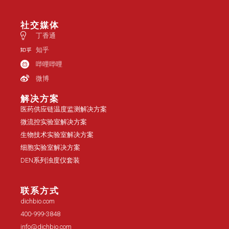
社交媒体
丁香通
知乎
哔哩哔哩
微博
解决方案
医药供应链温度监测解决方案
微流控实验室解决方案
生物技术实验室解决方案
细胞实验室解决方案
DEN系列浊度仪套装
联系方式
dichbio.com
400-999-3848
info@dichbio.com