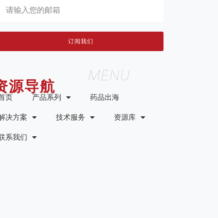
订阅我们
MENU
资源导航
首页
产品系列
药品出海
解决方案
技术服务
资源库
联系我们