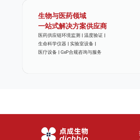
生物与医药领域
一站式解决方案供应商
医药供应链环境监测 | 温度验证 |
生命科学仪器 | 实验室设备 |
医疗设备 | GxP合规咨询与服务