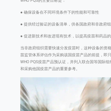
WHO PQS的主要目标是：
● 确保设备在不同环境条件下的性能和可靠性
● 提供经过验证的设备清单，供各国政府和非政府
● 促进新技术和改进现有技术，以提高疫苗和药品
当非政府组织需要快速分发疫苗时，这种设备的资格
苗监管体系评估作为采购该国疫苗产品的前提，即
WHO PQS疫苗产品预认证，并列入联合国等国际
和采购他国疫苗产品的重要参考。