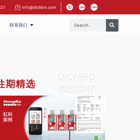
327
info@dichbio.com
联系我们
DICHBIO
往期精选
INSIGHT