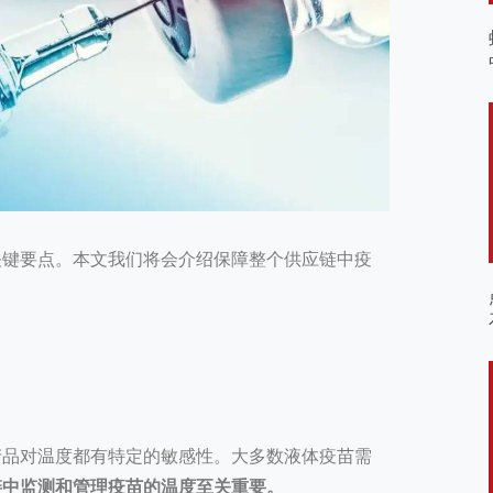
关键要点。本文我们将会介绍保障整个供应链中疫
产品对温度都有特定的敏感性。大多数液体疫苗需
链中监测和管理疫苗的温度至关重要。