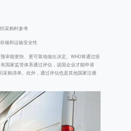
组织采购时参考
的存储和运输安全性
预审能更快、更可靠地做出决定。WHO将通过疫
只有国家监管体系通过评估，该国企业才能申请
组织采购清单。此外，通过评估也是其他国家注册