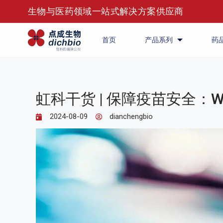
生物与医药领域一站式解决方案供应商
首页
产品系列
药
虹科干货 | 保障疫苗安全：W
2024-08-09
dianchengbio