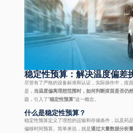
稳定性预算：解决温度偏差
尽管有了严格的设备标准和认证，实际操作中，疫
是，
当温度偏离理想范围时，如何判断疫苗是否仍
题，引入了“
稳定性预算
”这一概念。
什么是稳定性预算？
稳定性预算定义了理想的运输和存储条件，以及药品
偏移时间预算。简单来说，就是
通过大量数据分析