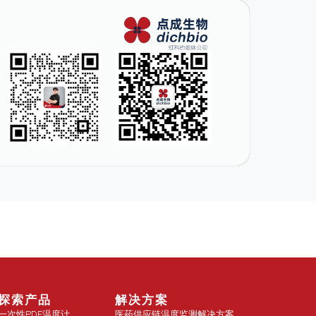
探索产品
解决方案
一次性PDF温度计
医药供应链温度监测解决方案