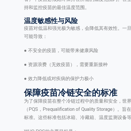
持和监控疫苗的最佳温度范围。
温度敏感性与风险
疫苗对低温和强光极为敏感，会降低其有效性。一
可能导致：
● 不安全的疫苗，可能带来健康风险
● 资源浪费（无效疫苗），需要重新接种
● 效力降低或对疾病的保护力极小
保障疫苗冷链安全的标准
为了保障疫苗在整个冷链过程中的质量和安全，世界
（PQS，Prequalification of Quality 
标准。这些标准包括冰箱、冷藏箱、温度监测设备