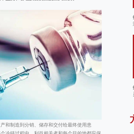
生产和制造到分销、储存和交付给最终使用患
整个冷链过程中，利益相关者和每个目的地都应保