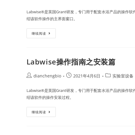
Labwise®是英国Grant研发，专门用于配套水浴产品的
绍该软件操作的主界面窗口。
继续阅读
Labwise操作指南之安装篇
dianchengbio
2021年4月6日
实验室设备
Labwise®是英国Grant研发，专门用于配套水浴产品的
绍该软件的操作安装过程。
继续阅读