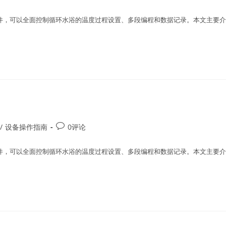
操作软件，可以全面控制循环水浴的温度过程设置、多段编程和数据记录。本文主要介
/
设备操作指南
0评论
操作软件，可以全面控制循环水浴的温度过程设置、多段编程和数据记录。本文主要介