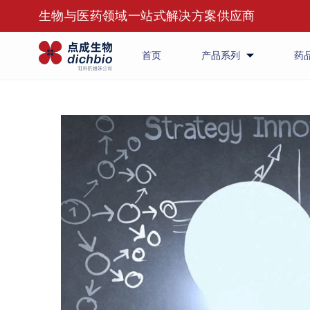
生物与医药领域一站式解决方案供应商
首页
产品系列
药