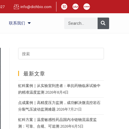
327
info@dichbio.com
联系我们
最新文章
虹科案例 | 从实验室到患者：单抗药物临床试验中
的精准温度监测
2026年8月4日
点成案例 | 高精度压力监测，成功解决微流控岩石
分裂气压波动监测难题
2026年7月21日
虹科方案 | 温度敏感性药品国内冷链物流温度监
测：可靠、合规、可追溯
2026年6月5日