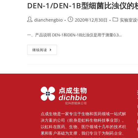
DEN-1/DEN-1B型细菌比浊仪
dianchengbio
2020年12月30日
实验室设
一、产品说明 DEN-1和DEN-1B比浊仪是用于测量0.3…
继续阅读
点成生物是一家专注于生物和医药领域一站式解
决方案的公司（前身是虹科生物科技事业部）。
以虹科在医药、生物、医疗领域十几年的技术积
累和客户基础为支撑，我们专注于为制药企业、