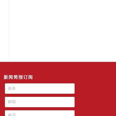
新闻简报订阅