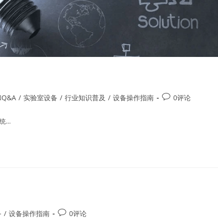
Q&A
/
实验室设备
/
行业知识普及
/
设备操作指南
0评论
统…
备
/
设备操作指南
0评论