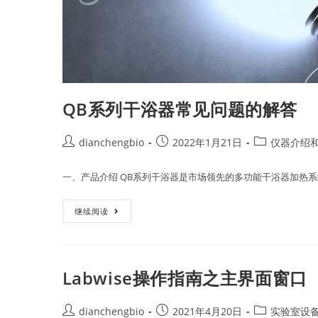
QB系列干浴器常见问题的解答
dianchengbio
2022年1月21日
仪器介绍和
一、产品介绍 QB系列干浴器是市场领先的多功能干浴器加热系
继续阅读
Labwise操作指南之主界面窗口
dianchengbio
2021年4月20日
实验室设