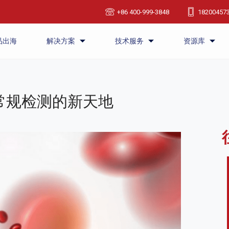
+86 400-999-3848
18200457
品出海
解决方案
技术服务
资源库
常规检测的新天地