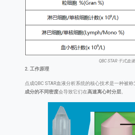
QBC STAR 干式
2. 工作原理
点成QBC STAR血液分析系统的核心技术是一种被称
成分的不同密度
会导致它们在
高速离心时分层
。