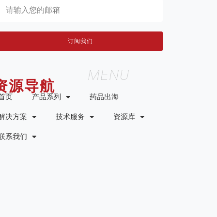
订阅我们
MENU
资源导航
首页
产品系列
药品出海
解决方案
技术服务
资源库
联系我们