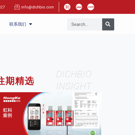
327
info@dichbio.com
联系我们
DICHBIO
往期精选
INSIGHT