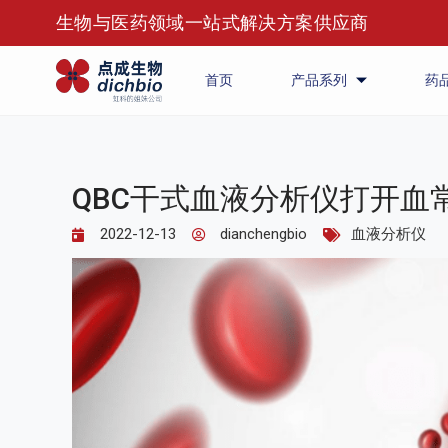
生物与医药领域一站式解决方案供应商
首页
产品系列
药
QBC干式血液分析仪打开血
2022-12-13
dianchengbio
血液分析仪