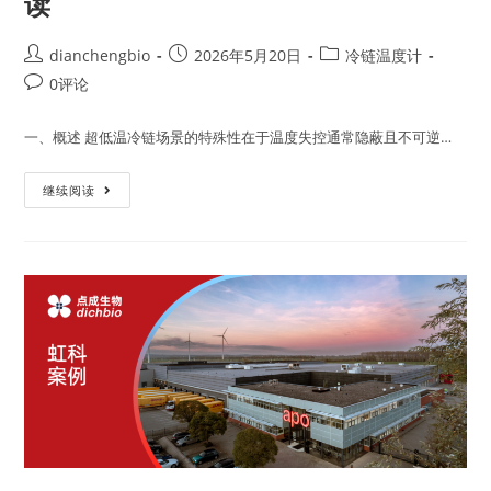
读
dianchengbio
2026年5月20日
冷链温度计
0评论
一、概述 超低温冷链场景的特殊性在于温度失控通常隐蔽且不可逆…
继续阅读