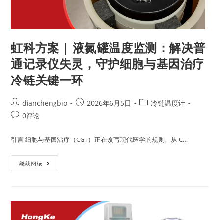
虹科方案 | 液氮罐温度监测：解决普
通记录仪失灵，守护细胞与基因治疗
冷链关键一环
dianchengbio
2026年6月5日
冷链温度计
0评论
引言 细胞与基因治疗（CGT）正在改写现代医学的规则。从 C…
继续阅读