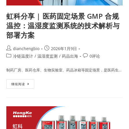
虹科分享 | 医药固定场景 GMP 合规
温控：温湿度监测系统的技术解析与
部署方案
dianchengbio
2026年1月9日
冷链温度计
/
温湿度监测
/
药品出海
0评论
制药厂房、医药仓库、生物实验室、药品冰箱等固定场景，是医药生…
继续阅读