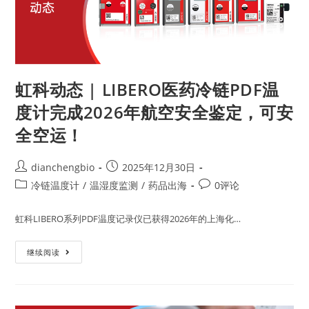
虹科动态 | LIBERO医药冷链PDF温
度计完成2026年航空安全鉴定，可安
全空运！
dianchengbio
2025年12月30日
冷链温度计
/
温湿度监测
/
药品出海
0评论
虹科LIBERO系列PDF温度记录仪已获得2026年的上海化…
继续阅读