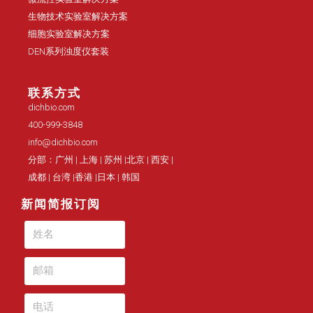
生物技术实验室解决方案
细胞实验室解决方案
DEN系列浊度仪套装
联系方式
dichbio.com
400-999-3848
info@dichbio.com
分部：广州 | 上海 | 苏州 |北京 | 西安 |
成都 | 台湾 |香港 |日本 | 韩国
新闻简报订阅