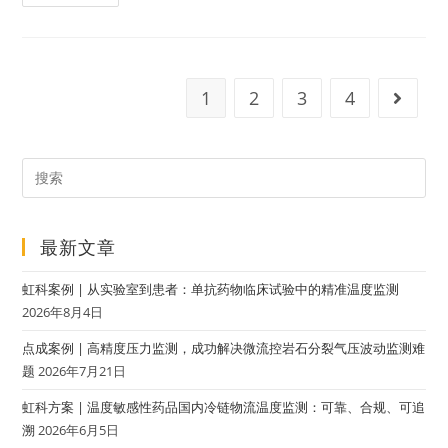
1
2
3
4
最新文章
虹科案例 | 从实验室到患者：单抗药物临床试验中的精准温度监测
2026年8月4日
点成案例 | 高精度压力监测，成功解决微流控岩石分裂气压波动监测难
题
2026年7月21日
虹科方案 | 温度敏感性药品国内冷链物流温度监测：可靠、合规、可追
溯
2026年6月5日