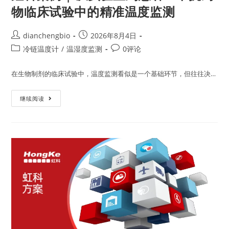
物临床试验中的精准温度监测
dianchengbio
2026年8月4日
冷链温度计
/
温湿度监测
0评论
在生物制剂的临床试验中，温度监测看似是一个基础环节，但往往决…
继续阅读