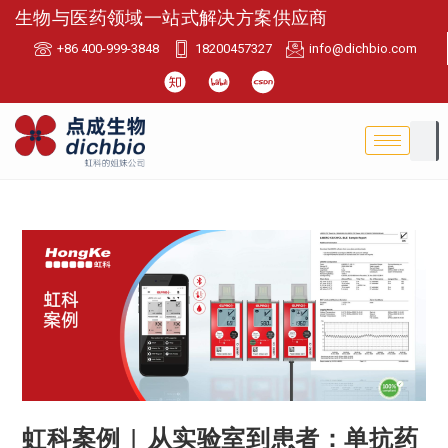
生物与医药领域一站式解决方案供应商
+86 400-999-3848
18200457327
info@dichbio.com
虹科案例 | 从实验室到患者：单抗药