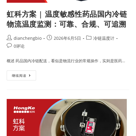
虹科方案 | 温度敏感性药品国内冷链
物流温度监测：可靠、合规、可追溯
dianchengbio
2026年6月5日
冷链温度计
0评论
概述 药品国内冷链配送，看似是物流行业的常规操作，实则是医药…
继续阅读