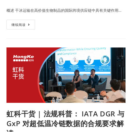
概述 干冰运输在高价值生物制品的国际跨境供应链中具有关键作用…
继续阅读
虹科干货 | 法规科普： IATA DGR 与
GxP 对超低温冷链数据的合规要求解