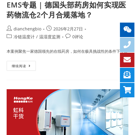
EMS专题 | 德国头部药房如何实现医
药物流仓2个月合规落地？
dianchengbio
2026年2月27日
冷链温度计
/
温湿度监测
0评论
本案例聚焦一家德国领先的在线药房，如何在极具挑战性的条件下，…
继续阅读