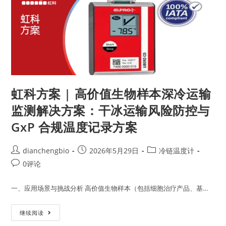
虹科方案 | 高价值生物样本深冷运输
监测解决方案：干冰运输风险防控与
GxP 合规温度记录方案
dianchengbio
2026年5月29日
冷链温度计
0评论
一、应用场景与挑战分析 高价值生物样本（包括细胞治疗产品、基…
继续阅读