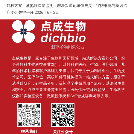
虹科方案 | 液氮罐温度监测：解决普通记录仪失灵，守护细胞与基因治
疗冷链关键一环
2026年6月5日
点成生物是一家专注于生物和医药领域一站式解决方案的公司（前
身是虹科生物科技事业部）。
以虹科在医药、生物、医疗领域十几
年的技术积累和客户基础为支撑，我们专注于为制药企业、生物技
术公司、医疗单位、高校和科研机构提供一站式解决方案，服务于
从基础研究，到样品分析，及药品全生命周期全流程，以确保质量
和安全。点成主要业务范围涵盖：医药供应链环境监测、生命科学
仪器和实验室设备、微流控系统和GxP合规咨询与服务等。
联系我们
关注公众号