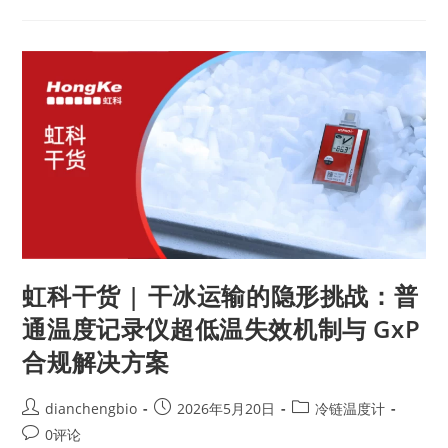
虹科干货 | 干冰运输的隐形挑战：普
通温度记录仪超低温失效机制与 GxP
合规解决方案
dianchengbio
2026年5月20日
冷链温度计
0评论