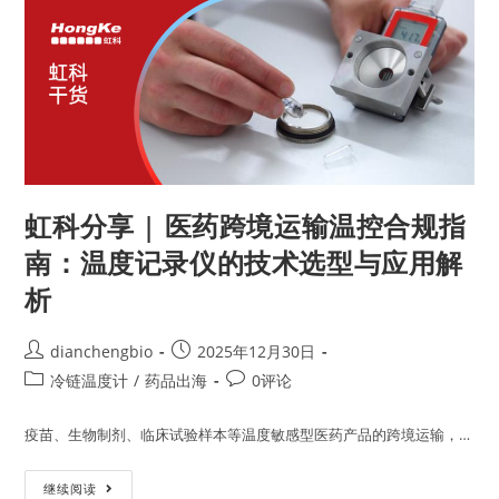
虹科分享 | 医药跨境运输温控合规指
南：温度记录仪的技术选型与应用解
析
dianchengbio
2025年12月30日
冷链温度计
/
药品出海
0评论
疫苗、生物制剂、临床试验样本等温度敏感型医药产品的跨境运输，…
继续阅读