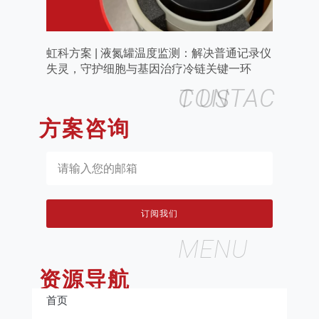
虹科方案 | 液氮罐温度监测：解决普通记录仪
失灵，守护细胞与基因治疗冷链关键一环
CONTACT US
方案咨询
订阅我们
MENU
资源导航
首页