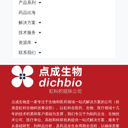
产品系列
药品出海
解决方案
技术服务
资源库
联系我们
点成生物是一家专注于生物和医药领域一站式解决方案的公司（前
身是虹科生物科技事业部）。
以虹科在医药、生物、医疗领域十几
年的技术积累和客户基础为支撑，我们专注于为制药企业、生物技
术公司、医疗单位、高校和科研机构提供一站式解决方案，服务于
从基础研究，到样品分析，及药品全生命周期全流程，以确保质量