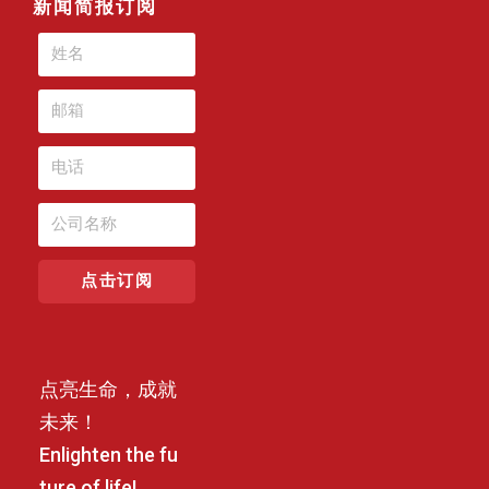
新闻简报订阅
点击订阅
点亮生命，成就
未来！
Enlighten the fu
ture of life!