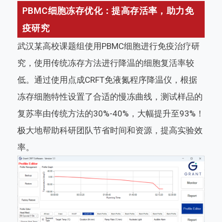
PBMC细胞冻存优化：提高存活率，助力免
疫研究
武汉某高校课题组使用PBMC细胞进行免疫治疗研
究，使用传统冻存方法进行降温的细胞复活率较
低。通过使用点成CRFT免液氮程序降温仪，根据
冻存细胞特性设置了合适的慢冻曲线，测试样品的
复苏率由传统方法的30%-40%，大幅提升至93%！
极大地帮助科研团队节省时间和资源，提高实验效
率。