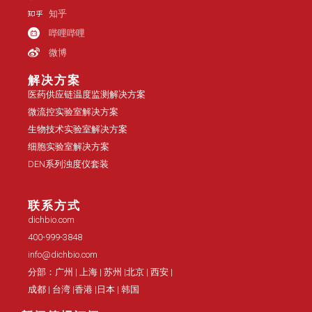
知乎
哔哩哔哩
微博
解决方案
医药供应链温度监测解决方案
微流控实验室解决方案
生物技术实验室解决方案
细胞实验室解决方案
DEN系列浊度仪套装
联系方式
dichbio.com
400-999-3848
info@dichbio.com
分部：广州 | 上海 | 苏州 |北京 | 西安 |
成都 | 台湾 |香港 |日本 | 韩国