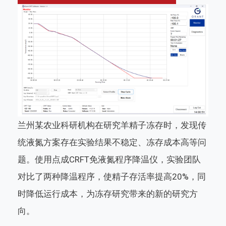
兰州某农业科研机构在研究羊精子冻存时，发现传
统液氮方案存在实验结果不稳定、冻存成本高等问
题。使用点成CRFT免液氮程序降温仪，实验团队
对比了两种降温程序，使精子存活率提高20%，同
时降低运行成本，为冻存研究带来的新的研究方
向。