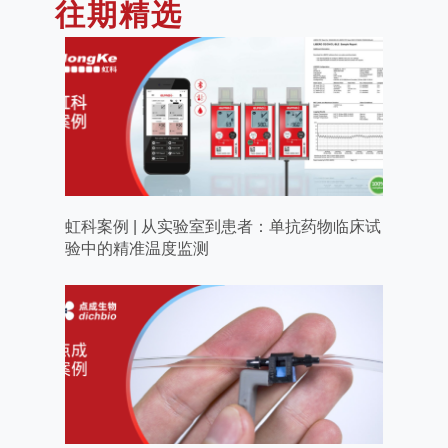
往期精选
虹科案例 | 从实验室到患者：单抗药物临床试
验中的精准温度监测