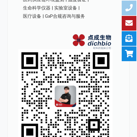
生命科学仪器 | 实验室设备 |
医疗设备 | GxP合规咨询与服务