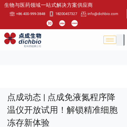
生物与医药领域一站式解决方案供应商
+86 400-999-3848
18200457327
info@dichbio.com
点成动态 | 点成免液氮程序降
温仪开放试用！解锁精准细胞
冻存新体验