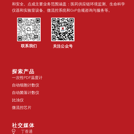
和安全。点成主要业务范围涵盖：医药供应链环境监测、生命科学
仪器和实验室设备、微流控系统和GxP合规咨询与服务等。
联系我们
关注公众号
探索产品
一次性PDF温度计
自动细胞计数仪
自动菌落计数仪
比浊仪
微流控芯片
社交媒体
丁香通