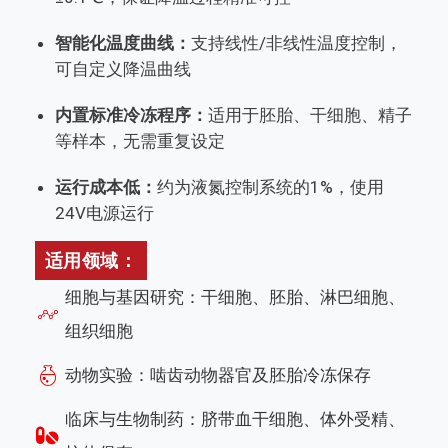
智能化温度曲线：
支持线性/非线性温度控制，
可自定义降温曲线
内置标准冷冻程序：
适用于胚胎、干细胞、精子
等样本，无需重复设定
运行成本低：
约为液氮控制系统的1%，使用
24V电源运行
适用领域：
细胞与基因研究：干细胞、胚胎、淋巴细胞、
组织细胞
动物实验：啮齿动物器官及胚胎冷冻保存
临床与生物制药：脐带血干细胞、体外受精、