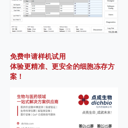
免费申请样机试用
体验更精准、更安全的细胞冻存方
案！