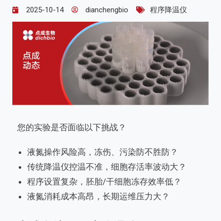
2025-10-14
dianchengbio
程序降温仪
您的实验是否面临以下挑战？
液氮操作风险高，冻伤、污染防不胜防？
传统降温仪控温不准，细胞存活率波动大？
程序设置复杂，胚胎/干细胞冻存效率低？
液氮消耗成本高昂，长期运维压力大？