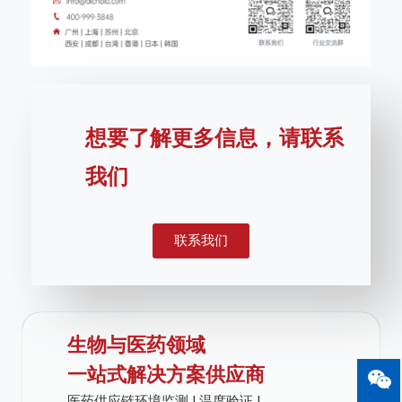
想要了解更多信息，请联系
我们
联系我们
生物与医药领域
一站式解决方案供应商
医药供应链环境监测 | 温度验证 |