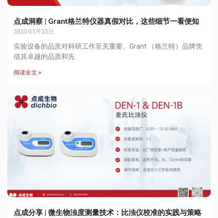
点成洞察 | Grant格兰特仪器真假对比，这些细节一看便知
2025年1月23日
实验设备的品质对科研工作至关重要。Grant （格兰特）品牌凭
借其卓越的品质和先
阅读全文 »
点成分享 | 微生物浊度测量技术：比浊仪校准的实践与策略