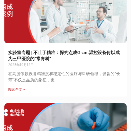
实验室专题 | 不止于精准：探究点成Grant温控设备何以成
为三甲医院的“常青树”
2025年10月13日
在高度依赖设备精准度和稳定性的医疗与科研领域，设备的“长
寿”不仅是品质的象征，更
阅读全文 »