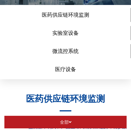
医药供应链环境监测
实验室设备
微流控系统
医疗设备
医药供应链环境监测
全部
监测整个制药和产品生命周期供应链的环境参数