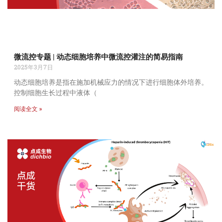
微流控专题 | 动态细胞培养中微流控灌注的简易指南
2025年3月7日
动态细胞培养是指在施加机械应力的情况下进行细胞体外培养。
控制细胞生长过程中液体（
阅读全文 »