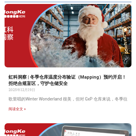
虹科洞察 | 冬季仓库温度分布验证（Mapping）预约开启！
拒绝合规盲区，守护仓储安全
2025年12月19日
歌里唱的Winter Wonderland 很美，但对 GxP 仓库来说，冬季往
阅读全文 »