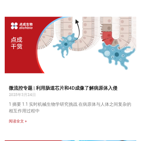
微流控专题 | 利用肠道芯片和4D成像了解病原体入侵
2025年3月24日
1 摘要 1.1 实时机械生物学研究挑战 在病原体与人体之间复杂的
相互作用过程中
阅读全文 »