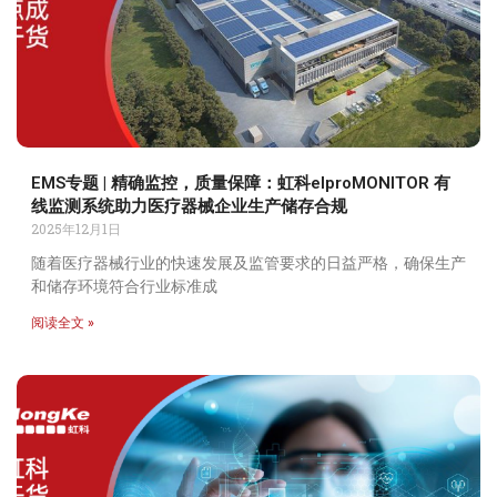
EMS专题 | 精确监控，质量保障：虹科elproMONITOR 有
线监测系统助力医疗器械企业生产储存合规
2025年12月1日
随着医疗器械行业的快速发展及监管要求的日益严格，确保生产
和储存环境符合行业标准成
阅读全文 »