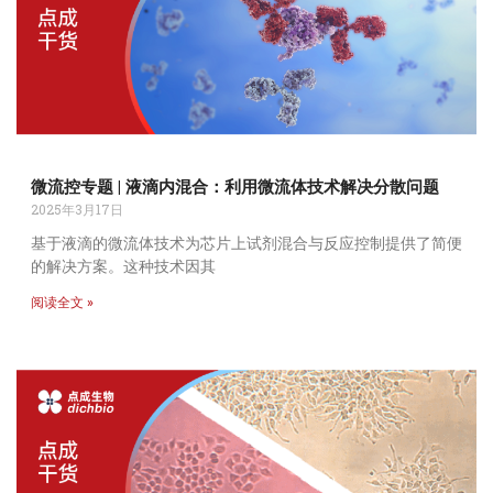
微流控专题 | 液滴内混合：利用微流体技术解决分散问题
2025年3月17日
基于液滴的微流体技术为芯片上试剂混合与反应控制提供了简便
的解决方案。这种技术因其
阅读全文 »