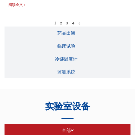
阅读全文 »
1
2
3
4
5
药品出海
临床试验
冷链温度计
监测系统
实验室设备
全部