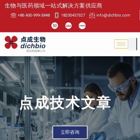
生物与医药领域一站式解决方案供应商
+86 400-999-3848
18200457327
info@dichbio.com
点成技术文章
立即咨询