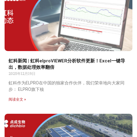
虹科新闻 | 虹科elproVIEWER分析软件更新！Excel一键导
出，数据处理效率翻倍
2025年12月19日
虹科作为ELPRO在中国的独家合作伙伴，我们荣幸地向大家同
步： ELPRO旗下核
阅读全文 »