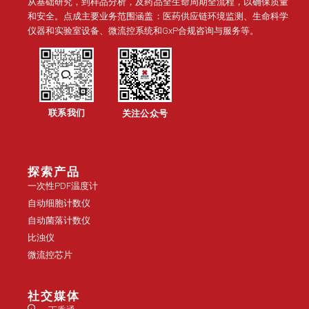
从基础研究，到样品分析，及药品全生命周期全流程，以确保质量
和安全。点成主要业务范围涵盖：医药供应链环境监测、生命科学
仪器和实验室设备、微流控系统和GxP合规咨询与服务等。
联系我们
关注公众号
探索产品
一次性PDF温度计
自动细胞计数仪
自动菌落计数仪
比浊仪
微流控芯片
社交媒体