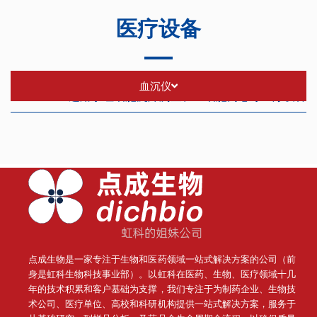
医疗设备
血沉仪
适用于红细胞沉降测量、血细胞离心等医疗设备
点成生物是一家专注于生物和医药领域一站式解决方案的公司（前
身是虹科生物科技事业部）。
以虹科在医药、生物、医疗领域十几
年的技术积累和客户基础为支撑，我们专注于为制药企业、生物技
术公司、医疗单位、高校和科研机构提供一站式解决方案，服务于