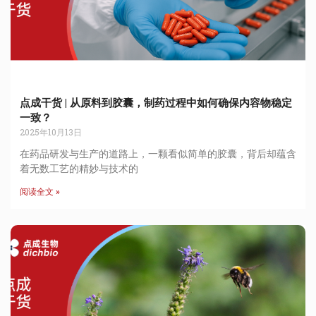
点成干货 | 从原料到胶囊，制药过程中如何确保内容物稳定
一致？
2025年10月13日
在药品研发与生产的道路上，一颗看似简单的胶囊，背后却蕴含
着无数工艺的精妙与技术的
阅读全文 »