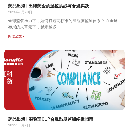
药品出海 | 出海药企的温控挑战与合规实践
2025年6月20日
全球监管压力下，如何打造高标准的温湿度监测体系？ 在全球
布局的大背景下，越来越多
阅读全文 »
药品出海 | 实验室GLP合规温度监测终极指南
2025年6月9日