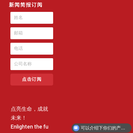
新闻简报订阅
点击订阅
点亮生命，成就
未来！
Enlighten the fu
申请免费试用