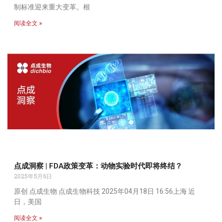
制标准迎来重大变革。根
阅读全文 »
点成洞察 | FDA政策变革：动物实验时代即将终结？
2025年5月6日
原创 点成生物 点成生物科技 2025年04月18日 16:56上海 近
日，美国
阅读全文 »