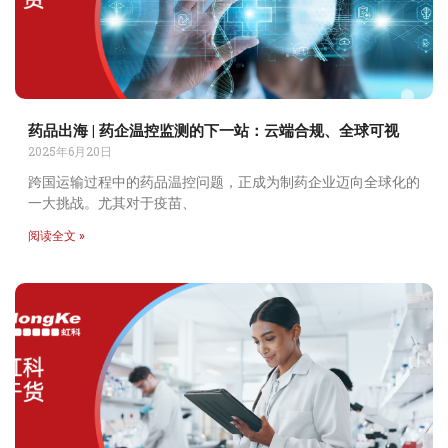
药品出海 | 药企温控监测的下一站：云端合规、全球可视
2025年6月20日
跨国运输过程中的药品温控问题，正成为制药企业迈向全球化的
一大挑战。尤其对于疫苗、
阅读全文 »