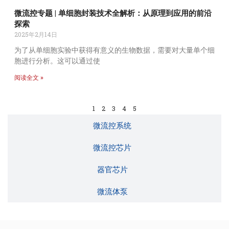
微流控专题 | 单细胞封装技术全解析：从原理到应用的前沿
探索
2025年2月14日
为了从单细胞实验中获得有意义的生物数据，需要对大量单个细
胞进行分析。这可以通过使
阅读全文 »
1
2
3
4
5
微流控系统
微流控芯片
器官芯片
微流体泵