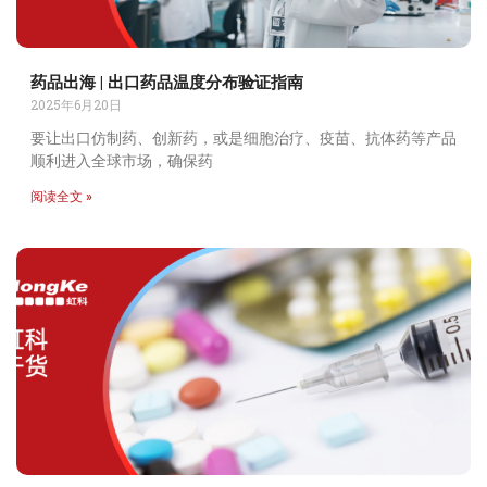
药品出海 | 出口药品温度分布验证指南
2025年6月20日
要让出口仿制药、创新药，或是细胞治疗、疫苗、抗体药等产品
顺利进入全球市场，确保药
阅读全文 »