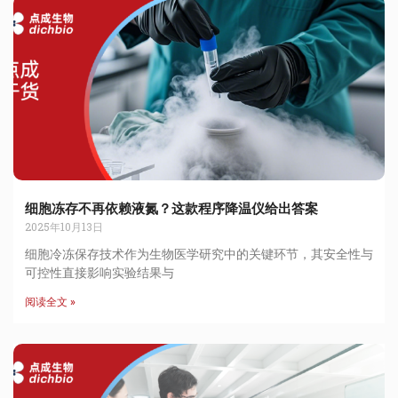
细胞冻存不再依赖液氮？这款程序降温仪给出答案
2025年10月13日
细胞冷冻保存技术作为生物医学研究中的关键环节，其安全性与
可控性直接影响实验结果与
阅读全文 »