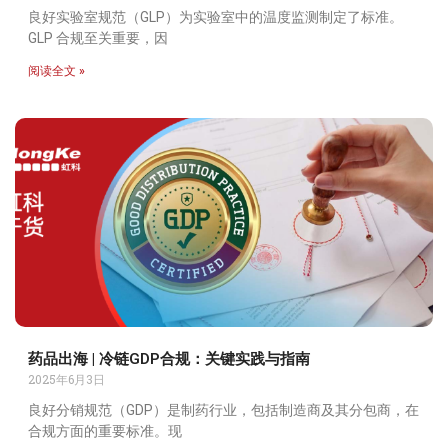
良好实验室规范（GLP）为实验室中的温度监测制定了标准。
GLP 合规至关重要，因
阅读全文 »
药品出海 | 冷链GDP合规：关键实践与指南
2025年6月3日
良好分销规范（GDP）是制药行业，包括制造商及其分包商，在
合规方面的重要标准。现